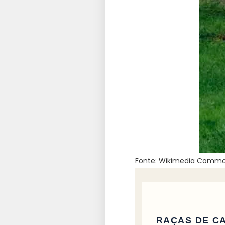
Fonte: Wikimedia Commons
RAÇAS DE C