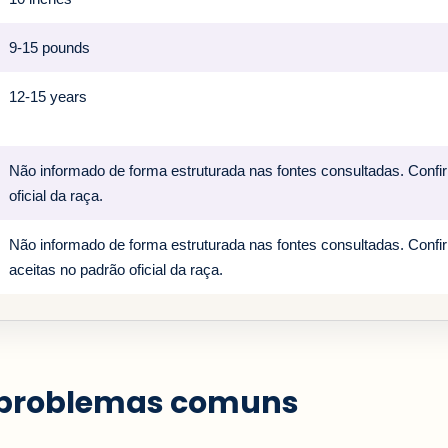
9-15 pounds
12-15 years
Não informado de forma estruturada nas fontes consultadas. Confi
oficial da raça.
Não informado de forma estruturada nas fontes consultadas. Confi
aceitas no padrão oficial da raça.
 problemas comuns