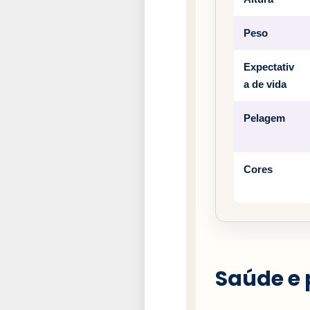
Peso
Expectativ
a de vida
Pelagem
Cores
Saúde e