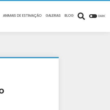
ANIMAIS DE ESTIMAÇÃO
GALERIAS
BLOG
DARK
o