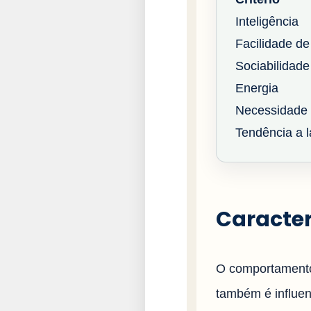
Inteligência
Facilidade de
Sociabilidade
Energia
Necessidade 
Tendência a la
Caracter
O comportamento
também é influenc