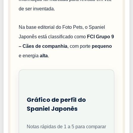
de ser inventada.
Na base editorial do Foto Pets, o Spaniel
Japonês está classificado como
FCI Grupo 9
– Cães de companhia
, com porte
pequeno
e energia
alta
.
Gráfico de perfil do
Spaniel Japonês
Notas rápidas de 1 a 5 para comparar