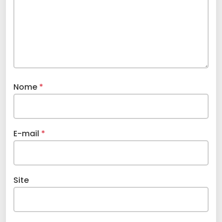
Nome
*
E-mail
*
Site