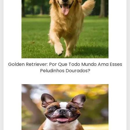
Golden Retriever: Por Que Todo Mundo Ama Esses
Peludinhos Dourados?