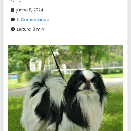
junho 11, 2024
0 Comentários
Leitura: 3 min