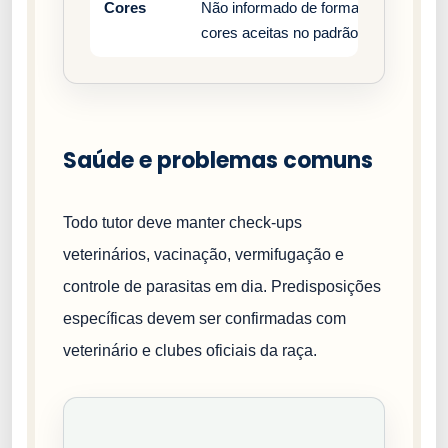
Cores
Não informado de forma estruturada n
cores aceitas no padrão oficial da raç
Saúde e problemas comuns
Todo tutor deve manter check-ups
veterinários, vacinação, vermifugação e
controle de parasitas em dia. Predisposições
específicas devem ser confirmadas com
veterinário e clubes oficiais da raça.