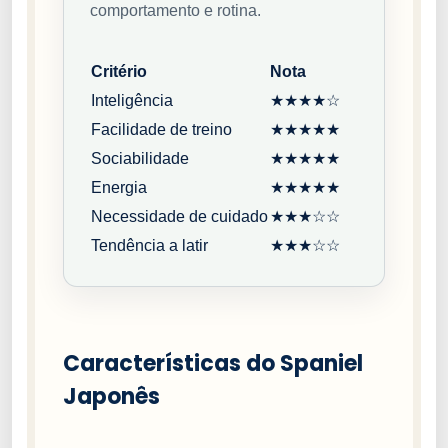
comportamento e rotina.
Critério
Nota
Inteligência
★★★★☆
Facilidade de treino
★★★★★
Sociabilidade
★★★★★
Energia
★★★★★
Necessidade de cuidado
★★★☆☆
Tendência a latir
★★★☆☆
Características do Spaniel
Japonês