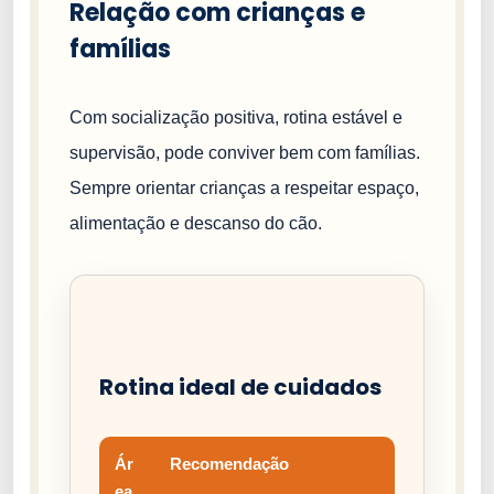
Relação com crianças e
famílias
Com socialização positiva, rotina estável e
supervisão, pode conviver bem com famílias.
Sempre orientar crianças a respeitar espaço,
alimentação e descanso do cão.
Rotina ideal de cuidados
Ár
Recomendação
ea