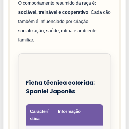
O comportamento resumido da raça é:
sociável, treinável e cooperativo
. Cada cão
também é influenciado por criação,
socialização, saúde, rotina e ambiente
familiar.
Ficha técnica colorida:
Spaniel Japonês
Caracterí
Informação
stica