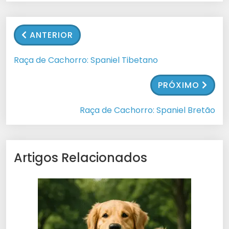
ANTERIOR
Raça de Cachorro: Spaniel Tibetano
PRÓXIMO
Raça de Cachorro: Spaniel Bretão
Artigos Relacionados