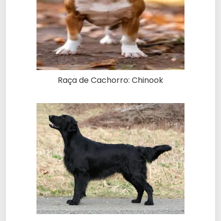
Raça de Cachorro: Chinook