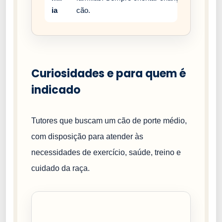
ia
cão.
Curiosidades e para quem é
indicado
Tutores que buscam um cão de porte médio,
com disposição para atender às
necessidades de exercício, saúde, treino e
cuidado da raça.