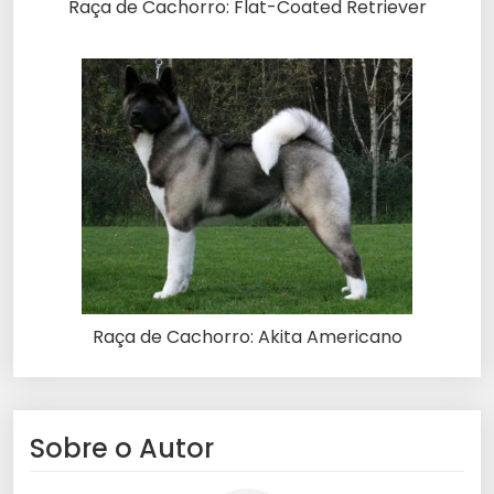
Raça de Cachorro: Flat-Coated Retriever
Raça de Cachorro: Akita Americano
Sobre o Autor