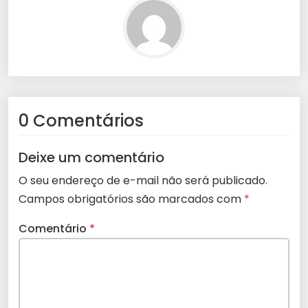
0 Comentários
Deixe um comentário
O seu endereço de e-mail não será publicado.
Campos obrigatórios são marcados com
*
Comentário
*