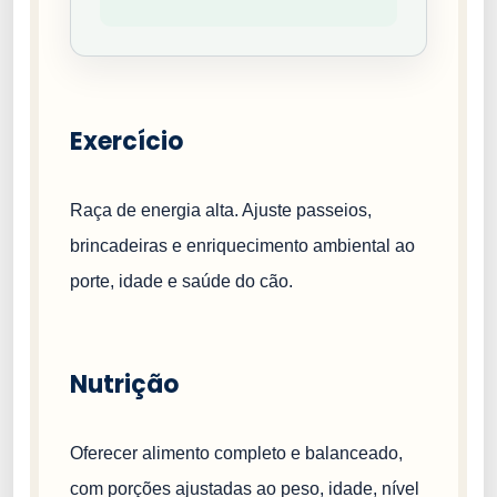
Exercício
Raça de energia alta. Ajuste passeios,
brincadeiras e enriquecimento ambiental ao
porte, idade e saúde do cão.
Nutrição
Oferecer alimento completo e balanceado,
com porções ajustadas ao peso, idade, nível