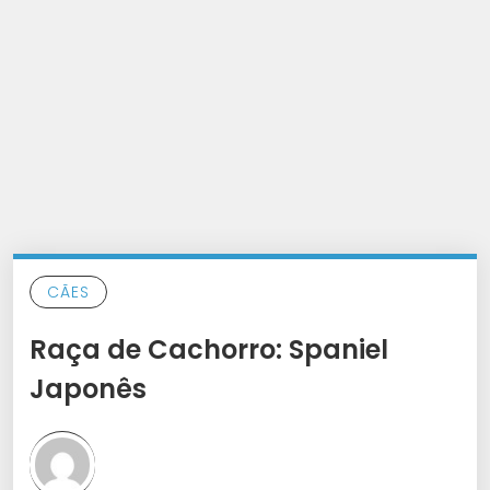
CÃES
Raça de Cachorro: Spaniel
Japonês