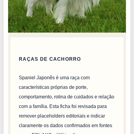
RAÇAS DE CACHORRO
Spaniel Japonês é uma raça com
características próprias de porte,
comportamento, rotina de cuidados e relação
com a família. Esta ficha foi revisada para
remover placeholders editoriais e indicar
claramente os dados confirmados em fontes