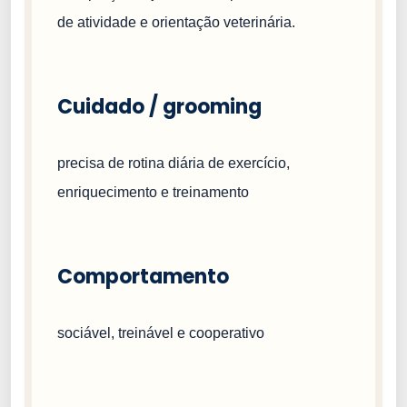
de atividade e orientação veterinária.
Cuidado / grooming
precisa de rotina diária de exercício,
enriquecimento e treinamento
Comportamento
sociável, treinável e cooperativo