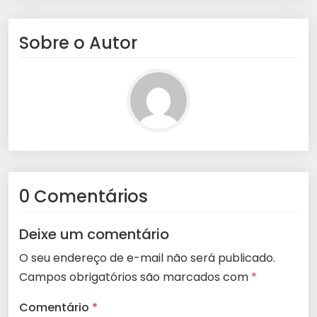
Sobre o Autor
0 Comentários
Deixe um comentário
O seu endereço de e-mail não será publicado.
Campos obrigatórios são marcados com
*
Comentário
*