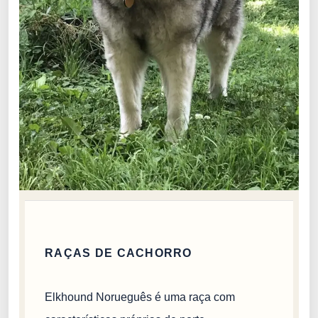
RAÇAS DE CACHORRO
Elkhound Norueguês é uma raça com