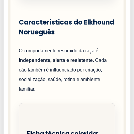
Características do Elkhound
Norueguês
O comportamento resumido da raça é:
independente, alerta e resistente
. Cada
cão também é influenciado por criação,
socialização, saúde, rotina e ambiente
familiar.
Ficha técnica colorida: