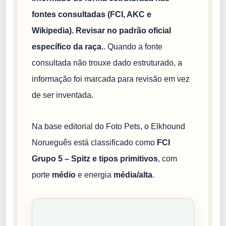
fontes consultadas (FCI, AKC e
Wikipedia). Revisar no padrão oficial
específico da raça.
. Quando a fonte
consultada não trouxe dado estruturado, a
informação foi marcada para revisão em vez
de ser inventada.
Na base editorial do Foto Pets, o Elkhound
Norueguês está classificado como
FCI
Grupo 5 – Spitz e tipos primitivos
, com
porte
médio
e energia
média/alta
.