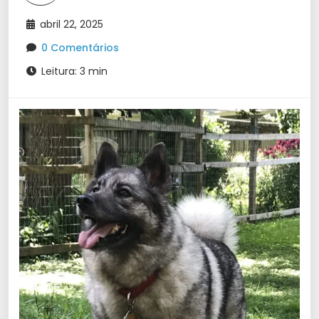
abril 22, 2025
0 Comentários
Leitura: 3 min