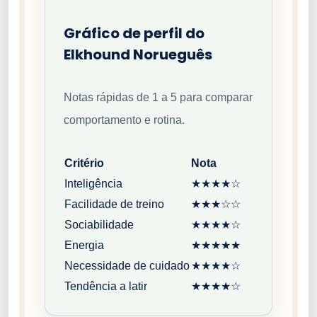
Gráfico de perfil do
Elkhound Norueguês
Notas rápidas de 1 a 5 para comparar
comportamento e rotina.
Critério
Nota
Inteligência
★★★★☆
Facilidade de treino
★★★☆☆
Sociabilidade
★★★★☆
Energia
★★★★★
Necessidade de cuidado
★★★★☆
Tendência a latir
★★★★☆