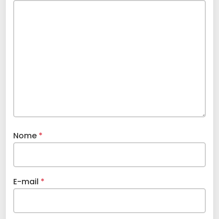
Nome
*
E-mail
*