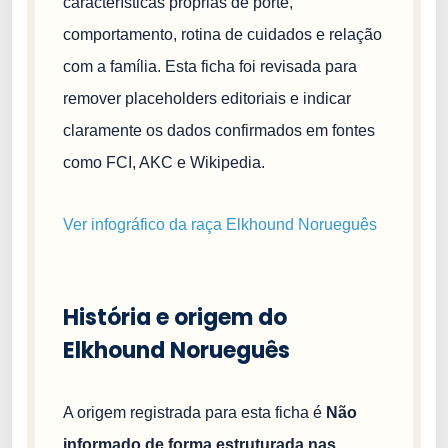
características próprias de porte,
comportamento, rotina de cuidados e relação
com a família. Esta ficha foi revisada para
remover placeholders editoriais e indicar
claramente os dados confirmados em fontes
como FCI, AKC e Wikipedia.
Ver infográfico da raça Elkhound Norueguês
História e origem do
Elkhound Norueguês
A origem registrada para esta ficha é
Não
informado de forma estruturada nas