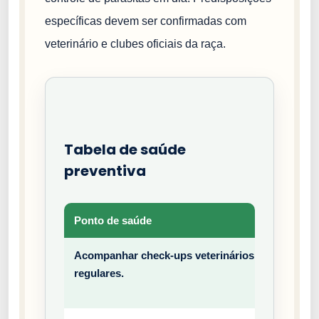
específicas devem ser confirmadas com
veterinário e clubes oficiais da raça.
Tabela de saúde
preventiva
Ponto de saúde
Tipo
Acompanhar check-ups veterinários
Prev
regulares.
entiv
o