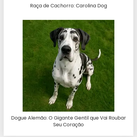
Raça de Cachorro: Carolina Dog
Dogue Alemão: O Gigante Gentil que Vai Roubar
Seu Coração