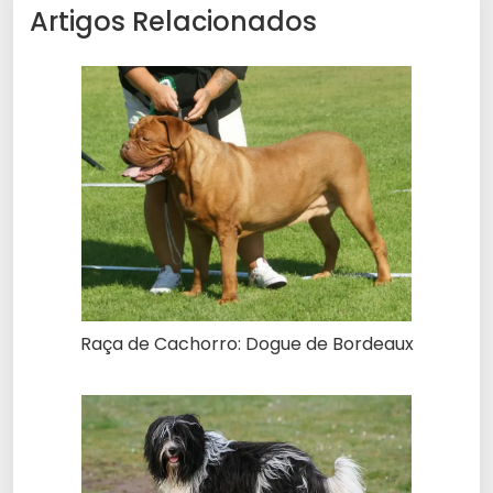
Artigos Relacionados
Raça de Cachorro: Dogue de Bordeaux