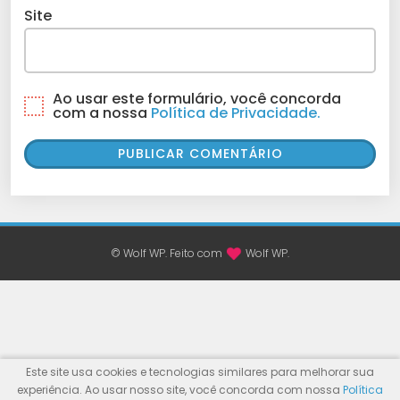
Site
Ao usar este formulário, você concorda
com a nossa
Política de Privacidade.
© Wolf WP. Feito com
Wolf WP.
Este site usa cookies e tecnologias similares para melhorar sua
experiência. Ao usar nosso site, você concorda com nossa
Política