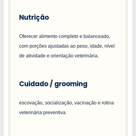
Nutrição
Oferecer alimento completo e balanceado,
com porções ajustadas ao peso, idade, nível
de atividade e orientação veterinária.
Cuidado / grooming
escovação, socialização, vacinação e rotina
veterinária preventiva