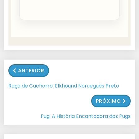
ANTERIOR
Raça de Cachorro: Elkhound Norueguês Preto
PRÓXIMO
Pug: A História Encantadora dos Pugs