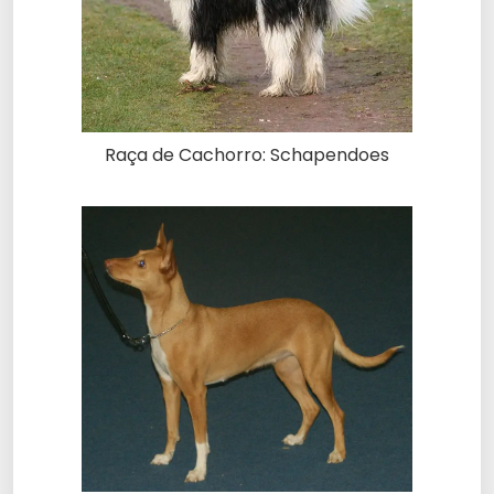
Raça de Cachorro: Schapendoes