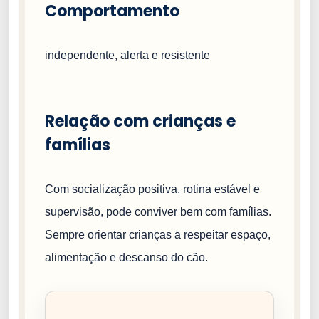
Comportamento
independente, alerta e resistente
Relação com crianças e
famílias
Com socialização positiva, rotina estável e
supervisão, pode conviver bem com famílias.
Sempre orientar crianças a respeitar espaço,
alimentação e descanso do cão.