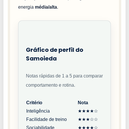
energia
média/alta
.
Gráfico de perfil do
Samoieda
Notas rápidas de 1 a 5 para comparar
comportamento e rotina.
Critério
Nota
Inteligência
★★★★☆
Facilidade de treino
★★★☆☆
Sociabilidade
★★★★☆