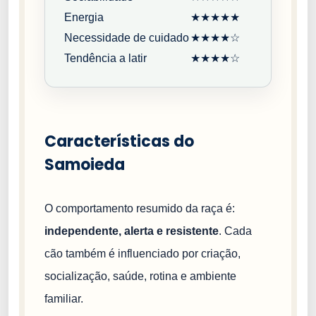
Energia
★★★★★
Necessidade de cuidado
★★★★☆
Tendência a latir
★★★★☆
Características do
Samoieda
O comportamento resumido da raça é:
independente, alerta e resistente
. Cada
cão também é influenciado por criação,
socialização, saúde, rotina e ambiente
familiar.