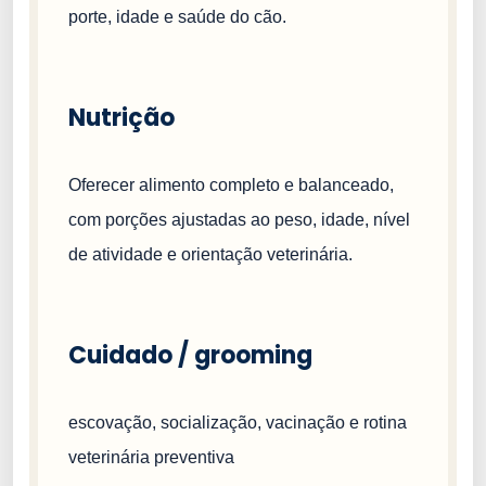
porte, idade e saúde do cão.
Nutrição
Oferecer alimento completo e balanceado,
com porções ajustadas ao peso, idade, nível
de atividade e orientação veterinária.
Cuidado / grooming
escovação, socialização, vacinação e rotina
veterinária preventiva