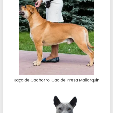
Raça de Cachorro: Cão de Presa Mallorquin