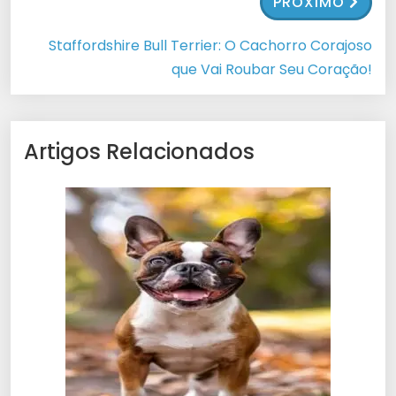
PRÓXIMO
Staffordshire Bull Terrier: O Cachorro Corajoso
que Vai Roubar Seu Coração!
Artigos Relacionados