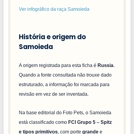
Ver infográfico da raça Samoieda
História e origem do
Samoieda
A origem registrada para esta ficha é
Russia
.
Quando a fonte consultada não trouxe dado
estruturado, a informação foi marcada para
revisão em vez de ser inventada.
Na base editorial do Foto Pets, o Samoieda
está classificado como
FCI Grupo 5 – Spitz
e tipos primitivos
, com porte
grande
e