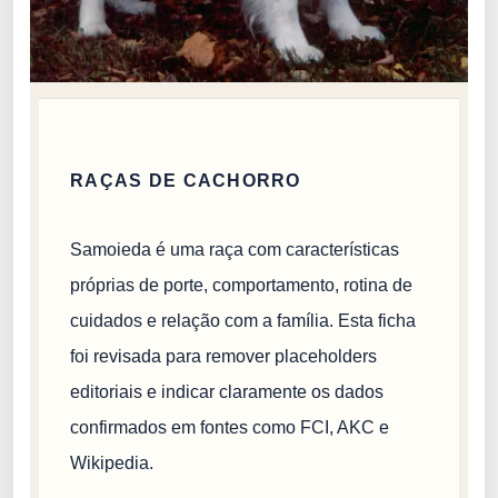
RAÇAS DE CACHORRO
Samoieda é uma raça com características
próprias de porte, comportamento, rotina de
cuidados e relação com a família. Esta ficha
foi revisada para remover placeholders
editoriais e indicar claramente os dados
confirmados em fontes como FCI, AKC e
Wikipedia.