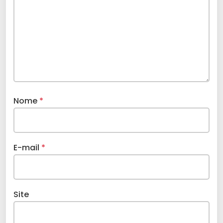
Nome
*
E-mail
*
Site