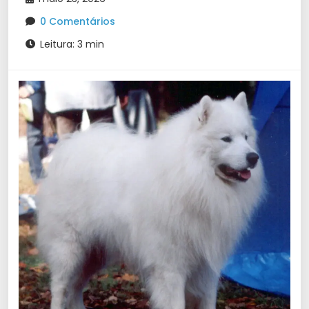
0 Comentários
Leitura: 3 min