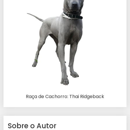
Raça de Cachorro: Thai Ridgeback
Sobre o Autor