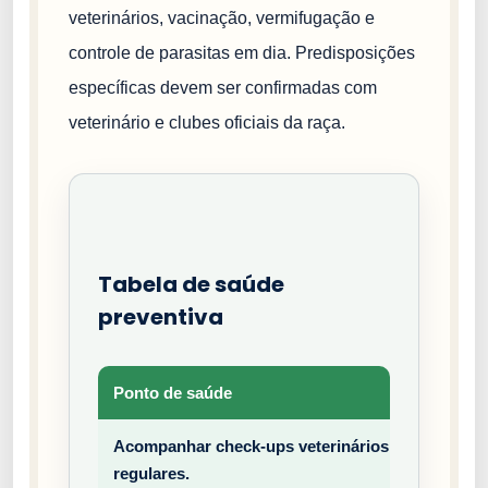
veterinários, vacinação, vermifugação e
controle de parasitas em dia. Predisposições
específicas devem ser confirmadas com
veterinário e clubes oficiais da raça.
Tabela de saúde
preventiva
Ponto de saúde
Tipo
Acompanhar check-ups veterinários
Prev
regulares.
entiv