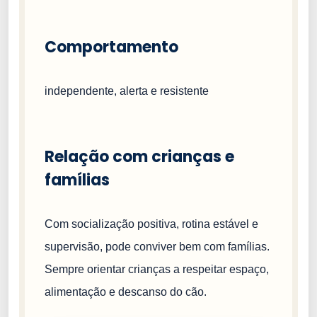
Comportamento
independente, alerta e resistente
Relação com crianças e
famílias
Com socialização positiva, rotina estável e
supervisão, pode conviver bem com famílias.
Sempre orientar crianças a respeitar espaço,
alimentação e descanso do cão.