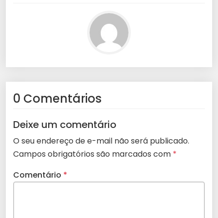
0 Comentários
Deixe um comentário
O seu endereço de e-mail não será publicado.
Campos obrigatórios são marcados com
*
Comentário
*