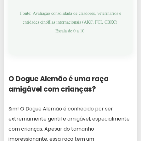
Fonte: Avaliação consolidada de criadores, veterinários e
entidades cinófilas internacionais (AKC, FCI, CBKC).
Escala de 0 a 10.
O Dogue Alemão é uma raça
amigável com crianças?
Sim! O Dogue Alemão é conhecido por ser
extremamente gentil e amigável, especialmente
com crianças. Apesar do tamanho
impressionante, essa raça tem um