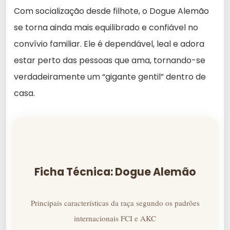
Com socialização desde filhote, o Dogue Alemão
se torna ainda mais equilibrado e confiável no
convívio familiar. Ele é dependável, leal e adora
estar perto das pessoas que ama, tornando-se
verdadeiramente um “gigante gentil” dentro de
casa.
Ficha Técnica: Dogue Alemão
Principais características da raça segundo os padrões
internacionais FCI e AKC