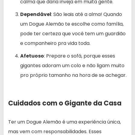
calma que daria inveja em muita gente.
Dependável
: São leais até a alma! Quando
um Dogue Alemão te escolhe como família,
pode ter certeza que você tem um guardião
e companheiro pra vida toda.
Afetuoso
: Prepare o sofá, porque esses
gigantes adoram um colo e não ligam muito
pro próprio tamanho na hora de se achegar.
Cuidados com o Gigante da Casa
Ter um Dogue Alemão é uma experiência única,
mas vem com responsabilidades. Esses