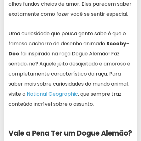
olhos fundos cheios de amor. Eles parecem saber
exatamente como fazer você se sentir especial.
Uma curiosidade que pouca gente sabe é que o
famoso cachorro de desenho animado
Scooby-
Doo
foi inspirado na raça Dogue Alemão! Faz
sentido, né? Aquele jeito desajeitado e amoroso é
completamente característico da raça. Para
saber mais sobre curiosidades do mundo animal,
visite o
National Geographic
, que sempre traz
conteúdo incrível sobre o assunto.
Vale a Pena Ter um Dogue Alemão?