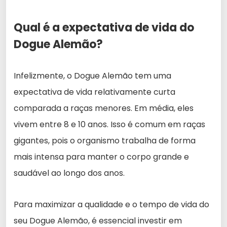
Qual é a expectativa de vida do
Dogue Alemão?
Infelizmente, o Dogue Alemão tem uma
expectativa de vida relativamente curta
comparada a raças menores. Em média, eles
vivem entre 8 e 10 anos. Isso é comum em raças
gigantes, pois o organismo trabalha de forma
mais intensa para manter o corpo grande e
saudável ao longo dos anos.
Para maximizar a qualidade e o tempo de vida do
seu Dogue Alemão, é essencial investir em