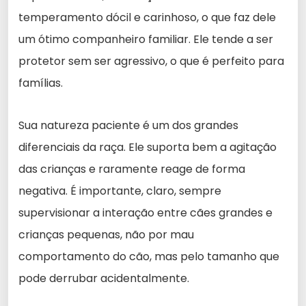
temperamento dócil e carinhoso, o que faz dele
um ótimo companheiro familiar. Ele tende a ser
protetor sem ser agressivo, o que é perfeito para
famílias.
Sua natureza paciente é um dos grandes
diferenciais da raça. Ele suporta bem a agitação
das crianças e raramente reage de forma
negativa. É importante, claro, sempre
supervisionar a interação entre cães grandes e
crianças pequenas, não por mau
comportamento do cão, mas pelo tamanho que
pode derrubar acidentalmente.