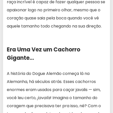
raça incrível é capaz de fazer qualquer pessoa se
apaixonar logo no primeiro olhar, mesmo que o
coração quase saia pela boca quando você vê
aquele tamanho todo chegando na sua direção.
Era Uma Vez um Cachorro
Gigante…
A história do Dogue Alemão começa lá na
Alemanha, há séculos atrás. Esses cachorros
enormes eram usados para caçar javalis — sim,
você leu certo,
javalis
! Imagina o tamanho do
coragem que precisava ter pra isso, né? Com o