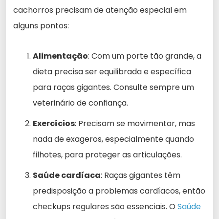
cachorros precisam de atenção especial em
alguns pontos:
Alimentação
: Com um porte tão grande, a
dieta precisa ser equilibrada e específica
para raças gigantes. Consulte sempre um
veterinário de confiança.
Exercícios
: Precisam se movimentar, mas
nada de exageros, especialmente quando
filhotes, para proteger as articulações.
Saúde cardíaca
: Raças gigantes têm
predisposição a problemas cardíacos, então
checkups regulares são essenciais. O
Saúde