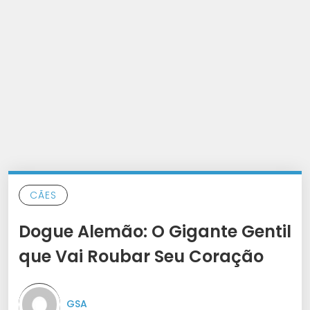
CÃES
Dogue Alemão: O Gigante Gentil
que Vai Roubar Seu Coração
GSA