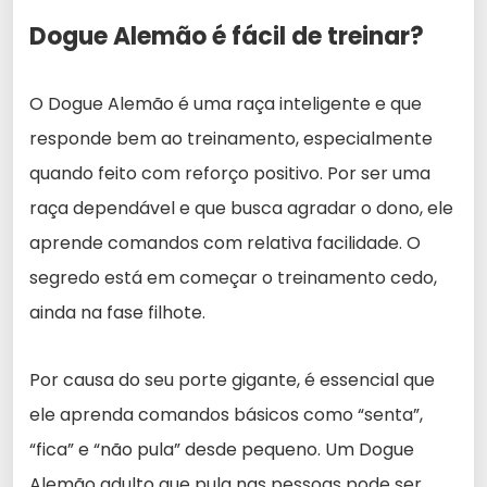
Dogue Alemão é fácil de treinar?
O Dogue Alemão é uma raça inteligente e que
responde bem ao treinamento, especialmente
quando feito com reforço positivo. Por ser uma
raça dependável e que busca agradar o dono, ele
aprende comandos com relativa facilidade. O
segredo está em começar o treinamento cedo,
ainda na fase filhote.
Por causa do seu porte gigante, é essencial que
ele aprenda comandos básicos como “senta”,
“fica” e “não pula” desde pequeno. Um Dogue
Alemão adulto que pula nas pessoas pode ser