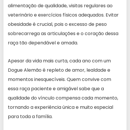
alimentação de qualidade, visitas regulares ao
veterinário e exercícios físicos adequados. Evitar
obesidade é crucial, pois o excesso de peso
sobrecarrega as articulações e o coração dessa
raça tão dependável e amada.
Apesar da vida mais curta, cada ano com um
Dogue Alemão é repleto de amor, lealdade e
momentos inesquecíveis. Quem convive com
essa raça paciente e amigável sabe que a
qualidade do vínculo compensa cada momento,
tornando a experiência única e muito especial
para toda a família.