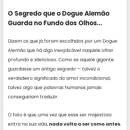
O Segredo que o Dogue Alemão
Guarda no Fundo dos Olhos…
Dizem os que já foram escolhidos por um Dogue
Alemão que há algo inexplicável naquele olhar
profundo e silencioso. Como se aquele gigante
guardasse um antigo segredo — talvez o
verdadeiro significado do amor incondicional,
talvez algo que palavras humanas jamais
conseguiriam traduzir.
O fato é que, uma vez que esse ser majestoso
entra na sua vida,
nada volta a ser como antes
.