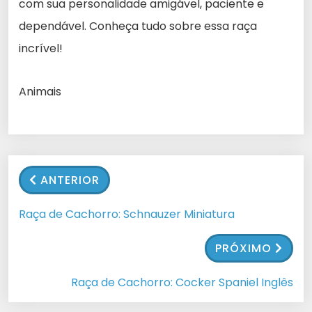
com sua personalidade amigável, paciente e
dependável. Conheça tudo sobre essa raça
incrível!
Animais
ANTERIOR
Raça de Cachorro: Schnauzer Miniatura
PRÓXIMO
Raça de Cachorro: Cocker Spaniel Inglês