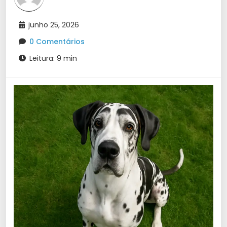
junho 25, 2026
0 Comentários
Leitura: 9 min