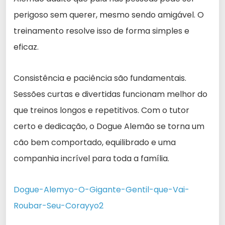
perigoso sem querer, mesmo sendo amigável. O
treinamento resolve isso de forma simples e
eficaz.
Consistência e paciência são fundamentais.
Sessões curtas e divertidas funcionam melhor do
que treinos longos e repetitivos. Com o tutor
certo e dedicação, o Dogue Alemão se torna um
cão bem comportado, equilibrado e uma
companhia incrível para toda a família.
Dogue-Alemyo-O-Gigante-Gentil-que-Vai-
Roubar-Seu-Corayyo2