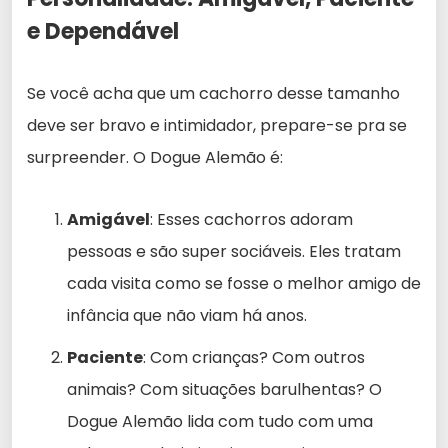
e Dependável
Se você acha que um cachorro desse tamanho
deve ser bravo e intimidador, prepare-se pra se
surpreender. O Dogue Alemão é:
Amigável
: Esses cachorros adoram
pessoas e são super sociáveis. Eles tratam
cada visita como se fosse o melhor amigo de
infância que não viam há anos.
Paciente
: Com crianças? Com outros
animais? Com situações barulhentas? O
Dogue Alemão lida com tudo com uma