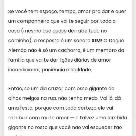
Se você tem espaço, tempo, amor pra dar e quer
um companheiro que vai te seguir por toda a
casa (mesmo que quase derrube tudo no
caminho), a resposta é um sonoro
SIM
! O Dogue
Alemão não é só um cachorro, é um membro da
família que vai te dar lições diárias de amor
incondicional, paciência e lealdade.
Então, se um dia cruzar com esse gigante de
olhos meigos na rua, não tenha medo. Vai lá, dá
uma festa, porque com toda certeza ele vai
retribuir com muito amor — e talvez uma lambida
gigante no rosto que você não vai esquecer tão