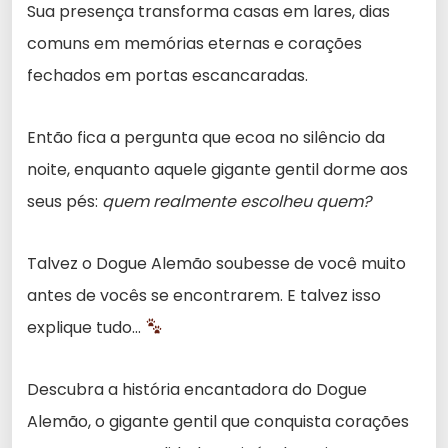
Sua presença transforma casas em lares, dias
comuns em memórias eternas e corações
fechados em portas escancaradas.
Então fica a pergunta que ecoa no silêncio da
noite, enquanto aquele gigante gentil dorme aos
seus pés:
quem realmente escolheu quem?
Talvez o Dogue Alemão soubesse de você muito
antes de vocês se encontrarem. E talvez isso
explique tudo…
Descubra a história encantadora do Dogue
Alemão, o gigante gentil que conquista corações