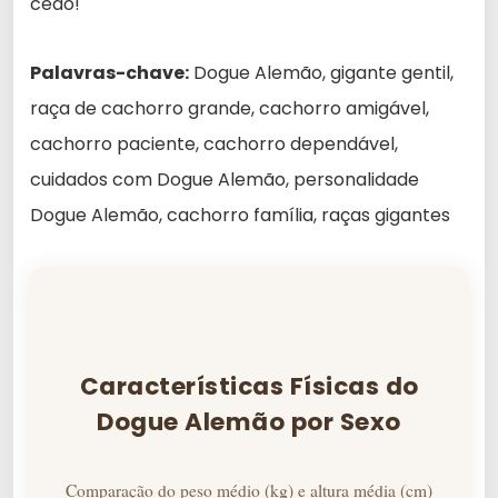
cedo!
Palavras-chave:
Dogue Alemão, gigante gentil,
raça de cachorro grande, cachorro amigável,
cachorro paciente, cachorro dependável,
cuidados com Dogue Alemão, personalidade
Dogue Alemão, cachorro família, raças gigantes
Características Físicas do
Dogue Alemão por Sexo
Comparação do peso médio (kg) e altura média (cm)