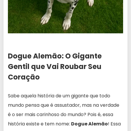
Dogue Alemão: O Gigante
Gentil que Vai Roubar Seu
Coração
Sabe aquela história de um gigante que todo
mundo pensa que é assustador, mas na verdade
é o ser mais carinhoso do mundo? Pois é, essa
história existe e tem nome:
Dogue Alemão
! Essa