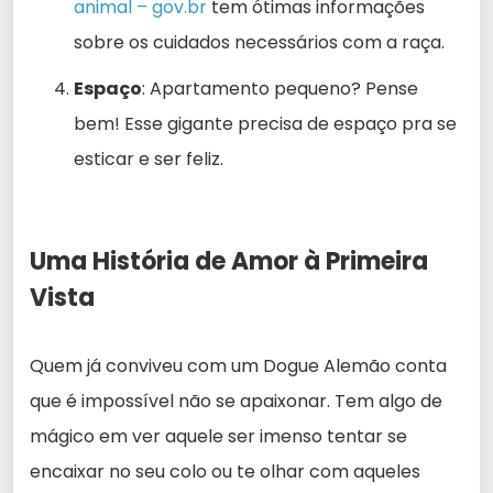
animal – gov.br
tem ótimas informações
sobre os cuidados necessários com a raça.
Espaço
: Apartamento pequeno? Pense
bem! Esse gigante precisa de espaço pra se
esticar e ser feliz.
Uma História de Amor à Primeira
Vista
Quem já conviveu com um Dogue Alemão conta
que é impossível não se apaixonar. Tem algo de
mágico em ver aquele ser imenso tentar se
encaixar no seu colo ou te olhar com aqueles