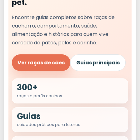
pet.
Encontre guias completos sobre raças de
cachorro, comportamento, saúde,
alimentação e histórias para quem vive
cercado de patas, pelos e carinho.
Ver raças de cães
Guias principais
300+
raças e perfis caninos
Guias
cuidados práticos para tutores