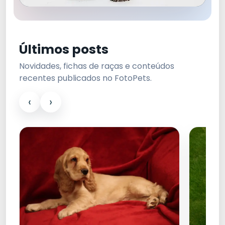
Últimos posts
Novidades, fichas de raças e conteúdos
recentes publicados no FotoPets.
‹
›