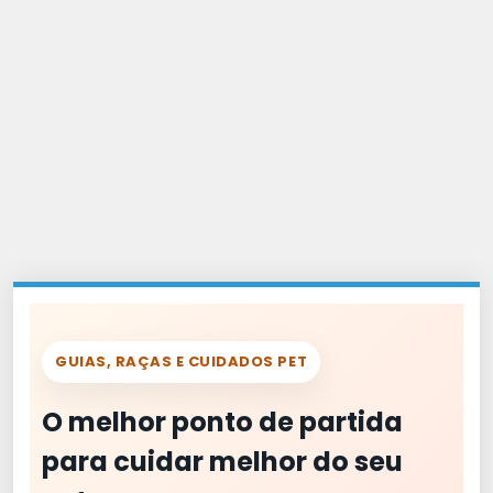
GUIAS, RAÇAS E CUIDADOS PET
O melhor ponto de partida
para cuidar melhor do seu