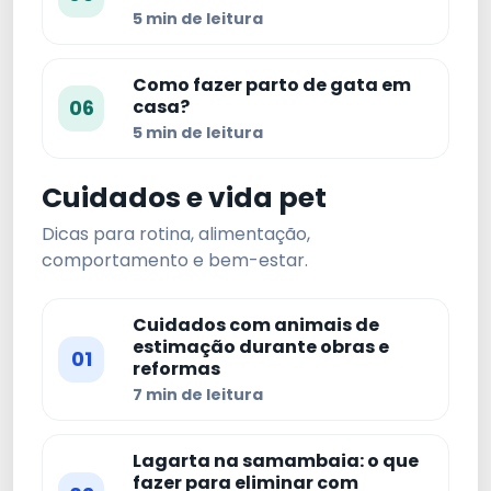
5 min de leitura
Como fazer parto de gata em
06
casa?
5 min de leitura
Cuidados e vida pet
Dicas para rotina, alimentação,
comportamento e bem-estar.
Cuidados com animais de
estimação durante obras e
01
reformas
7 min de leitura
Lagarta na samambaia: o que
fazer para eliminar com