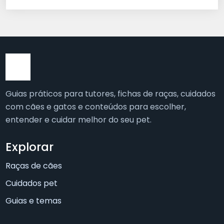
Guias práticos para tutores, fichas de raças, cuidados
com cães e gatos e conteúdos para escolher,
entender e cuidar melhor do seu pet.
Explorar
Raças de cães
Cuidados pet
Guias e temas