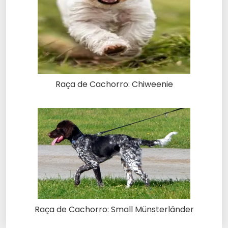
Raça de Cachorro: Chiweenie
Raça de Cachorro: Small Münsterländer