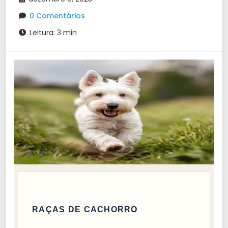
0 Comentários
Leitura: 3 min
RAÇAS DE CACHORRO