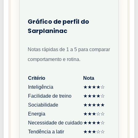
Gráfico de perfil do
Sarplaninac
Notas rápidas de 1 a 5 para comparar
comportamento e rotina.
Critério
Nota
Inteligência
★★★★☆
Facilidade de treino
★★★★☆
Sociabilidade
★★★★★
Energia
★★★☆☆
Necessidade de cuidado
★★★★☆
Tendência a latir
★★★☆☆