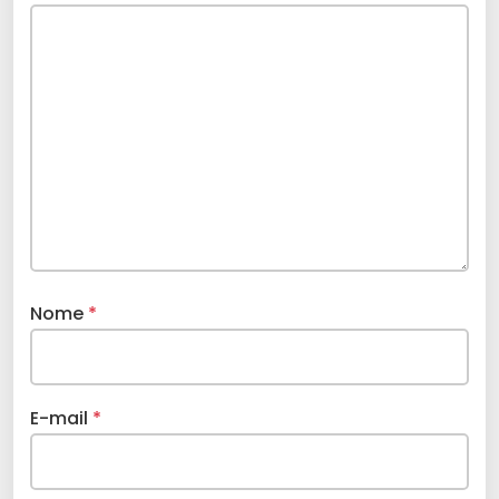
Nome
*
E-mail
*