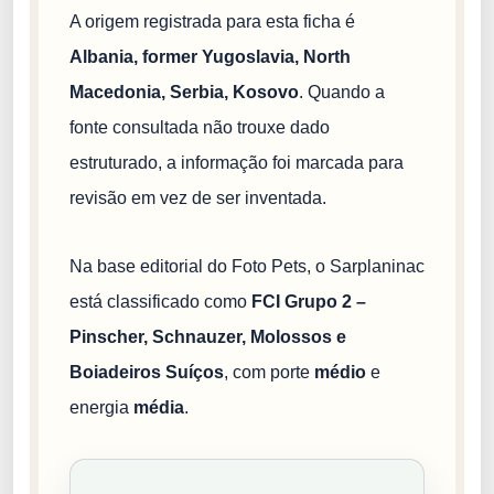
A origem registrada para esta ficha é
Albania, former Yugoslavia, North
Macedonia, Serbia, Kosovo
. Quando a
fonte consultada não trouxe dado
estruturado, a informação foi marcada para
revisão em vez de ser inventada.
Na base editorial do Foto Pets, o Sarplaninac
está classificado como
FCI Grupo 2 –
Pinscher, Schnauzer, Molossos e
Boiadeiros Suíços
, com porte
médio
e
energia
média
.