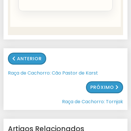
ANTERIOR
Raça de Cachorro: Cão Pastor de Karst
PRÓXIMO
Raça de Cachorro: Tornjak
Artigos Relacionados