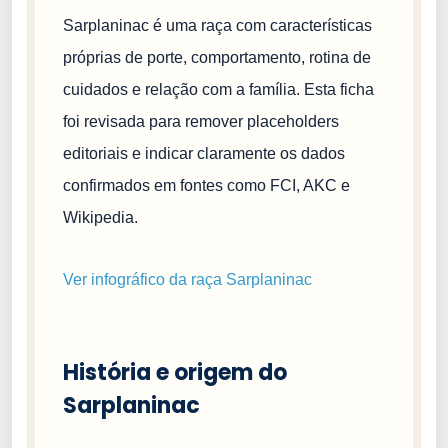
Sarplaninac é uma raça com características
próprias de porte, comportamento, rotina de
cuidados e relação com a família. Esta ficha
foi revisada para remover placeholders
editoriais e indicar claramente os dados
confirmados em fontes como FCI, AKC e
Wikipedia.
Ver infográfico da raça Sarplaninac
História e origem do
Sarplaninac