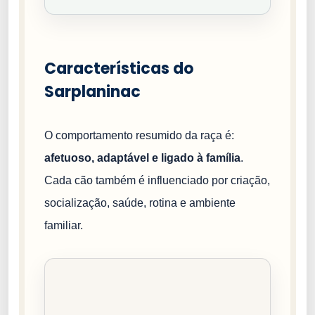
Características do
Sarplaninac
O comportamento resumido da raça é:
afetuoso, adaptável e ligado à família
.
Cada cão também é influenciado por criação,
socialização, saúde, rotina e ambiente
familiar.