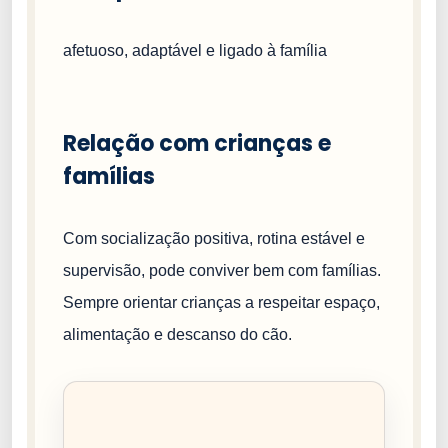
afetuoso, adaptável e ligado à família
Relação com crianças e
famílias
Com socialização positiva, rotina estável e
supervisão, pode conviver bem com famílias.
Sempre orientar crianças a respeitar espaço,
alimentação e descanso do cão.