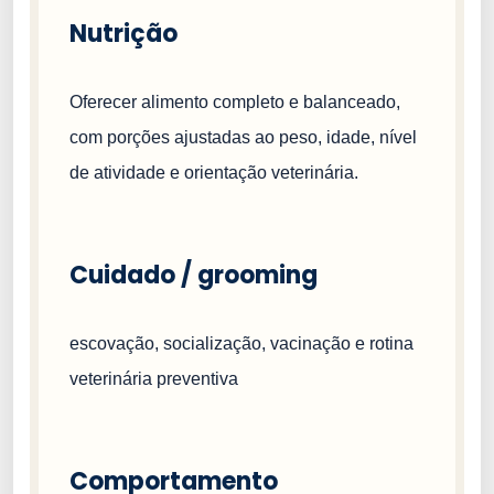
Nutrição
Oferecer alimento completo e balanceado,
com porções ajustadas ao peso, idade, nível
de atividade e orientação veterinária.
Cuidado / grooming
escovação, socialização, vacinação e rotina
veterinária preventiva
Comportamento