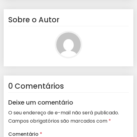
Sobre o Autor
0 Comentários
Deixe um comentário
O seu endereço de e-mail não será publicado.
Campos obrigatórios são marcados com
*
Comentário
*