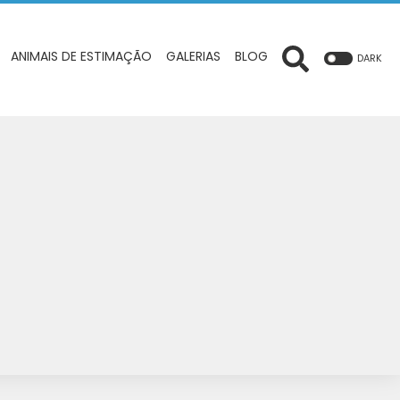
ANIMAIS DE ESTIMAÇÃO
GALERIAS
BLOG
DARK