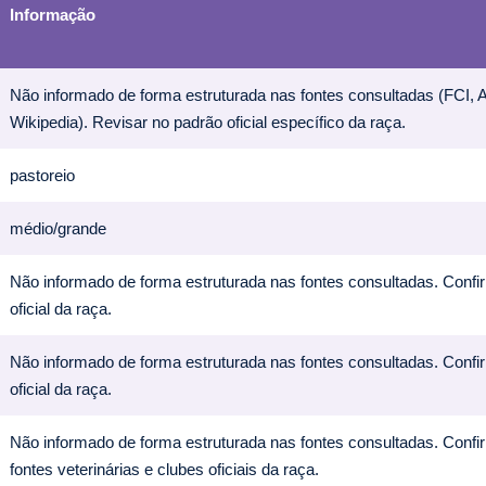
Informação
Não informado de forma estruturada nas fontes consultadas (FCI,
Wikipedia). Revisar no padrão oficial específico da raça.
pastoreio
médio/grande
Não informado de forma estruturada nas fontes consultadas. Confi
oficial da raça.
Não informado de forma estruturada nas fontes consultadas. Confi
oficial da raça.
Não informado de forma estruturada nas fontes consultadas. Conf
fontes veterinárias e clubes oficiais da raça.