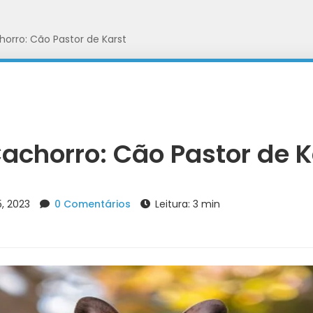
orro: Cão Pastor de Karst
achorro: Cão Pastor de K
, 2023
0 Comentários
Leitura: 3 min