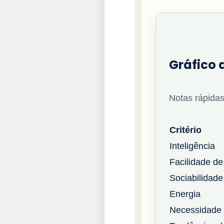
Gráfico 
Notas rápidas
Critério
Inteligência
Facilidade de
Sociabilidade
Energia
Necessidade 