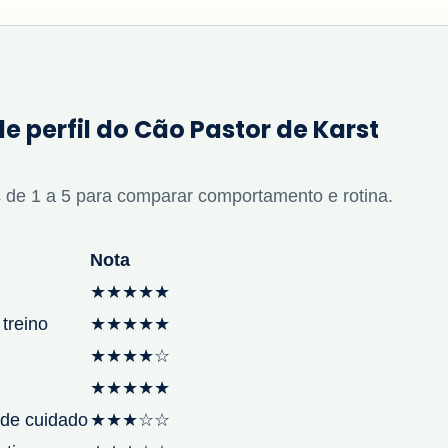
de perfil do Cão Pastor de Karst
 de 1 a 5 para comparar comportamento e rotina.
Nota
★★★★★
 treino
★★★★★
★★★★☆
★★★★★
de cuidado
★★★☆☆