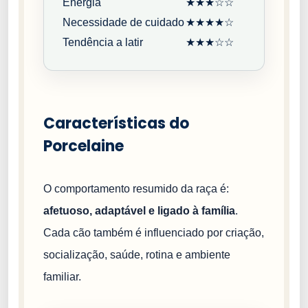
Energia
★★★☆☆
Necessidade de cuidado
★★★★☆
Tendência a latir
★★★☆☆
Características do
Porcelaine
O comportamento resumido da raça é:
afetuoso, adaptável e ligado à família
.
Cada cão também é influenciado por criação,
socialização, saúde, rotina e ambiente
familiar.