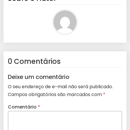
0 Comentários
Deixe um comentário
O seu endereço de e-mail não será publicado.
Campos obrigatórios são marcados com
*
Comentário
*