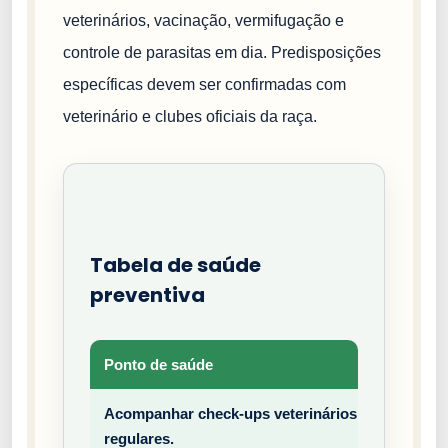
veterinários, vacinação, vermifugação e
controle de parasitas em dia. Predisposições
específicas devem ser confirmadas com
veterinário e clubes oficiais da raça.
Tabela de saúde
preventiva
Ponto de saúde
Tipo
Acompanhar check-ups veterinários
Prev
regulares.
entiv