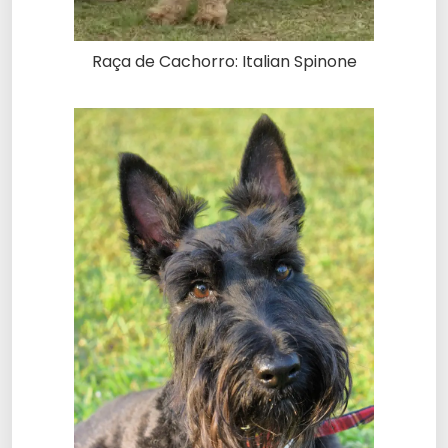
Raça de Cachorro: Italian Spinone