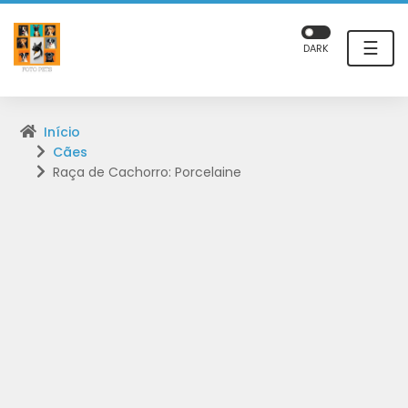
☰
DARK
Início
Cães
Raça de Cachorro: Porcelaine