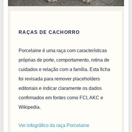
RAÇAS DE CACHORRO
Porcelaine é uma raça com características
próprias de porte, comportamento, rotina de
cuidados e relação com a família. Esta ficha
foi revisada para remover placeholders
editoriais e indicar claramente os dados
confirmados em fontes como FCI, AKC e
Wikipedia.
Ver infográfico da raça Porcelaine