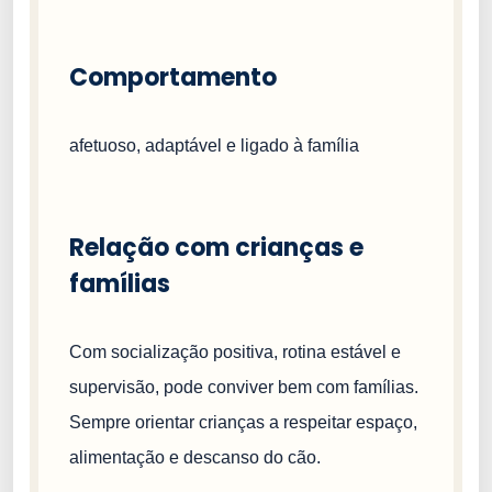
Comportamento
afetuoso, adaptável e ligado à família
Relação com crianças e
famílias
Com socialização positiva, rotina estável e
supervisão, pode conviver bem com famílias.
Sempre orientar crianças a respeitar espaço,
alimentação e descanso do cão.