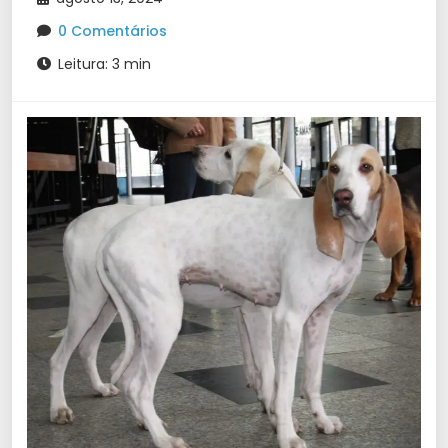
0 Comentários
Leitura: 3 min