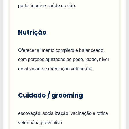
porte, idade e saúde do cão.
Nutrição
Oferecer alimento completo e balanceado,
com porções ajustadas ao peso, idade, nível
de atividade e orientação veterinária.
Cuidado / grooming
escovação, socialização, vacinação e rotina
veterinária preventiva