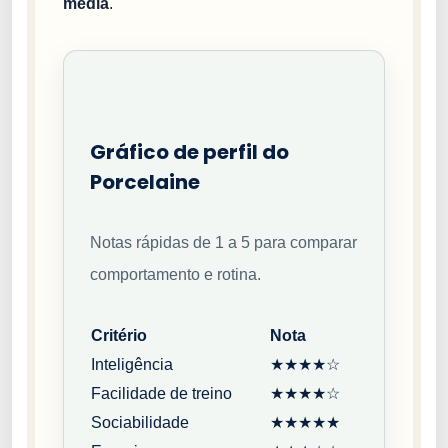
média
.
Gráfico de perfil do
Porcelaine
Notas rápidas de 1 a 5 para comparar
comportamento e rotina.
Critério
Nota
Inteligência
★★★★☆
Facilidade de treino
★★★★☆
Sociabilidade
★★★★★