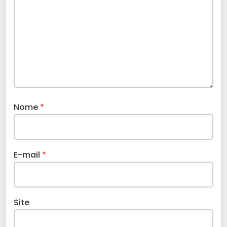
Nome
*
E-mail
*
Site