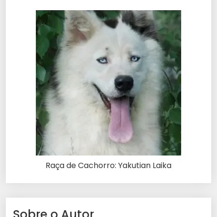
Raça de Cachorro: Yakutian Laika
Sobre o Autor