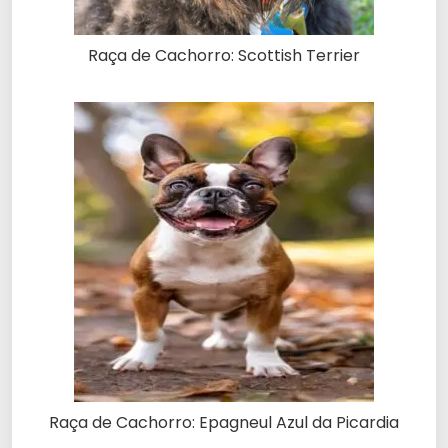
Raça de Cachorro: Scottish Terrier
Raça de Cachorro: Epagneul Azul da Picardia