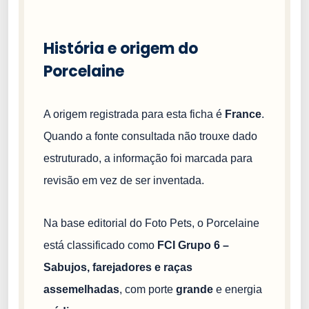
História e origem do
Porcelaine
A origem registrada para esta ficha é
France
.
Quando a fonte consultada não trouxe dado
estruturado, a informação foi marcada para
revisão em vez de ser inventada.
Na base editorial do Foto Pets, o Porcelaine
está classificado como
FCI Grupo 6 –
Sabujos, farejadores e raças
assemelhadas
, com porte
grande
e energia