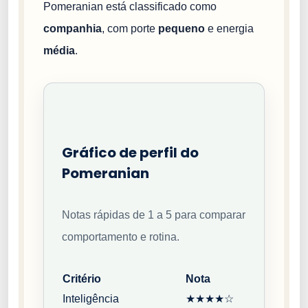
Pomeranian está classificado como
companhia
, com porte
pequeno
e energia
média
.
Gráfico de perfil do
Pomeranian
Notas rápidas de 1 a 5 para comparar
comportamento e rotina.
Critério
Nota
Inteligência
★★★★☆