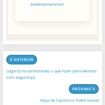
breeds/pomeranian/
ANTERIOR
Lagarta na samambaia: o que fazer para eliminar
com segurança
PRÓXIMO
Raça de Cachorro: Polish Hound