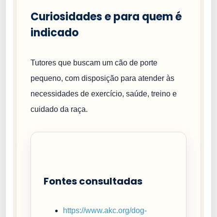
Curiosidades e para quem é
indicado
Tutores que buscam um cão de porte
pequeno, com disposição para atender às
necessidades de exercício, saúde, treino e
cuidado da raça.
Fontes consultadas
https://www.akc.org/dog-