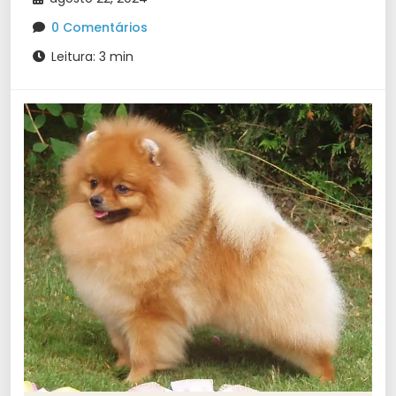
0 Comentários
Leitura: 3 min