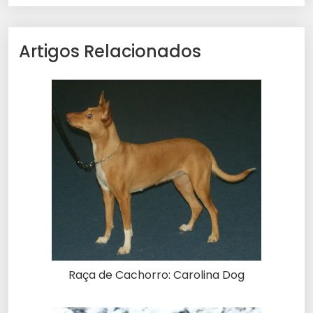
Artigos Relacionados
Raça de Cachorro: Carolina Dog