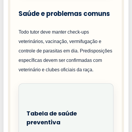
Saúde e problemas comuns
Todo tutor deve manter check-ups
veterinários, vacinação, vermifugação e
controle de parasitas em dia. Predisposições
específicas devem ser confirmadas com
veterinário e clubes oficiais da raça.
Tabela de saúde
preventiva