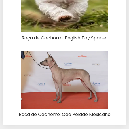
Raça de Cachorro: English Toy Spaniel
Raça de Cachorro: Cão Pelado Mexicano