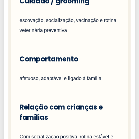
Cuidado / grooming
escovação, socialização, vacinação e rotina
veterinária preventiva
Comportamento
afetuoso, adaptável e ligado à família
Relação com crianças e
famílias
Com socialização positiva, rotina estável e