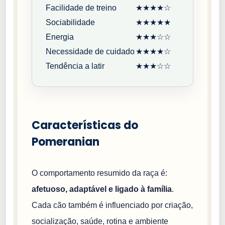
Facilidade de treino
★★★★☆
Sociabilidade
★★★★★
Energia
★★★☆☆
Necessidade de cuidado
★★★★☆
Tendência a latir
★★★☆☆
Características do
Pomeranian
O comportamento resumido da raça é:
afetuoso, adaptável e ligado à família
.
Cada cão também é influenciado por criação,
socialização, saúde, rotina e ambiente