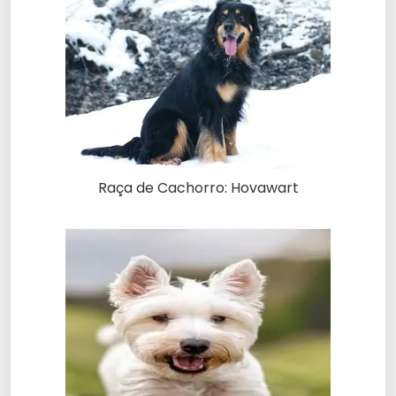
Raça de Cachorro: Hovawart