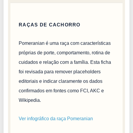
RAÇAS DE CACHORRO
Pomeranian é uma raça com características
próprias de porte, comportamento, rotina de
cuidados e relação com a família. Esta ficha
foi revisada para remover placeholders
editoriais e indicar claramente os dados
confirmados em fontes como FCI, AKC e
Wikipedia.
Ver infográfico da raça Pomeranian