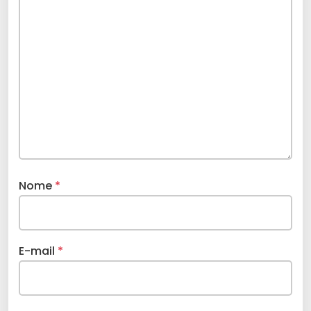
Nome
*
E-mail
*