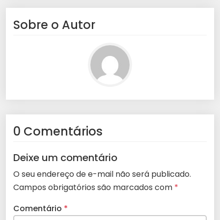
Sobre o Autor
0 Comentários
Deixe um comentário
O seu endereço de e-mail não será publicado.
Campos obrigatórios são marcados com
*
Comentário
*