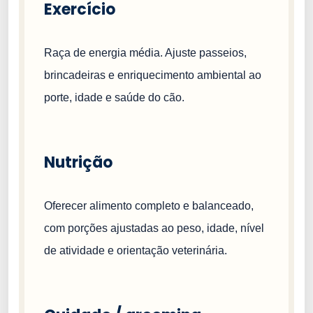
Exercício
Raça de energia média. Ajuste passeios,
brincadeiras e enriquecimento ambiental ao
porte, idade e saúde do cão.
Nutrição
Oferecer alimento completo e balanceado,
com porções ajustadas ao peso, idade, nível
de atividade e orientação veterinária.