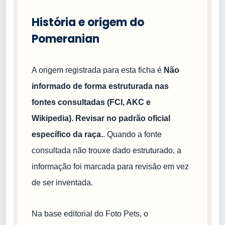
História e origem do
Pomeranian
A origem registrada para esta ficha é
Não
informado de forma estruturada nas
fontes consultadas (FCI, AKC e
Wikipedia). Revisar no padrão oficial
específico da raça.
. Quando a fonte
consultada não trouxe dado estruturado, a
informação foi marcada para revisão em vez
de ser inventada.
Na base editorial do Foto Pets, o