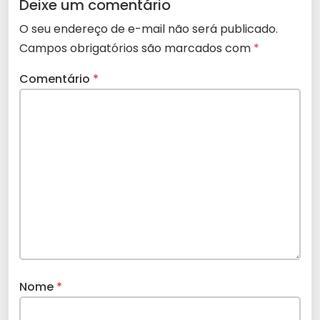
Deixe um comentário
O seu endereço de e-mail não será publicado.
Campos obrigatórios são marcados com
*
Comentário
*
Nome
*