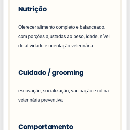
Nutrição
Oferecer alimento completo e balanceado,
com porções ajustadas ao peso, idade, nível
de atividade e orientação veterinária.
Cuidado / grooming
escovação, socialização, vacinação e rotina
veterinária preventiva
Comportamento