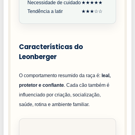
Necessidade de cuidado
★★★★★
Tendência a latir
★★★☆☆
Características do
Leonberger
O comportamento resumido da raça é:
leal,
protetor e confiante
. Cada cão também é
influenciado por criação, socialização,
saúde, rotina e ambiente familiar.