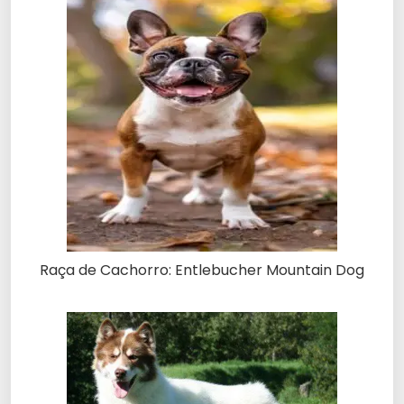
Raça de Cachorro: Entlebucher Mountain Dog