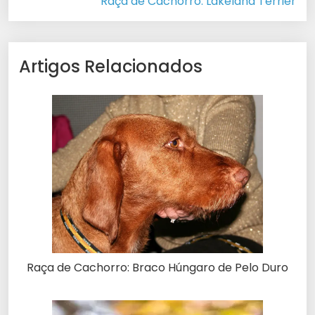
Raça de Cachorro: Lakeland Terrier
Artigos Relacionados
Raça de Cachorro: Braco Húngaro de Pelo Duro