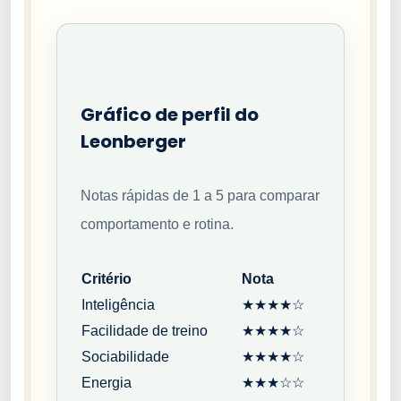
Gráfico de perfil do
Leonberger
Notas rápidas de 1 a 5 para comparar
comportamento e rotina.
Critério
Nota
Inteligência
★★★★☆
Facilidade de treino
★★★★☆
Sociabilidade
★★★★☆
Energia
★★★☆☆