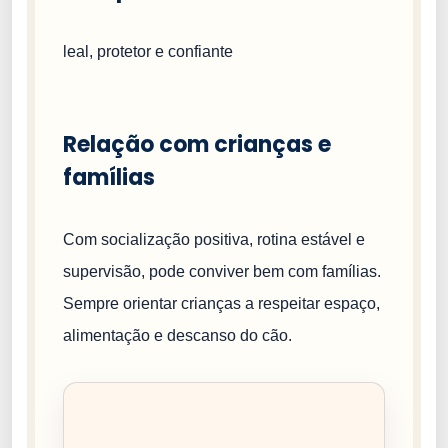
leal, protetor e confiante
Relação com crianças e
famílias
Com socialização positiva, rotina estável e
supervisão, pode conviver bem com famílias.
Sempre orientar crianças a respeitar espaço,
alimentação e descanso do cão.