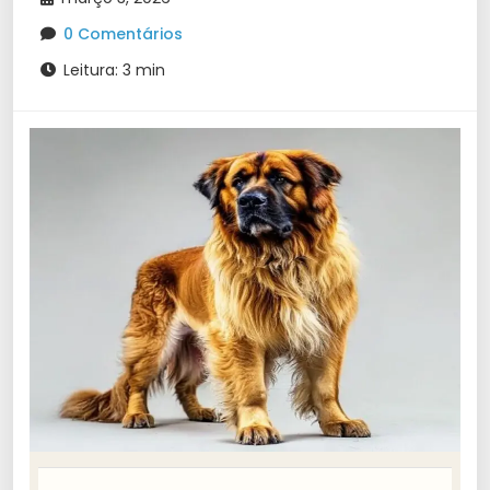
0 Comentários
Leitura: 3 min