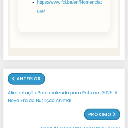
https://www.fci.be/en/Nomenclat
ure/
ANTERIOR
Alimentação Personalizada para Pets em 2026: A
Nova Era da Nutrição Animal
PRÓXIMO