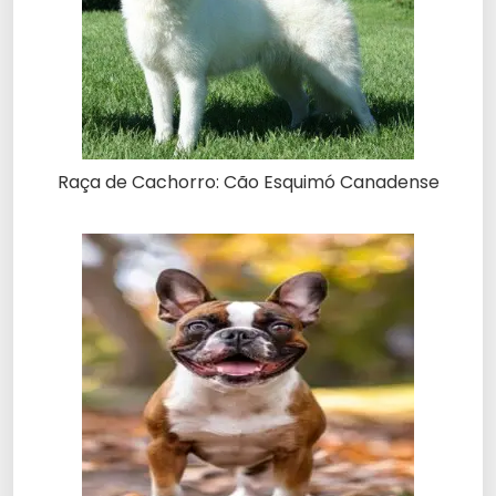
Raça de Cachorro: Cão Esquimó Canadense