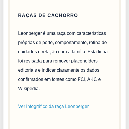
RAÇAS DE CACHORRO
Leonberger é uma raça com características
próprias de porte, comportamento, rotina de
cuidados e relação com a família. Esta ficha
foi revisada para remover placeholders
editoriais e indicar claramente os dados
confirmados em fontes como FCI, AKC e
Wikipedia.
Ver infográfico da raça Leonberger