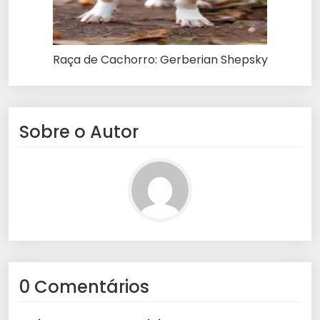
Raça de Cachorro: Gerberian Shepsky
Sobre o Autor
0 Comentários