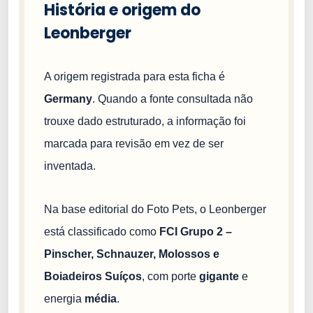
História e origem do
Leonberger
A origem registrada para esta ficha é
Germany
. Quando a fonte consultada não
trouxe dado estruturado, a informação foi
marcada para revisão em vez de ser
inventada.
Na base editorial do Foto Pets, o Leonberger
está classificado como
FCI Grupo 2 –
Pinscher, Schnauzer, Molossos e
Boiadeiros Suíços
, com porte
gigante
e
energia
média
.