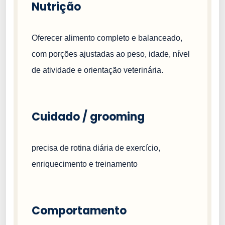
Nutrição
Oferecer alimento completo e balanceado,
com porções ajustadas ao peso, idade, nível
de atividade e orientação veterinária.
Cuidado / grooming
precisa de rotina diária de exercício,
enriquecimento e treinamento
Comportamento