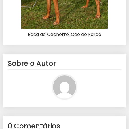
Raça de Cachorro: Cão do Faraó
Sobre o Autor
0 Comentários