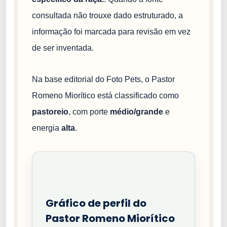
consultada não trouxe dado estruturado, a
informação foi marcada para revisão em vez
de ser inventada.
Na base editorial do Foto Pets, o Pastor
Romeno Miorítico está classificado como
pastoreio
, com porte
médio/grande
e
energia
alta
.
Gráfico de perfil do
Pastor Romeno Miorítico