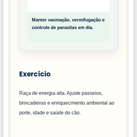
o
Manter vacinação, vermifugação e
Prev
controle de parasitas em dia.
entiv
o
Exercício
Raça de energia alta. Ajuste passeios,
brincadeiras e enriquecimento ambiental ao
porte, idade e saúde do cão.