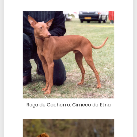
Raça de Cachorro: Cirneco do Etna