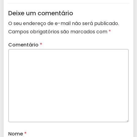
Deixe um comentário
O seu endereço de e-mail não será publicado.
Campos obrigatórios são marcados com
*
Comentário
*
Nome
*