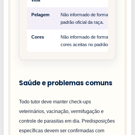
Pelagem
Não informado de forma estruturada n
padrão oficial da raça.
Cores
Não informado de forma estruturada n
cores aceitas no padrão oficial da raç
Saúde e problemas comuns
Todo tutor deve manter check-ups
veterinários, vacinação, vermifugação e
controle de parasitas em dia. Predisposições
específicas devem ser confirmadas com