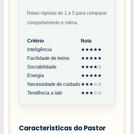
Notas rápidas de 1 a 5 para comparar
comportamento e rotina.
Critério
Nota
Inteligência
★★★★★
Facilidade de treino
★★★★★
Sociabilidade
★★★★☆
Energia
★★★★★
Necessidade de cuidado
★★★☆☆
Tendência a latir
★★★☆☆
Características do Pastor