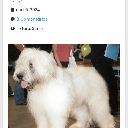
abril 6, 2024
0 Comentários
Leitura: 3 min