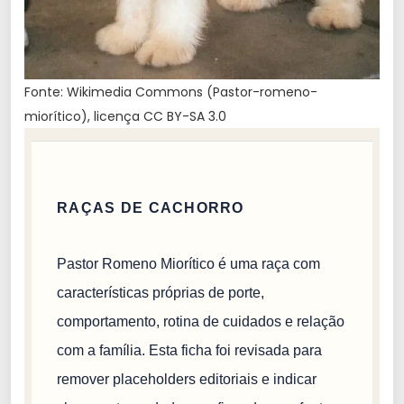
Fonte: Wikimedia Commons (Pastor-romeno-
miorítico), licença CC BY-SA 3.0
RAÇAS DE CACHORRO
Pastor Romeno Miorítico é uma raça com
características próprias de porte,
comportamento, rotina de cuidados e relação
com a família. Esta ficha foi revisada para
remover placeholders editoriais e indicar