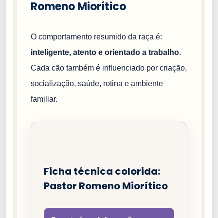
Romeno Miorítico
O comportamento resumido da raça é:
inteligente, atento e orientado a trabalho
.
Cada cão também é influenciado por criação,
socialização, saúde, rotina e ambiente
familiar.
Ficha técnica colorida:
Pastor Romeno Miorítico