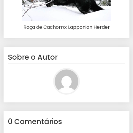
Raça de Cachorro: Lapponian Herder
Sobre o Autor
0 Comentários