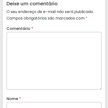
Deixe um comentário
O seu endereço de e-mail não será publicado.
Campos obrigatórios são marcados com
*
Comentário
*
Nome
*