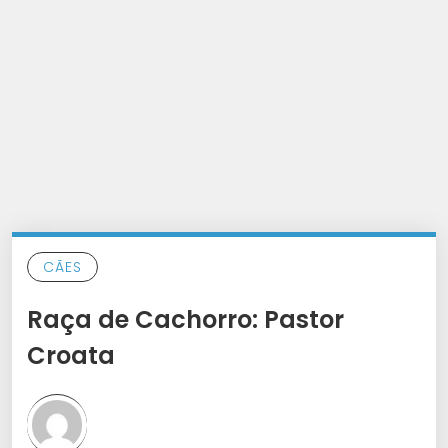
CÃES
Raça de Cachorro: Pastor
Croata