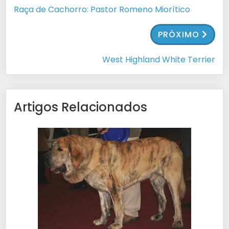
Raça de Cachorro: Pastor Romeno Miorítico
PRÓXIMO
West Highland White Terrier
Artigos Relacionados