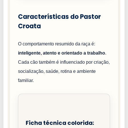
Características do Pastor
Croata
O comportamento resumido da raça é:
inteligente, atento e orientado a trabalho
.
Cada cão também é influenciado por criação,
socialização, saúde, rotina e ambiente
familiar.
Ficha técnica colorida: