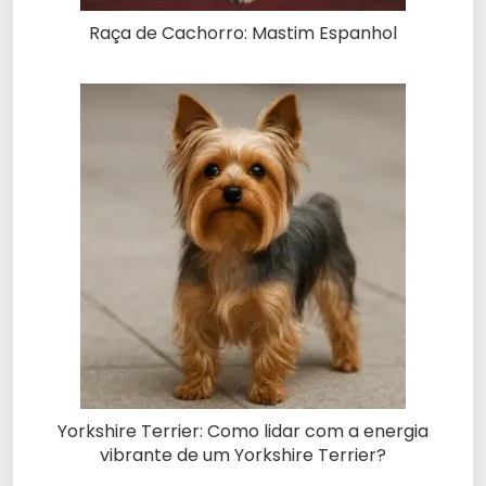
Raça de Cachorro: Mastim Espanhol
Yorkshire Terrier: Como lidar com a energia
vibrante de um Yorkshire Terrier?