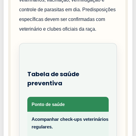
controle de parasitas em dia. Predisposições
específicas devem ser confirmadas com
veterinário e clubes oficiais da raça.
Tabela de saúde
preventiva
Ponto de saúde
Tipo
Acompanhar check-ups veterinários
Prev
regulares.
entiv
o