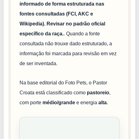
informado de forma estruturada nas
fontes consultadas (FCI, AKC e
Wikipedia). Revisar no padrão oficial
específico da raça.
. Quando a fonte
consultada não trouxe dado estruturado, a
informação foi marcada para revisão em vez
de ser inventada.
Na base editorial do Foto Pets, o Pastor
Croata está classificado como
pastoreio
,
com porte
médio/grande
e energia
alta
.