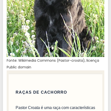
Fonte: Wikimedia Commons (Pastor-croata), licença
Public domain
RAÇAS DE CACHORRO
Pastor Croata é uma raça com características