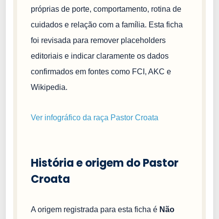
próprias de porte, comportamento, rotina de
cuidados e relação com a família. Esta ficha
foi revisada para remover placeholders
editoriais e indicar claramente os dados
confirmados em fontes como FCI, AKC e
Wikipedia.
Ver infográfico da raça Pastor Croata
História e origem do Pastor
Croata
A origem registrada para esta ficha é
Não