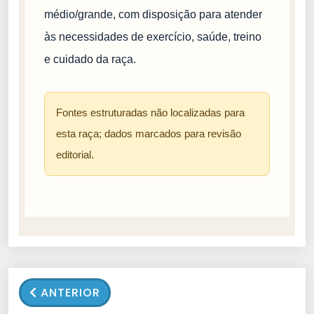
médio/grande, com disposição para atender
às necessidades de exercício, saúde, treino
e cuidado da raça.
Fontes estruturadas não localizadas para
esta raça; dados marcados para revisão
editorial.
ANTERIOR