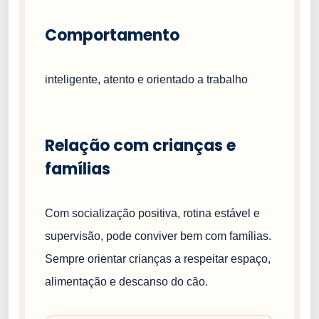
Comportamento
inteligente, atento e orientado a trabalho
Relação com crianças e
famílias
Com socialização positiva, rotina estável e
supervisão, pode conviver bem com famílias.
Sempre orientar crianças a respeitar espaço,
alimentação e descanso do cão.