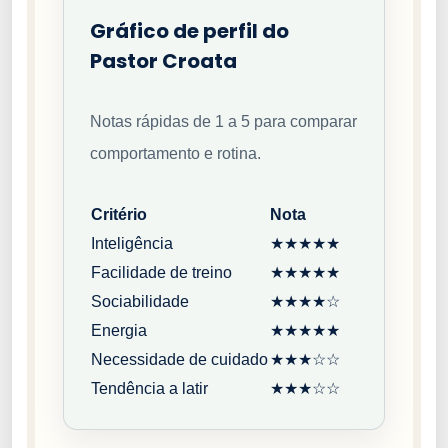
Gráfico de perfil do
Pastor Croata
Notas rápidas de 1 a 5 para comparar
comportamento e rotina.
Critério
Nota
Inteligência
★★★★★
Facilidade de treino
★★★★★
Sociabilidade
★★★★☆
Energia
★★★★★
Necessidade de cuidado
★★★☆☆
Tendência a latir
★★★☆☆