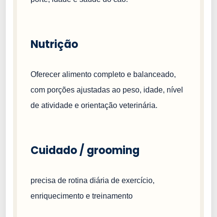
Nutrição
Oferecer alimento completo e balanceado,
com porções ajustadas ao peso, idade, nível
de atividade e orientação veterinária.
Cuidado / grooming
precisa de rotina diária de exercício,
enriquecimento e treinamento