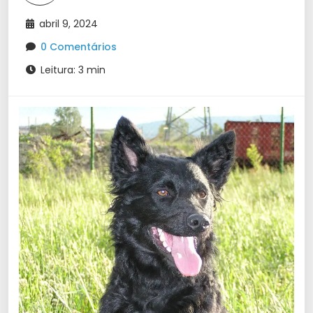
abril 9, 2024
0 Comentários
Leitura: 3 min