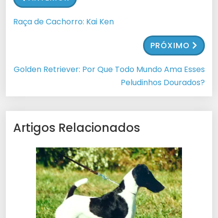
Raça de Cachorro: Kai Ken
PRÓXIMO
Golden Retriever: Por Que Todo Mundo Ama Esses
Peludinhos Dourados?
Artigos Relacionados