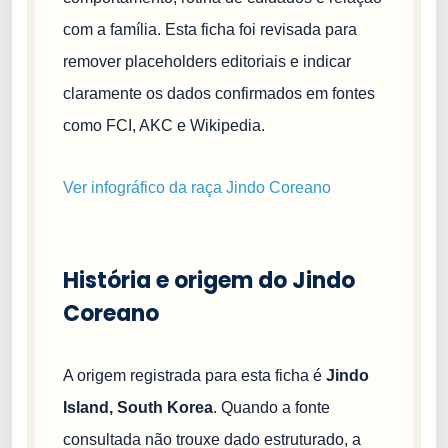
com a família. Esta ficha foi revisada para
remover placeholders editoriais e indicar
claramente os dados confirmados em fontes
como FCI, AKC e Wikipedia.
Ver infográfico da raça Jindo Coreano
História e origem do Jindo
Coreano
A origem registrada para esta ficha é
Jindo
Island, South Korea
. Quando a fonte
consultada não trouxe dado estruturado, a