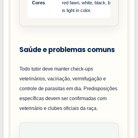
Cores
red fawn, white, black, black and tan,
is light in color.
Saúde e problemas comuns
Todo tutor deve manter check-ups
veterinários, vacinação, vermifugação e
controle de parasitas em dia. Predisposições
específicas devem ser confirmadas com
veterinário e clubes oficiais da raça.