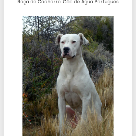
Raça de Cachorro: Cão de Água Português