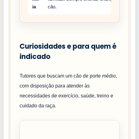
ia
cão.
Curiosidades e para quem é
indicado
Tutores que buscam um cão de porte médio,
com disposição para atender às
necessidades de exercício, saúde, treino e
cuidado da raça.