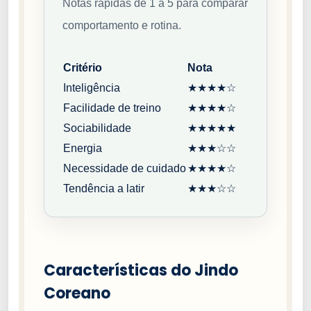
Notas rápidas de 1 a 5 para comparar
comportamento e rotina.
Critério
Nota
Inteligência
★★★★☆
Facilidade de treino
★★★★☆
Sociabilidade
★★★★★
Energia
★★★☆☆
Necessidade de cuidado
★★★★☆
Tendência a latir
★★★☆☆
Características do Jindo
Coreano