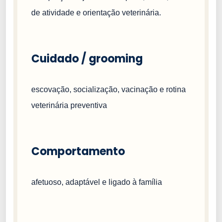
de atividade e orientação veterinária.
Cuidado / grooming
escovação, socialização, vacinação e rotina
veterinária preventiva
Comportamento
afetuoso, adaptável e ligado à família