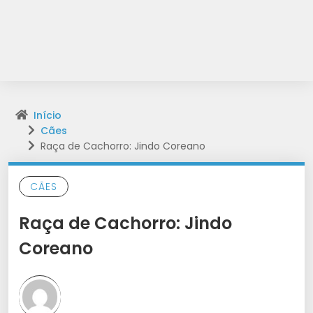
Início
Cães
Raça de Cachorro: Jindo Coreano
CÃES
Raça de Cachorro: Jindo
Coreano