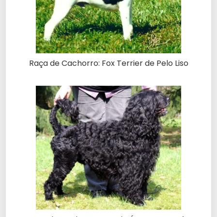
Raça de Cachorro: Fox Terrier de Pelo Liso