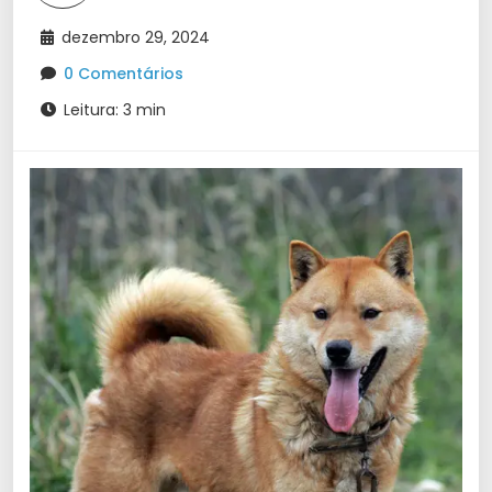
dezembro 29, 2024
0 Comentários
Leitura: 3 min