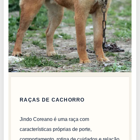
RAÇAS DE CACHORRO
Jindo Coreano é uma raça com
características próprias de porte,
comportamento, rotina de cuidados e relação