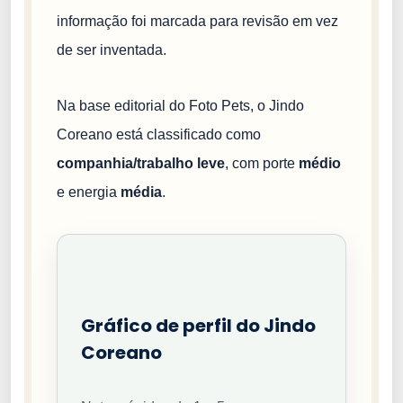
informação foi marcada para revisão em vez
de ser inventada.
Na base editorial do Foto Pets, o Jindo
Coreano está classificado como
companhia/trabalho leve
, com porte
médio
e energia
média
.
Gráfico de perfil do Jindo
Coreano