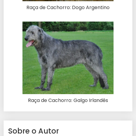
Raça de Cachorro: Dogo Argentino
Raça de Cachorro: Galgo Irlandês
Sobre o Autor