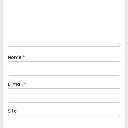
Nome
*
E-mail
*
Site