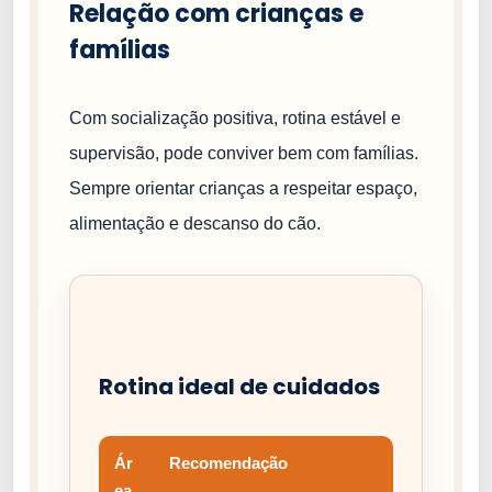
Relação com crianças e
famílias
Com socialização positiva, rotina estável e
supervisão, pode conviver bem com famílias.
Sempre orientar crianças a respeitar espaço,
alimentação e descanso do cão.
Rotina ideal de cuidados
Ár
Recomendação
ea