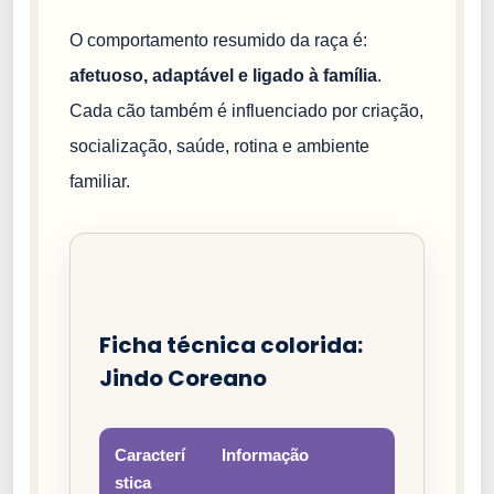
O comportamento resumido da raça é:
afetuoso, adaptável e ligado à família
.
Cada cão também é influenciado por criação,
socialização, saúde, rotina e ambiente
familiar.
Ficha técnica colorida:
Jindo Coreano
Caracterí
Informação
stica