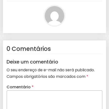
0 Comentários
Deixe um comentário
O seu endereço de e-mail não será publicado.
Campos obrigatórios são marcados com
*
Comentário
*