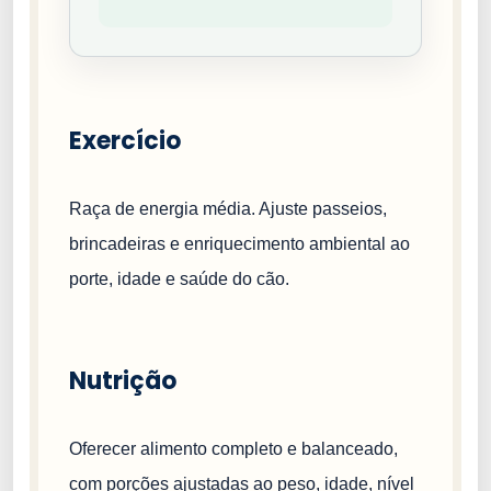
o
Exercício
Raça de energia média. Ajuste passeios,
brincadeiras e enriquecimento ambiental ao
porte, idade e saúde do cão.
Nutrição
Oferecer alimento completo e balanceado,
com porções ajustadas ao peso, idade, nível