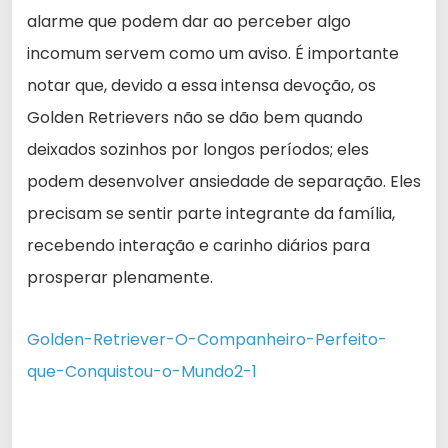
alarme que podem dar ao perceber algo
incomum servem como um aviso. É importante
notar que, devido a essa intensa devoção, os
Golden Retrievers não se dão bem quando
deixados sozinhos por longos períodos; eles
podem desenvolver ansiedade de separação. Eles
precisam se sentir parte integrante da família,
recebendo interação e carinho diários para
prosperar plenamente.
Golden-Retriever-O-Companheiro-Perfeito-
que-Conquistou-o-Mundo2-1