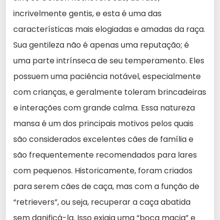
incrivelmente gentis, e esta é uma das
características mais elogiadas e amadas da raça.
Sua gentileza não é apenas uma reputação; é
uma parte intrínseca de seu temperamento. Eles
possuem uma paciência notável, especialmente
com crianças, e geralmente toleram brincadeiras
e interações com grande calma. Essa natureza
mansa é um dos principais motivos pelos quais
são considerados excelentes cães de família e
são frequentemente recomendados para lares
com pequenos. Historicamente, foram criados
para serem cães de caça, mas com a função de
“retrievers”, ou seja, recuperar a caça abatida
sem danificá-la. Isso exigia uma “boca macia” e