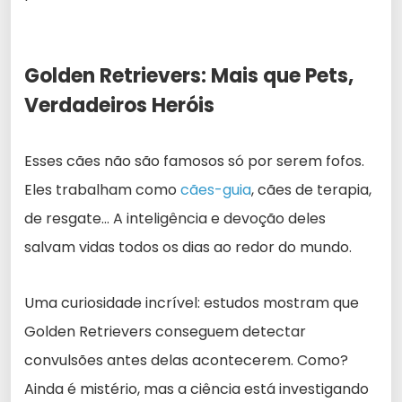
Golden Retrievers: Mais que Pets,
Verdadeiros Heróis
Esses cães não são famosos só por serem fofos.
Eles trabalham como
cães-guia
, cães de terapia,
de resgate… A inteligência e devoção deles
salvam vidas todos os dias ao redor do mundo.
Uma curiosidade incrível: estudos mostram que
Golden Retrievers conseguem detectar
convulsões antes delas acontecerem. Como?
Ainda é mistério, mas a ciência está investigando