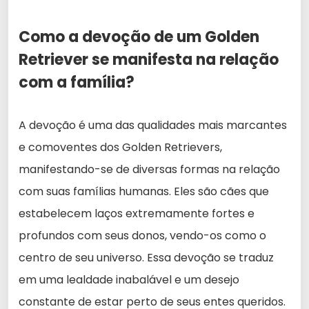
Como a devoção de um Golden
Retriever se manifesta na relação
com a família?
A devoção é uma das qualidades mais marcantes
e comoventes dos Golden Retrievers,
manifestando-se de diversas formas na relação
com suas famílias humanas. Eles são cães que
estabelecem laços extremamente fortes e
profundos com seus donos, vendo-os como o
centro de seu universo. Essa devoção se traduz
em uma lealdade inabalável e um desejo
constante de estar perto de seus entes queridos.