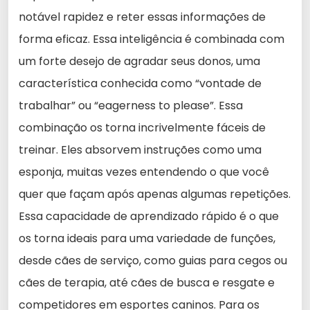
notável rapidez e reter essas informações de
forma eficaz. Essa inteligência é combinada com
um forte desejo de agradar seus donos, uma
característica conhecida como “vontade de
trabalhar” ou “eagerness to please”. Essa
combinação os torna incrivelmente fáceis de
treinar. Eles absorvem instruções como uma
esponja, muitas vezes entendendo o que você
quer que façam após apenas algumas repetições.
Essa capacidade de aprendizado rápido é o que
os torna ideais para uma variedade de funções,
desde cães de serviço, como guias para cegos ou
cães de terapia, até cães de busca e resgate e
competidores em esportes caninos. Para os