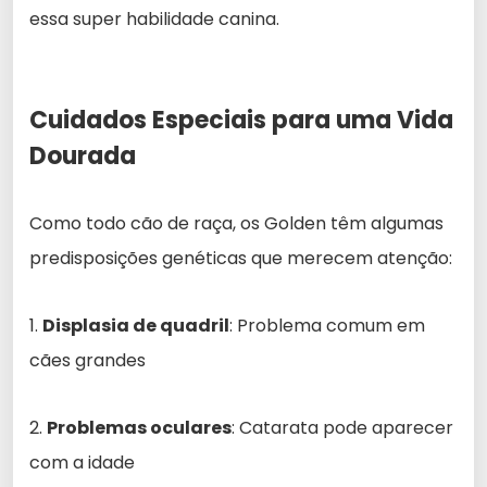
essa super habilidade canina.
Cuidados Especiais para uma Vida
Dourada
Como todo cão de raça, os Golden têm algumas
predisposições genéticas que merecem atenção:
1.
Displasia de quadril
: Problema comum em
cães grandes
2.
Problemas oculares
: Catarata pode aparecer
com a idade