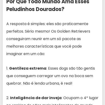
Por Que Todo Mundo Ama Esses
Peludinhos Dourados?
A resposta é simples: eles são praticamente
perfeitos. Sério mesmo! Os Golden Retrievers
conseguiram reunir em um só pacote as
melhores características que você pode
imaginar em um cão:
1.
Gentileza extrema
: Esses dogs são tão gentis
que conseguem carregar um ovo na boca sem
quebrar. Não é lenda urbana, é real!
2.
Inteligência de dar inveja
: Ocupam o 4º lugar