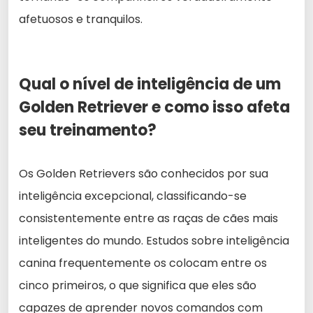
afetuosos e tranquilos.
Qual o nível de inteligência de um
Golden Retriever e como isso afeta
seu treinamento?
Os Golden Retrievers são conhecidos por sua
inteligência excepcional, classificando-se
consistentemente entre as raças de cães mais
inteligentes do mundo. Estudos sobre inteligência
canina frequentemente os colocam entre os
cinco primeiros, o que significa que eles são
capazes de aprender novos comandos com