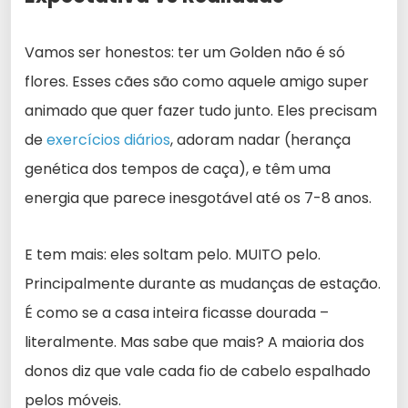
Vamos ser honestos: ter um Golden não é só
flores. Esses cães são como aquele amigo super
animado que quer fazer tudo junto. Eles precisam
de
exercícios diários
, adoram nadar (herança
genética dos tempos de caça), e têm uma
energia que parece inesgotável até os 7-8 anos.
E tem mais: eles soltam pelo. MUITO pelo.
Principalmente durante as mudanças de estação.
É como se a casa inteira ficasse dourada –
literalmente. Mas sabe que mais? A maioria dos
donos diz que vale cada fio de cabelo espalhado
pelos móveis.