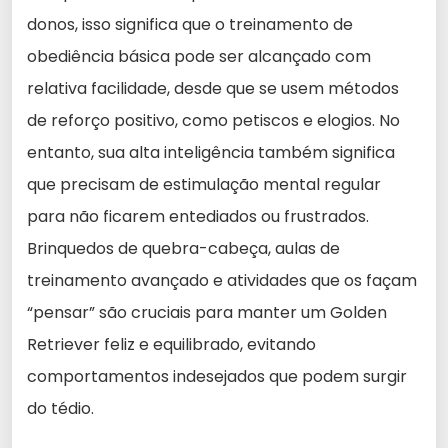
donos, isso significa que o treinamento de
obediência básica pode ser alcançado com
relativa facilidade, desde que se usem métodos
de reforço positivo, como petiscos e elogios. No
entanto, sua alta inteligência também significa
que precisam de estimulação mental regular
para não ficarem entediados ou frustrados.
Brinquedos de quebra-cabeça, aulas de
treinamento avançado e atividades que os façam
“pensar” são cruciais para manter um Golden
Retriever feliz e equilibrado, evitando
comportamentos indesejados que podem surgir
do tédio.