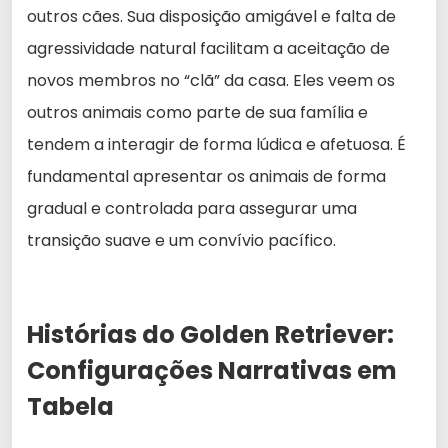
outros cães. Sua disposição amigável e falta de
agressividade natural facilitam a aceitação de
novos membros no “clã” da casa. Eles veem os
outros animais como parte de sua família e
tendem a interagir de forma lúdica e afetuosa. É
fundamental apresentar os animais de forma
gradual e controlada para assegurar uma
transição suave e um convívio pacífico.
Histórias do Golden Retriever:
Configurações Narrativas em
Tabela