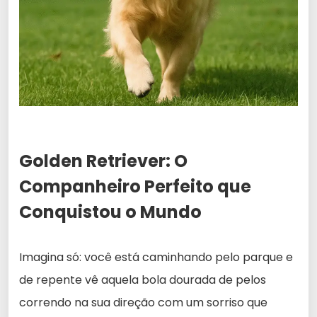
Golden Retriever: O
Companheiro Perfeito que
Conquistou o Mundo
Imagina só: você está caminhando pelo parque e
de repente vê aquela bola dourada de pelos
correndo na sua direção com um sorriso que