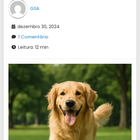
GSA
dezembro 30, 2024
1 Comentário
Leitura: 12 min