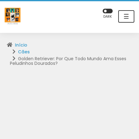
☰
DARK
Início
Cães
Golden Retriever: Por Que Todo Mundo Ama Esses
Peludinhos Dourados?