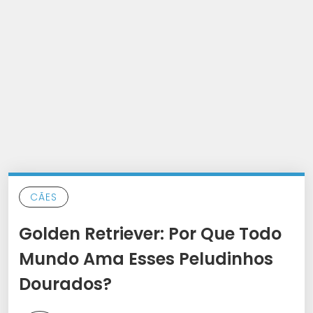
CÃES
Golden Retriever: Por Que Todo
Mundo Ama Esses Peludinhos
Dourados?