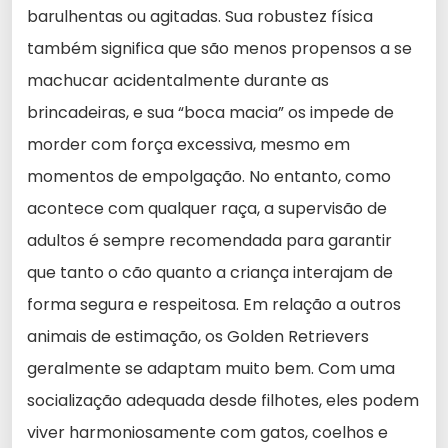
barulhentas ou agitadas. Sua robustez física
também significa que são menos propensos a se
machucar acidentalmente durante as
brincadeiras, e sua “boca macia” os impede de
morder com força excessiva, mesmo em
momentos de empolgação. No entanto, como
acontece com qualquer raça, a supervisão de
adultos é sempre recomendada para garantir
que tanto o cão quanto a criança interajam de
forma segura e respeitosa. Em relação a outros
animais de estimação, os Golden Retrievers
geralmente se adaptam muito bem. Com uma
socialização adequada desde filhotes, eles podem
viver harmoniosamente com gatos, coelhos e