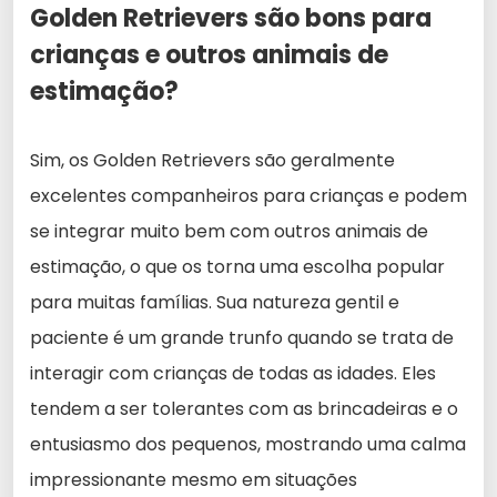
Golden Retrievers são bons para
crianças e outros animais de
estimação?
Sim, os Golden Retrievers são geralmente
excelentes companheiros para crianças e podem
se integrar muito bem com outros animais de
estimação, o que os torna uma escolha popular
para muitas famílias. Sua natureza gentil e
paciente é um grande trunfo quando se trata de
interagir com crianças de todas as idades. Eles
tendem a ser tolerantes com as brincadeiras e o
entusiasmo dos pequenos, mostrando uma calma
impressionante mesmo em situações