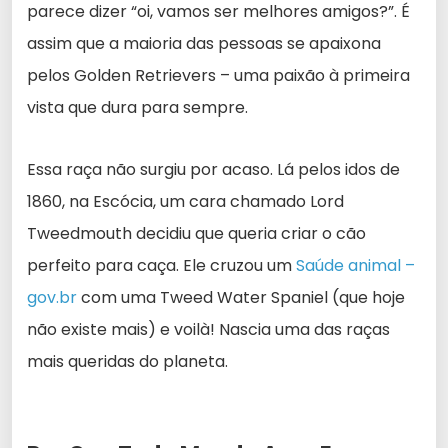
parece dizer “oi, vamos ser melhores amigos?”. É
assim que a maioria das pessoas se apaixona
pelos Golden Retrievers – uma paixão à primeira
vista que dura para sempre.
Essa raça não surgiu por acaso. Lá pelos idos de
1860, na Escócia, um cara chamado Lord
Tweedmouth decidiu que queria criar o cão
perfeito para caça. Ele cruzou um
Saúde animal –
gov.br
com uma Tweed Water Spaniel (que hoje
não existe mais) e voilà! Nascia uma das raças
mais queridas do planeta.