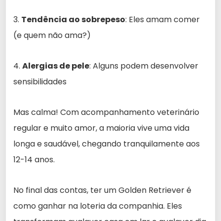
3.
Tendência ao sobrepeso
: Eles amam comer
(e quem não ama?)
4.
Alergias de pele
: Alguns podem desenvolver
sensibilidades
Mas calma! Com acompanhamento veterinário
regular e muito amor, a maioria vive uma vida
longa e saudável, chegando tranquilamente aos
12-14 anos.
No final das contas, ter um Golden Retriever é
como ganhar na loteria da companhia. Eles