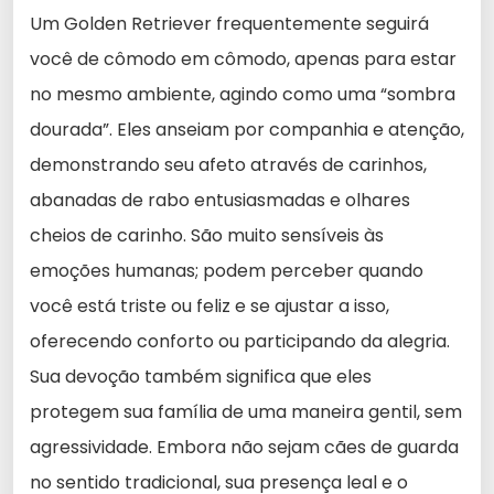
Um Golden Retriever frequentemente seguirá
você de cômodo em cômodo, apenas para estar
no mesmo ambiente, agindo como uma “sombra
dourada”. Eles anseiam por companhia e atenção,
demonstrando seu afeto através de carinhos,
abanadas de rabo entusiasmadas e olhares
cheios de carinho. São muito sensíveis às
emoções humanas; podem perceber quando
você está triste ou feliz e se ajustar a isso,
oferecendo conforto ou participando da alegria.
Sua devoção também significa que eles
protegem sua família de uma maneira gentil, sem
agressividade. Embora não sejam cães de guarda
no sentido tradicional, sua presença leal e o