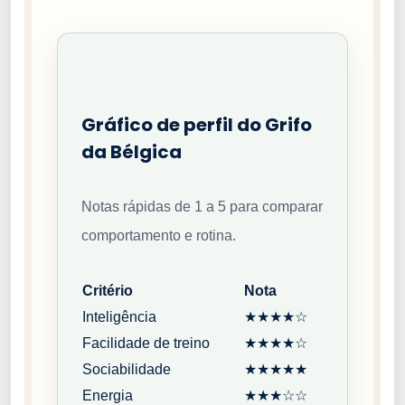
Gráfico de perfil do Grifo
da Bélgica
Notas rápidas de 1 a 5 para comparar
comportamento e rotina.
Critério
Nota
Inteligência
★★★★☆
Facilidade de treino
★★★★☆
Sociabilidade
★★★★★
Energia
★★★☆☆