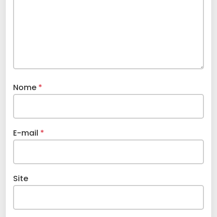
Nome
*
E-mail
*
Site