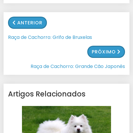
ANTERIOR
Raça de Cachorro: Grifo de Bruxelas
PRÓXIMO
Raça de Cachorro: Grande Cão Japonês
Artigos Relacionados