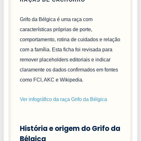
Grifo da Bélgica é uma raça com
características próprias de porte,
comportamento, rotina de cuidados e relação
com a família. Esta ficha foi revisada para
remover placeholders editoriais e indicar
claramente os dados confirmados em fontes
como FCI, AKC e Wikipedia.
Ver infográfico da raça Grifo da Bélgica
História e origem do Grifo da
Bélgica