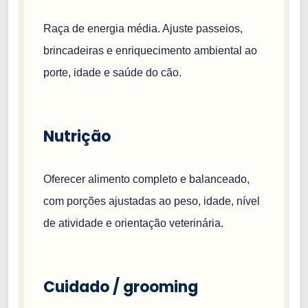
Raça de energia média. Ajuste passeios,
brincadeiras e enriquecimento ambiental ao
porte, idade e saúde do cão.
Nutrição
Oferecer alimento completo e balanceado,
com porções ajustadas ao peso, idade, nível
de atividade e orientação veterinária.
Cuidado / grooming