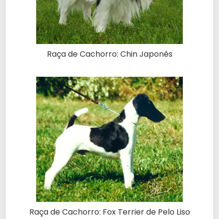
Raça de Cachorro: Chin Japonês
Raça de Cachorro: Fox Terrier de Pelo Liso