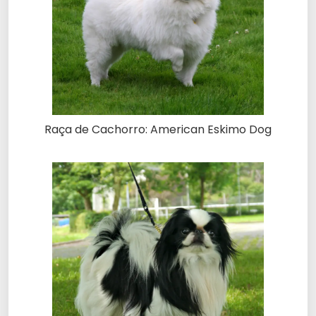
Raça de Cachorro: American Eskimo Dog