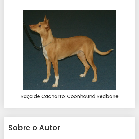
Raça de Cachorro: Coonhound Redbone
Sobre o Autor