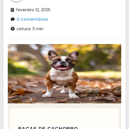
fevereiro 12, 2025
0 Comentários
Leitura: 3 min
RAÇAS DE CACHORRO