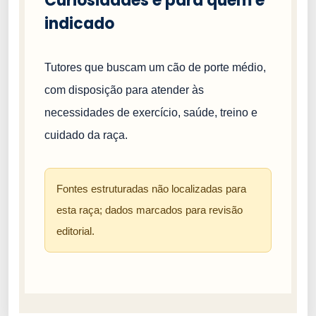
Curiosidades e para quem é
indicado
Tutores que buscam um cão de porte médio,
com disposição para atender às
necessidades de exercício, saúde, treino e
cuidado da raça.
Fontes estruturadas não localizadas para
esta raça; dados marcados para revisão
editorial.