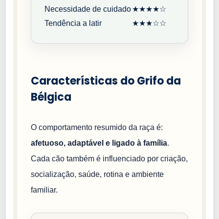
Necessidade de cuidado
★★★★☆
Tendência a latir
★★★☆☆
Características do Grifo da
Bélgica
O comportamento resumido da raça é:
afetuoso, adaptável e ligado à família
.
Cada cão também é influenciado por criação,
socialização, saúde, rotina e ambiente
familiar.