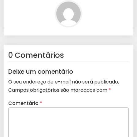
0 Comentários
Deixe um comentário
O seu endereço de e-mail não será publicado.
Campos obrigatórios são marcados com
*
Comentário
*