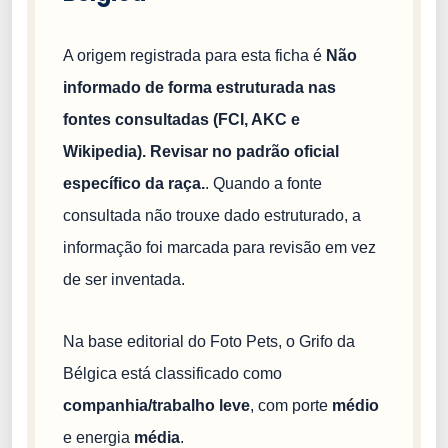
A origem registrada para esta ficha é
Não
informado de forma estruturada nas
fontes consultadas (FCI, AKC e
Wikipedia). Revisar no padrão oficial
específico da raça.
. Quando a fonte
consultada não trouxe dado estruturado, a
informação foi marcada para revisão em vez
de ser inventada.
Na base editorial do Foto Pets, o Grifo da
Bélgica está classificado como
companhia/trabalho leve
, com porte
médio
e energia
média
.