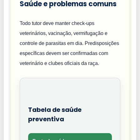
Saúde e problemas comuns
Todo tutor deve manter check-ups
veterinários, vacinação, vermifugação e
controle de parasitas em dia. Predisposições
específicas devem ser confirmadas com
veterinário e clubes oficiais da raça.
Tabela de saúde
preventiva