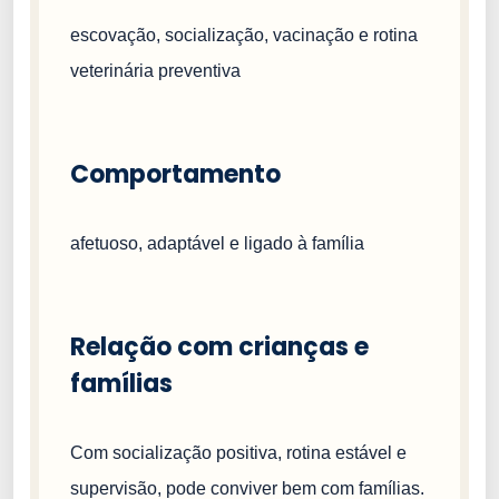
escovação, socialização, vacinação e rotina
veterinária preventiva
Comportamento
afetuoso, adaptável e ligado à família
Relação com crianças e
famílias
Com socialização positiva, rotina estável e
supervisão, pode conviver bem com famílias.