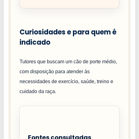
Curiosidades e para quem é
indicado
Tutores que buscam um cão de porte médio,
com disposição para atender às
necessidades de exercício, saúde, treino e
cuidado da raça.
Fontes consultadas