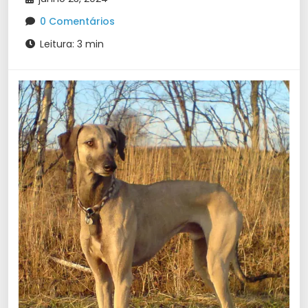
0 Comentários
Leitura: 3 min