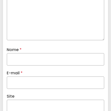
Nome
*
E-mail
*
Site