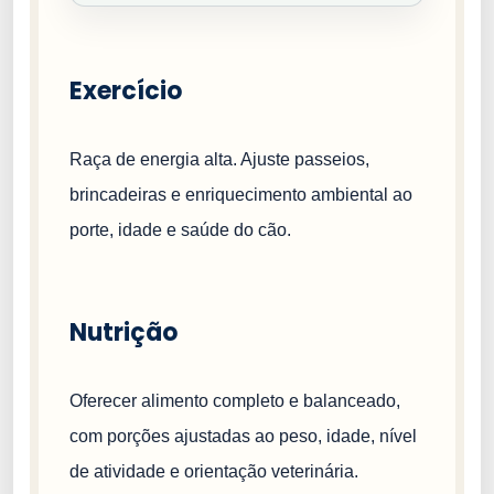
Exercício
Raça de energia alta. Ajuste passeios,
brincadeiras e enriquecimento ambiental ao
porte, idade e saúde do cão.
Nutrição
Oferecer alimento completo e balanceado,
com porções ajustadas ao peso, idade, nível
de atividade e orientação veterinária.