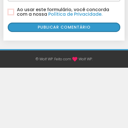
Ao usar este formulário, você concorda
com a nossa
Política de Privacidade.
© Wolf WP. Feito com
Wolf WP.