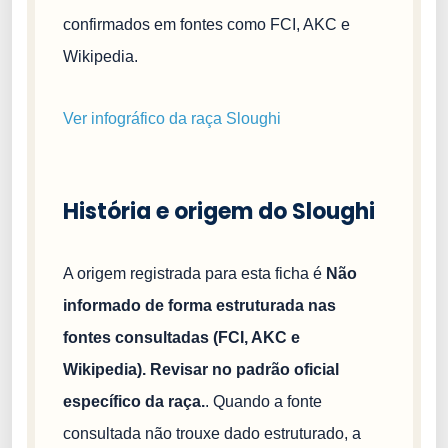
confirmados em fontes como FCI, AKC e
Wikipedia.
Ver infográfico da raça Sloughi
História e origem do Sloughi
A origem registrada para esta ficha é
Não
informado de forma estruturada nas
fontes consultadas (FCI, AKC e
Wikipedia). Revisar no padrão oficial
específico da raça.
. Quando a fonte
consultada não trouxe dado estruturado, a