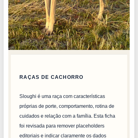
RAÇAS DE CACHORRO
Sloughi é uma raça com características
próprias de porte, comportamento, rotina de
cuidados e relação com a família. Esta ficha
foi revisada para remover placeholders
editoriais e indicar claramente os dados