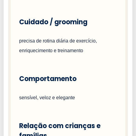
Cuidado / grooming
precisa de rotina diária de exercício,
enriquecimento e treinamento
Comportamento
sensível, veloz e elegante
Relação com crianças e
famílias