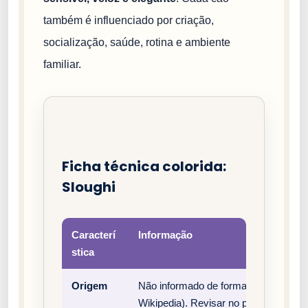
também é influenciado por criação,
socialização, saúde, rotina e ambiente
familiar.
Ficha técnica colorida:
Sloughi
Caracterí
Informação
stica
Origem
Não informado de forma estruturada 
Wikipedia). Revisar no padrão oficial 