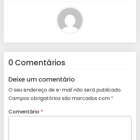
0 Comentários
Deixe um comentário
O seu endereço de e-mail não será publicado.
Campos obrigatórios são marcados com
*
Comentário
*