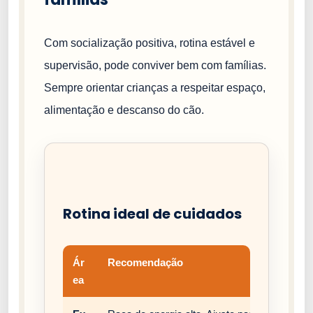
Com socialização positiva, rotina estável e
supervisão, pode conviver bem com famílias.
Sempre orientar crianças a respeitar espaço,
alimentação e descanso do cão.
Rotina ideal de cuidados
Ár
Recomendação
ea