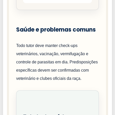
Saúde e problemas comuns
Todo tutor deve manter check-ups
veterinários, vacinação, vermifugação e
controle de parasitas em dia. Predisposições
específicas devem ser confirmadas com
veterinário e clubes oficiais da raça.