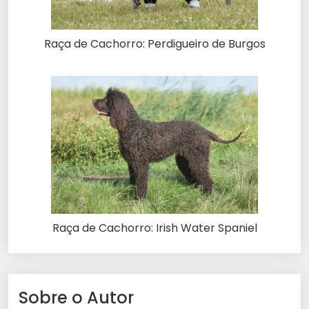
Raça de Cachorro: Perdigueiro de Burgos
Raça de Cachorro: Irish Water Spaniel
Sobre o Autor