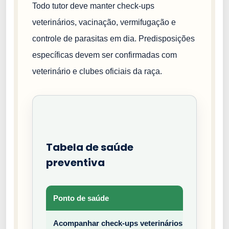
Todo tutor deve manter check-ups
veterinários, vacinação, vermifugação e
controle de parasitas em dia. Predisposições
específicas devem ser confirmadas com
veterinário e clubes oficiais da raça.
Tabela de saúde
preventiva
Ponto de saúde
Tipo
Acompanhar check-ups veterinários
Prev