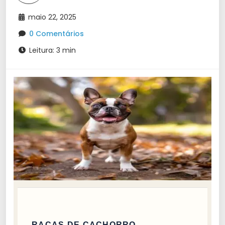
maio 22, 2025
0 Comentários
Leitura: 3 min
RAÇAS DE CACHORRO