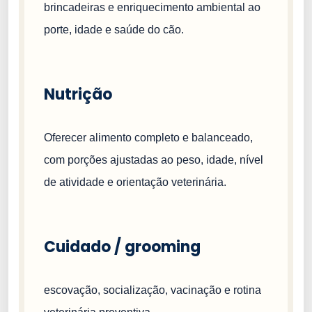
brincadeiras e enriquecimento ambiental ao
porte, idade e saúde do cão.
Nutrição
Oferecer alimento completo e balanceado,
com porções ajustadas ao peso, idade, nível
de atividade e orientação veterinária.
Cuidado / grooming
escovação, socialização, vacinação e rotina