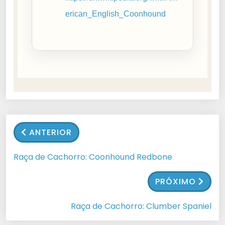
erican_English_Coonhound
ANTERIOR
Raça de Cachorro: Coonhound Redbone
PRÓXIMO
Raça de Cachorro: Clumber Spaniel