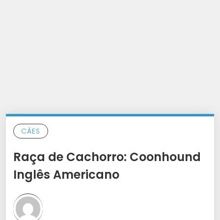
CÃES
Raça de Cachorro: Coonhound
Inglês Americano