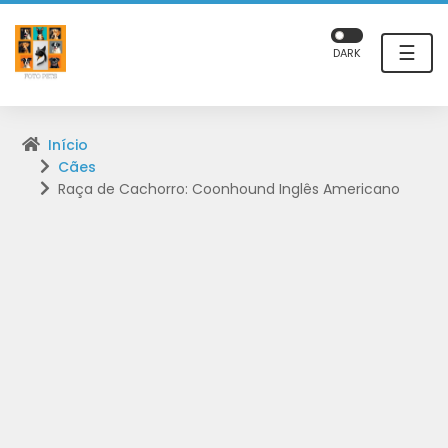
☰
DARK
Início
Cães
Raça de Cachorro: Coonhound Inglês Americano