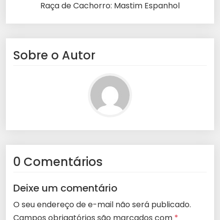
Raça de Cachorro: Mastim Espanhol
Sobre o Autor
0 Comentários
Deixe um comentário
O seu endereço de e-mail não será publicado.
Campos obrigatórios são marcados com
*