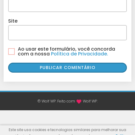
Site
Ao usar este formulário, você concorda
com a nossa
Política de Privacidade.
© Wolf WP. Feito com
Wolf WP.
Este site usa cookies e tecnologias similares para melhorar sua