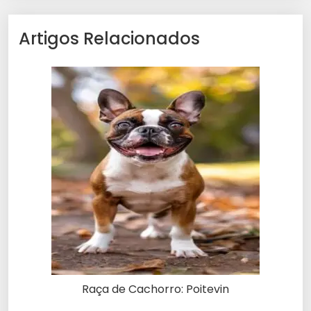
Artigos Relacionados
Raça de Cachorro: Poitevin