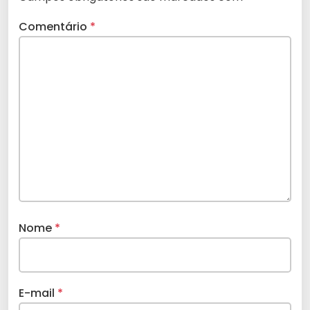
Comentário
*
Nome
*
E-mail
*