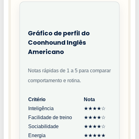
Gráfico de perfil do
Coonhound Inglês
Americano
Notas rápidas de 1 a 5 para comparar
comportamento e rotina.
Critério
Nota
Inteligência
★★★★☆
Facilidade de treino
★★★★☆
Sociabilidade
★★★★☆
Energia
★★★★★