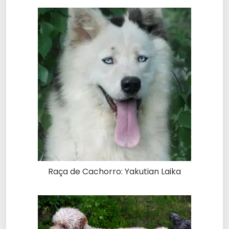
Raça de Cachorro: Yakutian Laika