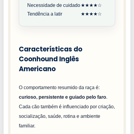
Necessidade de cuidado
★★★★☆
Tendência a latir
★★★★☆
Características do
Coonhound Inglês
Americano
O comportamento resumido da raça é:
curioso, persistente e guiado pelo faro
.
Cada cão também é influenciado por criação,
socialização, saúde, rotina e ambiente
familiar.