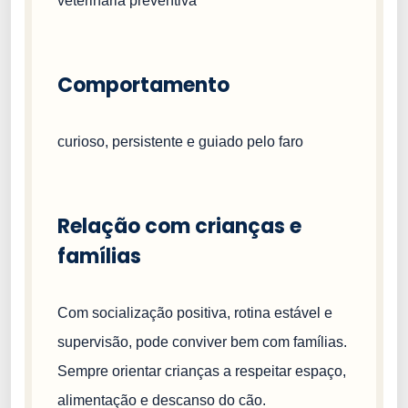
veterinária preventiva
Comportamento
curioso, persistente e guiado pelo faro
Relação com crianças e
famílias
Com socialização positiva, rotina estável e
supervisão, pode conviver bem com famílias.
Sempre orientar crianças a respeitar espaço,
alimentação e descanso do cão.