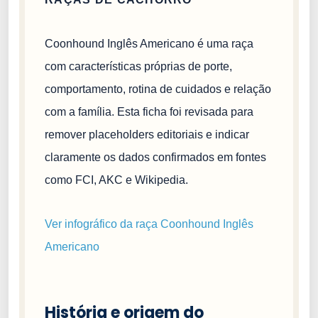
Coonhound Inglês Americano é uma raça
com características próprias de porte,
comportamento, rotina de cuidados e relação
com a família. Esta ficha foi revisada para
remover placeholders editoriais e indicar
claramente os dados confirmados em fontes
como FCI, AKC e Wikipedia.
Ver infográfico da raça Coonhound Inglês
Americano
História e origem do