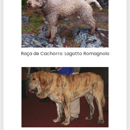
Raça de Cachorro: Lagotto Romagnolo