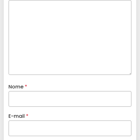
Nome
*
E-mail
*