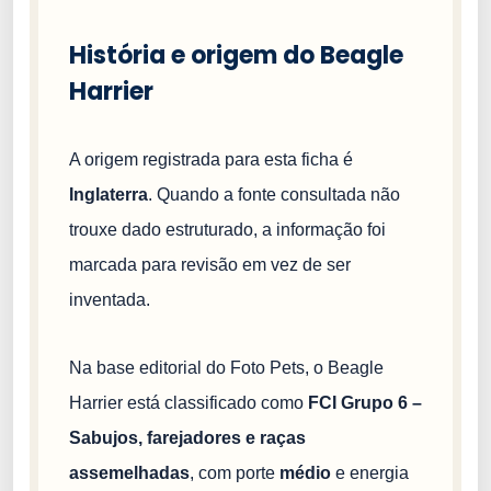
História e origem do Beagle
Harrier
A origem registrada para esta ficha é
Inglaterra
. Quando a fonte consultada não
trouxe dado estruturado, a informação foi
marcada para revisão em vez de ser
inventada.
Na base editorial do Foto Pets, o Beagle
Harrier está classificado como
FCI Grupo 6 –
Sabujos, farejadores e raças
assemelhadas
, com porte
médio
e energia