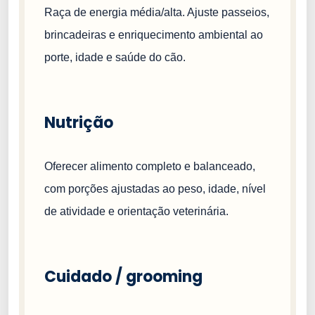
Raça de energia média/alta. Ajuste passeios,
brincadeiras e enriquecimento ambiental ao
porte, idade e saúde do cão.
Nutrição
Oferecer alimento completo e balanceado,
com porções ajustadas ao peso, idade, nível
de atividade e orientação veterinária.
Cuidado / grooming