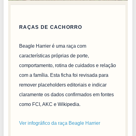
RAÇAS DE CACHORRO
Beagle Harrier é uma raça com
características próprias de porte,
comportamento, rotina de cuidados e relação
com a família. Esta ficha foi revisada para
remover placeholders editoriais e indicar
claramente os dados confirmados em fontes
como FCI, AKC e Wikipedia.
Ver infográfico da raça Beagle Harrier