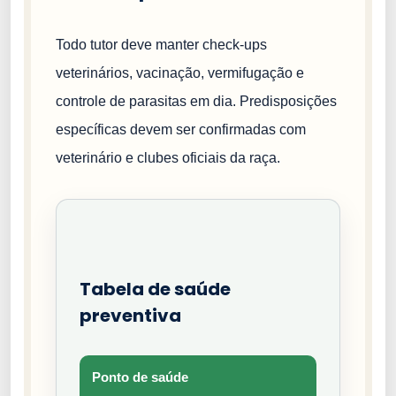
Todo tutor deve manter check-ups
veterinários, vacinação, vermifugação e
controle de parasitas em dia. Predisposições
específicas devem ser confirmadas com
veterinário e clubes oficiais da raça.
Tabela de saúde
preventiva
Ponto de saúde
Tipo