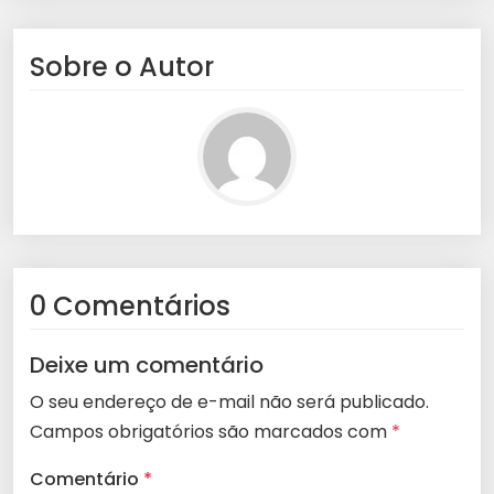
Sobre o Autor
0 Comentários
Deixe um comentário
O seu endereço de e-mail não será publicado.
Campos obrigatórios são marcados com
*
Comentário
*