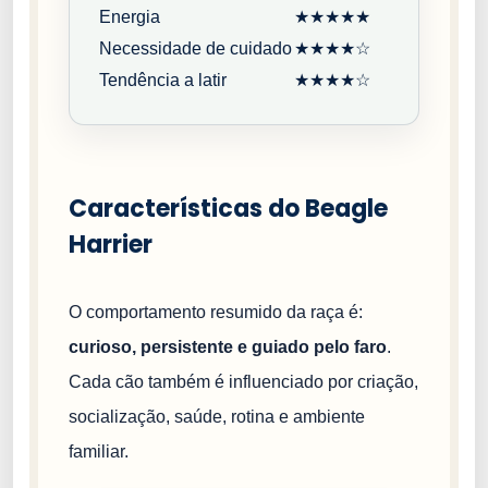
Energia
★★★★★
Necessidade de cuidado
★★★★☆
Tendência a latir
★★★★☆
Características do Beagle
Harrier
O comportamento resumido da raça é:
curioso, persistente e guiado pelo faro
.
Cada cão também é influenciado por criação,
socialização, saúde, rotina e ambiente
familiar.