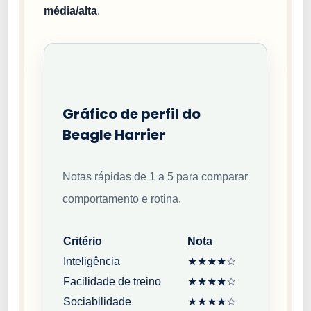
média/alta
.
Gráfico de perfil do
Beagle Harrier
Notas rápidas de 1 a 5 para comparar
comportamento e rotina.
Critério
Nota
Inteligência
★★★★☆
Facilidade de treino
★★★★☆
Sociabilidade
★★★★☆