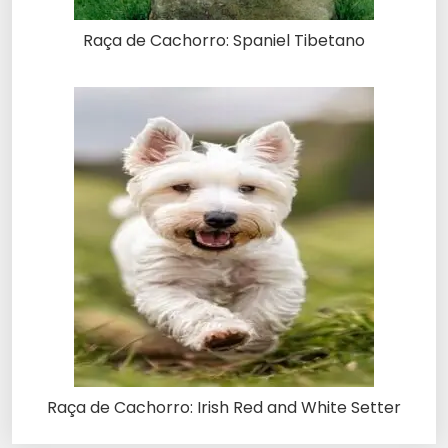
Raça de Cachorro: Spaniel Tibetano
Raça de Cachorro: Irish Red and White Setter