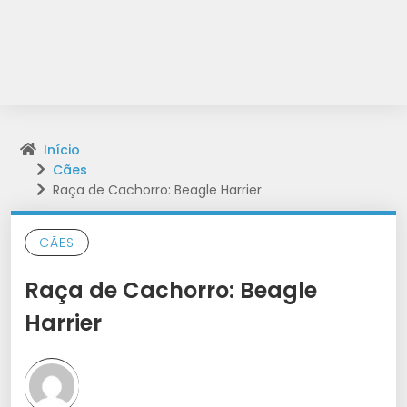
Início
Cães
Raça de Cachorro: Beagle Harrier
CÃES
Raça de Cachorro: Beagle
Harrier