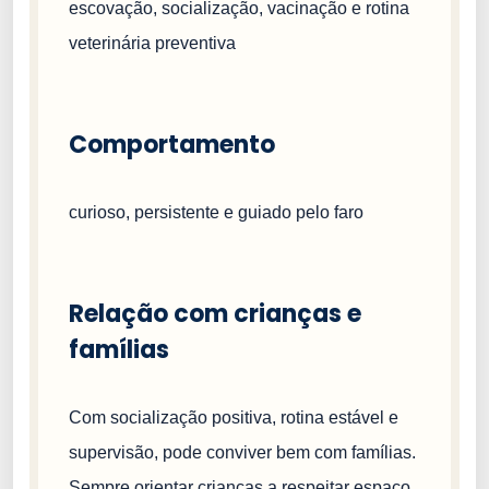
escovação, socialização, vacinação e rotina
veterinária preventiva
Comportamento
curioso, persistente e guiado pelo faro
Relação com crianças e
famílias
Com socialização positiva, rotina estável e
supervisão, pode conviver bem com famílias.
Sempre orientar crianças a respeitar espaço,