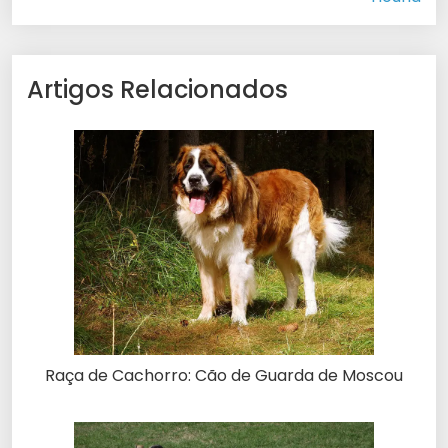
Artigos Relacionados
Raça de Cachorro: Cão de Guarda de Moscou