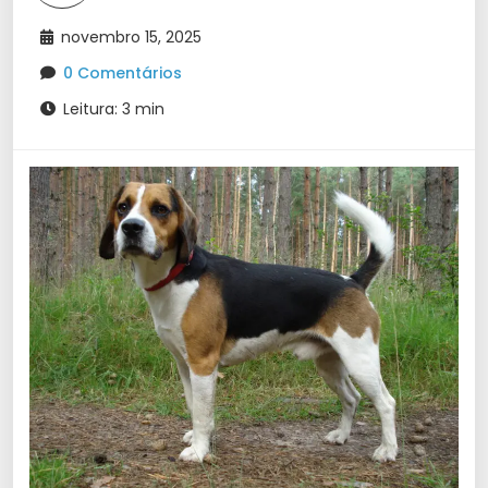
novembro 15, 2025
0 Comentários
Leitura: 3 min