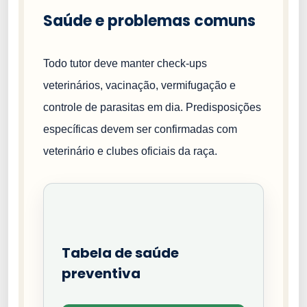
Saúde e problemas comuns
Todo tutor deve manter check-ups
veterinários, vacinação, vermifugação e
controle de parasitas em dia. Predisposições
específicas devem ser confirmadas com
veterinário e clubes oficiais da raça.
Tabela de saúde
preventiva