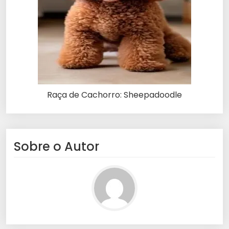
Raça de Cachorro: Sheepadoodle
Sobre o Autor