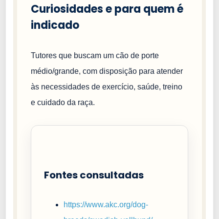
Curiosidades e para quem é
indicado
Tutores que buscam um cão de porte
médio/grande, com disposição para atender
às necessidades de exercício, saúde, treino
e cuidado da raça.
Fontes consultadas
https://www.akc.org/dog-