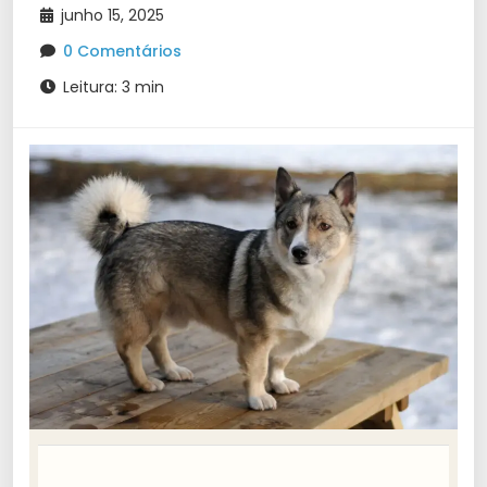
junho 15, 2025
0 Comentários
Leitura: 3 min