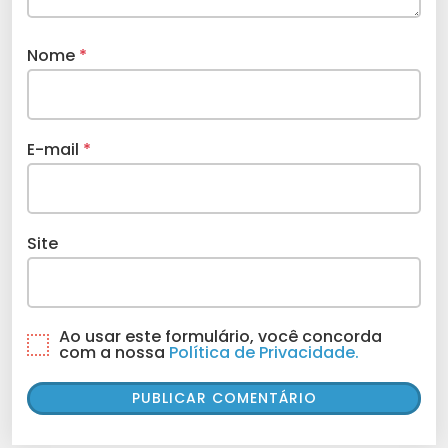
Nome
*
E-mail
*
Site
Ao usar este formulário, você concorda
com a nossa
Política de Privacidade.