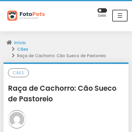
☰
DARK
Início
Cães
Raça de Cachorro: Cão Sueco de Pastoreio
CÃES
Raça de Cachorro: Cão Sueco
de Pastoreio