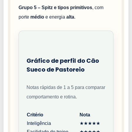
Grupo 5 – Spitz e tipos primitivos
, com
porte
médio
e energia
alta
.
Gráfico de perfil do Cão
Sueco de Pastoreio
Notas rápidas de 1 a 5 para comparar
comportamento e rotina.
Critério
Nota
Inteligência
★★★★★
Facilidade de treino
★★★★★