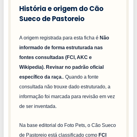
História e origem do Cão
Sueco de Pastoreio
A origem registrada para esta ficha é
Não
informado de forma estruturada nas
fontes consultadas (FCI, AKC e
Wikipedia). Revisar no padrão oficial
específico da raça.
. Quando a fonte
consultada não trouxe dado estruturado, a
informação foi marcada para revisão em vez
de ser inventada.
Na base editorial do Foto Pets, o Cão Sueco
de Pastoreio está classificado como
FCI