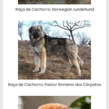
Raça de Cachorro: Norwegian Lundehund
Raça de Cachorro: Pastor Romeno dos Cárpatos