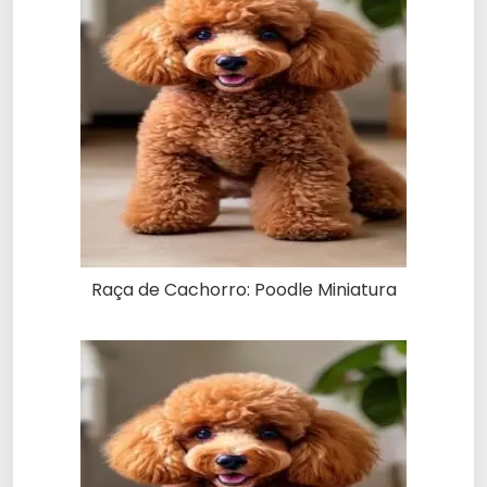
Raça de Cachorro: Poodle Miniatura