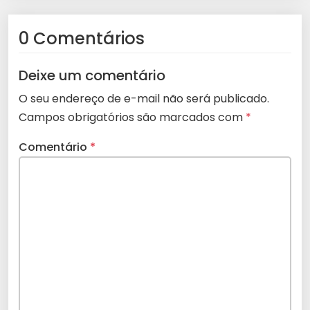
0 Comentários
Deixe um comentário
O seu endereço de e-mail não será publicado.
Campos obrigatórios são marcados com
*
Comentário
*