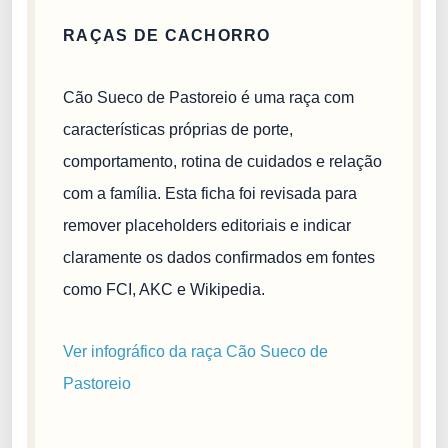
RAÇAS DE CACHORRO
Cão Sueco de Pastoreio é uma raça com
características próprias de porte,
comportamento, rotina de cuidados e relação
com a família. Esta ficha foi revisada para
remover placeholders editoriais e indicar
claramente os dados confirmados em fontes
como FCI, AKC e Wikipedia.
Ver infográfico da raça Cão Sueco de
Pastoreio