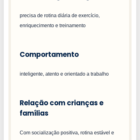
precisa de rotina diária de exercício,
enriquecimento e treinamento
Comportamento
inteligente, atento e orientado a trabalho
Relação com crianças e
famílias
Com socialização positiva, rotina estável e