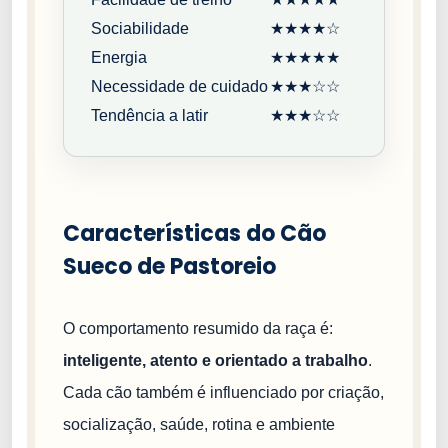
Sociabilidade
★★★★☆
Energia
★★★★★
Necessidade de cuidado
★★★☆☆
Tendência a latir
★★★☆☆
Características do Cão
Sueco de Pastoreio
O comportamento resumido da raça é:
inteligente, atento e orientado a trabalho
.
Cada cão também é influenciado por criação,
socialização, saúde, rotina e ambiente