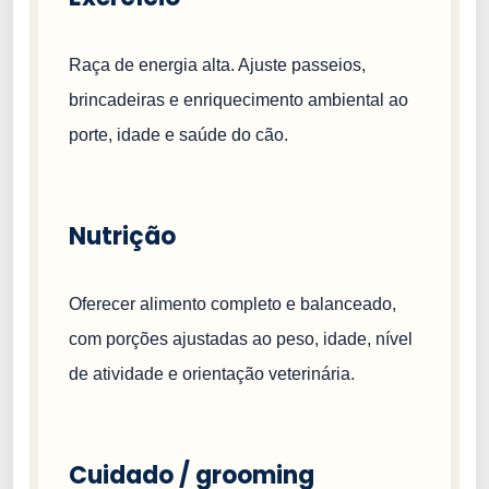
Raça de energia alta. Ajuste passeios,
brincadeiras e enriquecimento ambiental ao
porte, idade e saúde do cão.
Nutrição
Oferecer alimento completo e balanceado,
com porções ajustadas ao peso, idade, nível
de atividade e orientação veterinária.
Cuidado / grooming