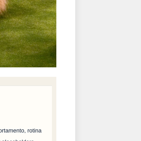
rtamento, rotina