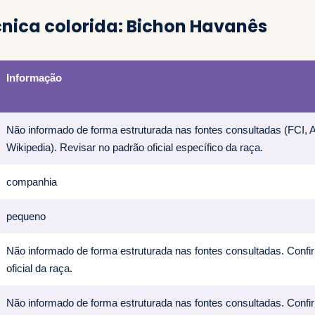
cnica colorida: Bichon Havanês
Informação
Não informado de forma estruturada nas fontes consultadas (FCI,
Wikipedia). Revisar no padrão oficial específico da raça.
companhia
pequeno
Não informado de forma estruturada nas fontes consultadas. Confi
oficial da raça.
Não informado de forma estruturada nas fontes consultadas. Confi