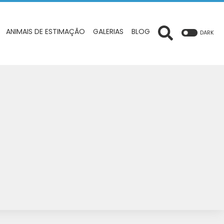
ANIMAIS DE ESTIMAÇÃO
GALERIAS
BLOG
DARK