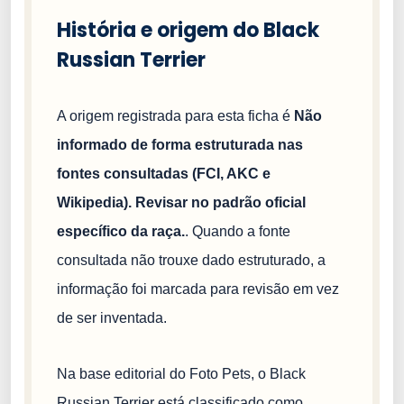
História e origem do Black
Russian Terrier
A origem registrada para esta ficha é
Não
informado de forma estruturada nas
fontes consultadas (FCI, AKC e
Wikipedia). Revisar no padrão oficial
específico da raça.
. Quando a fonte
consultada não trouxe dado estruturado, a
informação foi marcada para revisão em vez
de ser inventada.
Na base editorial do Foto Pets, o Black
Russian Terrier está classificado como