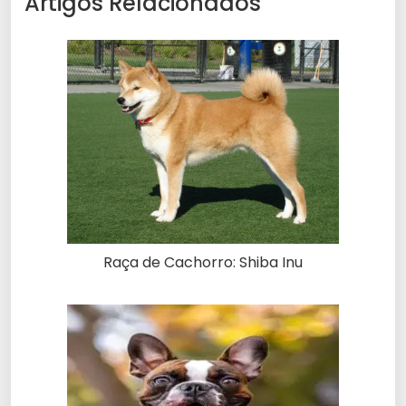
Artigos Relacionados
Raça de Cachorro: Shiba Inu