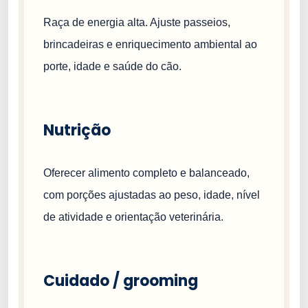
Raça de energia alta. Ajuste passeios,
brincadeiras e enriquecimento ambiental ao
porte, idade e saúde do cão.
Nutrição
Oferecer alimento completo e balanceado,
com porções ajustadas ao peso, idade, nível
de atividade e orientação veterinária.
Cuidado / grooming