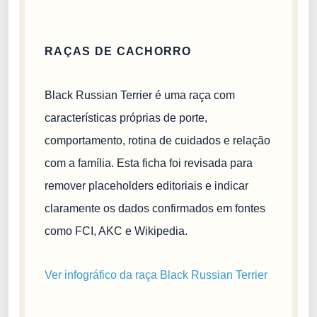
RAÇAS DE CACHORRO
Black Russian Terrier é uma raça com
características próprias de porte,
comportamento, rotina de cuidados e relação
com a família. Esta ficha foi revisada para
remover placeholders editoriais e indicar
claramente os dados confirmados em fontes
como FCI, AKC e Wikipedia.
Ver infográfico da raça Black Russian Terrier