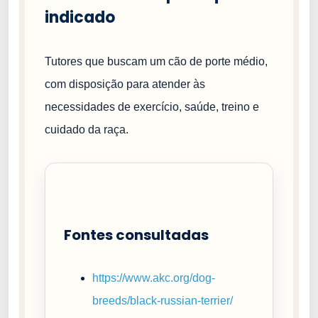
indicado
Tutores que buscam um cão de porte médio,
com disposição para atender às
necessidades de exercício, saúde, treino e
cuidado da raça.
Fontes consultadas
https://www.akc.org/dog-
breeds/black-russian-terrier/