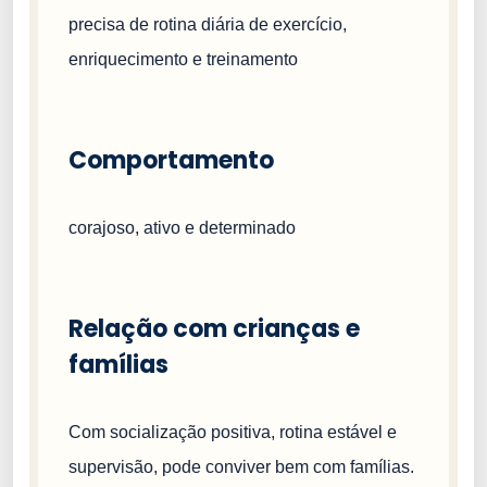
precisa de rotina diária de exercício,
enriquecimento e treinamento
Comportamento
corajoso, ativo e determinado
Relação com crianças e
famílias
Com socialização positiva, rotina estável e
supervisão, pode conviver bem com famílias.