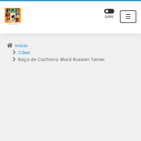
☰
DARK
Início
Cães
Raça de Cachorro: Black Russian Terrier