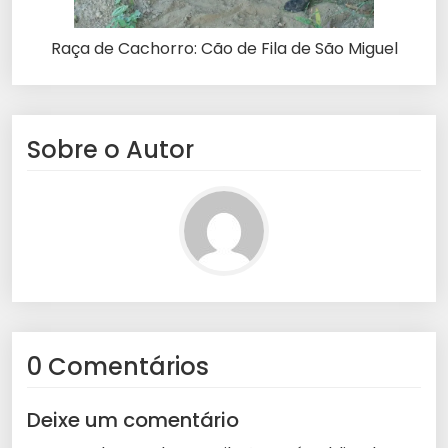
Raça de Cachorro: Cão de Fila de São Miguel
Sobre o Autor
0 Comentários
Deixe um comentário