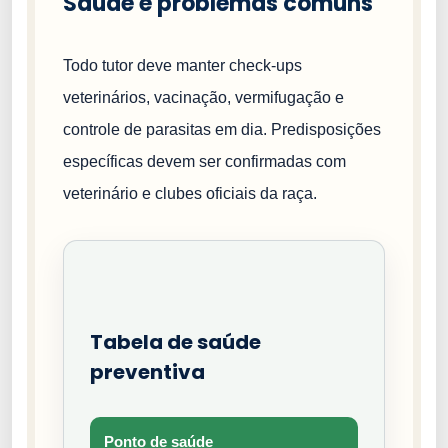
Saúde e problemas comuns
Todo tutor deve manter check-ups
veterinários, vacinação, vermifugação e
controle de parasitas em dia. Predisposições
específicas devem ser confirmadas com
veterinário e clubes oficiais da raça.
Tabela de saúde
preventiva
Ponto de saúde
Tipo