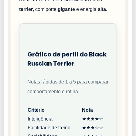
terrier
, com porte
gigante
e energia
alta
.
Gráfico de perfil do Black
Russian Terrier
Notas rápidas de 1 a 5 para comparar
comportamento e rotina.
Critério
Nota
Inteligência
★★★★☆
Facilidade de treino
★★★☆☆