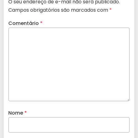
O seu endereço de e-mail não será publicado.
Campos obrigatórios são marcados com
*
Comentário
*
Nome
*