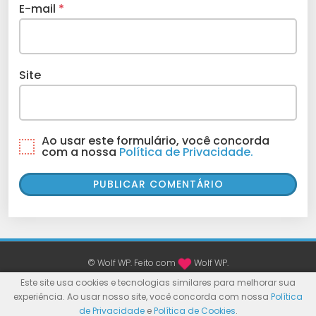
E-mail
*
Site
Ao usar este formulário, você concorda
com a nossa
Política de Privacidade.
© Wolf WP. Feito com
Wolf WP.
Este site usa cookies e tecnologias similares para melhorar sua
experiência. Ao usar nosso site, você concorda com nossa
Política
de Privacidade
e
Política de Cookies
.