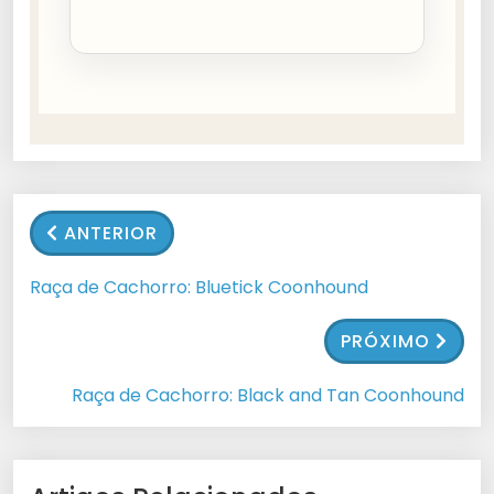
ANTERIOR
Raça de Cachorro: Bluetick Coonhound
PRÓXIMO
Raça de Cachorro: Black and Tan Coonhound