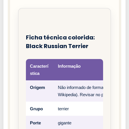
Ficha técnica colorida:
Black Russian Terrier
Caracterí
Informação
stica
Origem
Não informado de forma estruturada 
Wikipedia). Revisar no padrão oficial 
Grupo
terrier
Porte
gigante