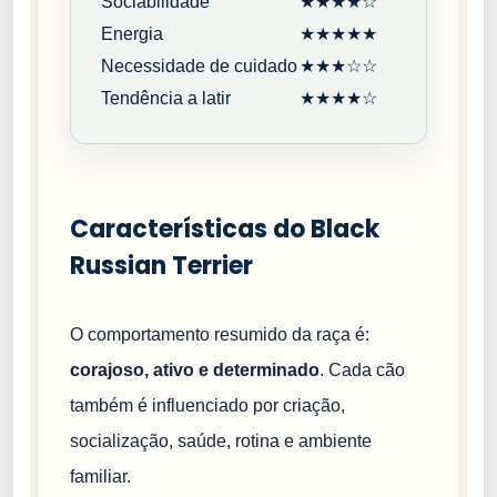
Sociabilidade
★★★★☆
Energia
★★★★★
Necessidade de cuidado
★★★☆☆
Tendência a latir
★★★★☆
Características do Black
Russian Terrier
O comportamento resumido da raça é:
corajoso, ativo e determinado
. Cada cão
também é influenciado por criação,
socialização, saúde, rotina e ambiente
familiar.