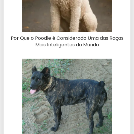
Por Que o Poodle é Considerado Uma das Raças
Mais Inteligentes do Mundo