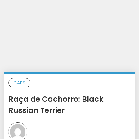
CÃES
Raça de Cachorro: Black
Russian Terrier