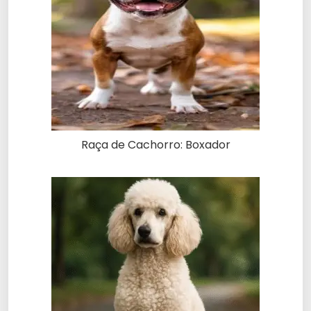
Raça de Cachorro: Boxador