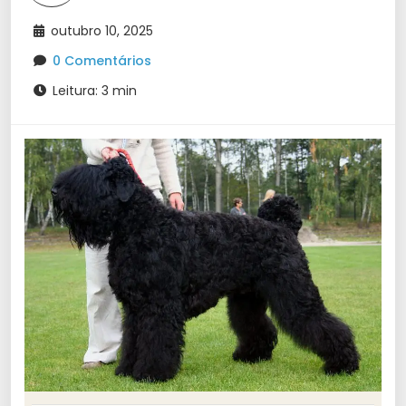
outubro 10, 2025
0 Comentários
Leitura: 3 min