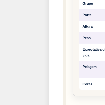
Grupo
Porte
Altura
Peso
Expectativa d
vida
Pelagem
Cores