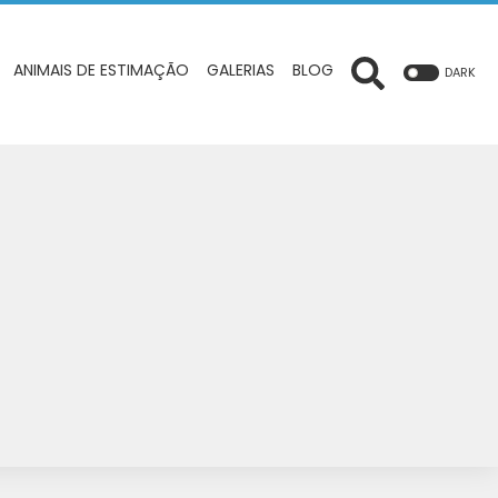
ANIMAIS DE ESTIMAÇÃO
GALERIAS
BLOG
DARK