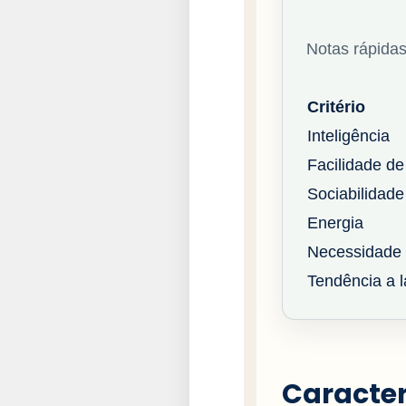
Notas rápidas
Critério
Inteligência
Facilidade de
Sociabilidade
Energia
Necessidade 
Tendência a la
Caracter