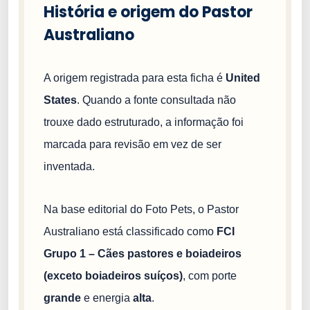
História e origem do Pastor
Australiano
A origem registrada para esta ficha é
United
States
. Quando a fonte consultada não
trouxe dado estruturado, a informação foi
marcada para revisão em vez de ser
inventada.
Na base editorial do Foto Pets, o Pastor
Australiano está classificado como
FCI
Grupo 1 – Cães pastores e boiadeiros
(exceto boiadeiros suíços)
, com porte
grande
e energia
alta
.