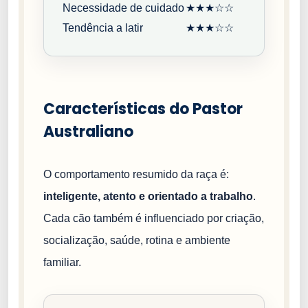
Necessidade de cuidado
★★★☆☆
Tendência a latir
★★★☆☆
Características do Pastor
Australiano
O comportamento resumido da raça é:
inteligente, atento e orientado a trabalho
.
Cada cão também é influenciado por criação,
socialização, saúde, rotina e ambiente
familiar.