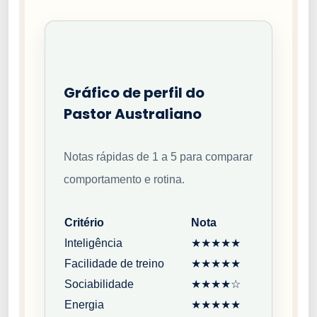
Gráfico de perfil do
Pastor Australiano
Notas rápidas de 1 a 5 para comparar
comportamento e rotina.
Critério
Nota
Inteligência
★★★★★
Facilidade de treino
★★★★★
Sociabilidade
★★★★☆
Energia
★★★★★