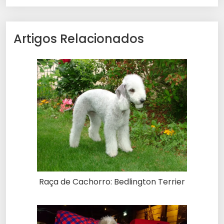
Artigos Relacionados
Raça de Cachorro: Bedlington Terrier