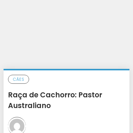
CÃES
Raça de Cachorro: Pastor
Australiano