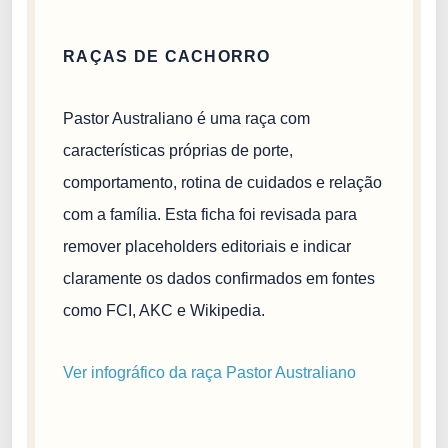
RAÇAS DE CACHORRO
Pastor Australiano é uma raça com
características próprias de porte,
comportamento, rotina de cuidados e relação
com a família. Esta ficha foi revisada para
remover placeholders editoriais e indicar
claramente os dados confirmados em fontes
como FCI, AKC e Wikipedia.
Ver infográfico da raça Pastor Australiano