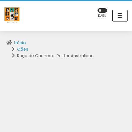
☰
DARK
Início
Cães
Raça de Cachorro: Pastor Australiano