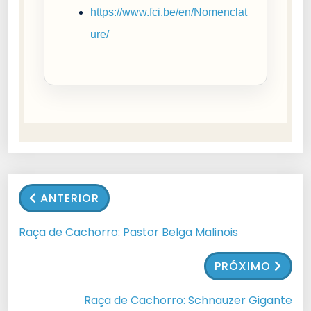
https://www.fci.be/en/Nomenclat
ure/
ANTERIOR
Raça de Cachorro: Pastor Belga Malinois
PRÓXIMO
Raça de Cachorro: Schnauzer Gigante