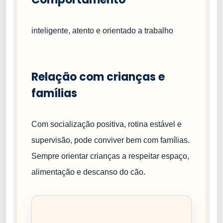
inteligente, atento e orientado a trabalho
Relação com crianças e
famílias
Com socialização positiva, rotina estável e
supervisão, pode conviver bem com famílias.
Sempre orientar crianças a respeitar espaço,
alimentação e descanso do cão.