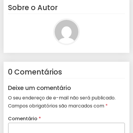
Sobre o Autor
0 Comentários
Deixe um comentário
O seu endereço de e-mail não será publicado.
Campos obrigatórios são marcados com
*
Comentário
*