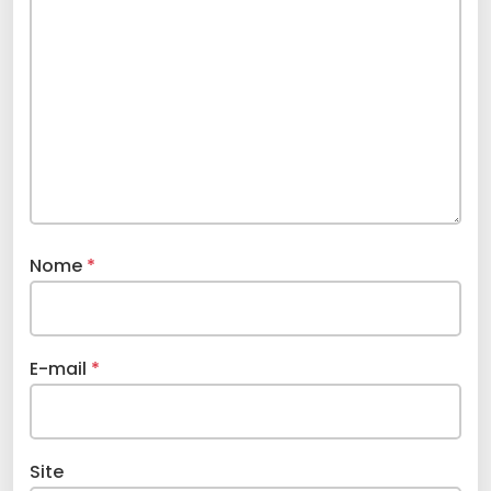
Nome
*
E-mail
*
Site