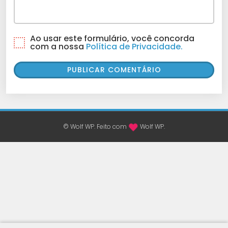
Ao usar este formulário, você concorda
com a nossa
Política de Privacidade.
© Wolf WP. Feito com
Wolf WP.