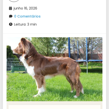
junho 16, 2026
0 Comentários
Leitura: 3 min