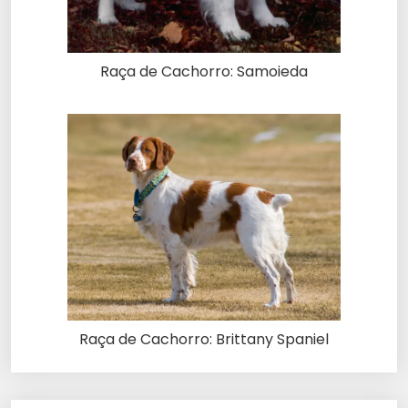
Raça de Cachorro: Samoieda
Raça de Cachorro: Brittany Spaniel