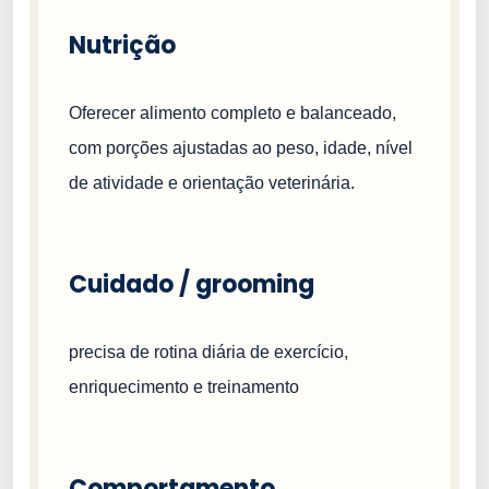
Nutrição
Oferecer alimento completo e balanceado,
com porções ajustadas ao peso, idade, nível
de atividade e orientação veterinária.
Cuidado / grooming
precisa de rotina diária de exercício,
enriquecimento e treinamento
Comportamento