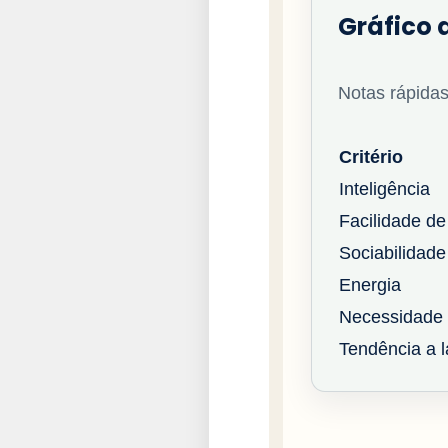
Gráfico d
Notas rápidas
Critério
Inteligência
Facilidade de
Sociabilidade
Energia
Necessidade 
Tendência a la