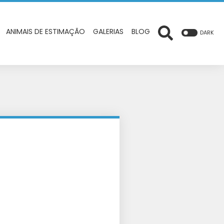
ANIMAIS DE ESTIMAÇÃO
GALERIAS
BLOG
DARK