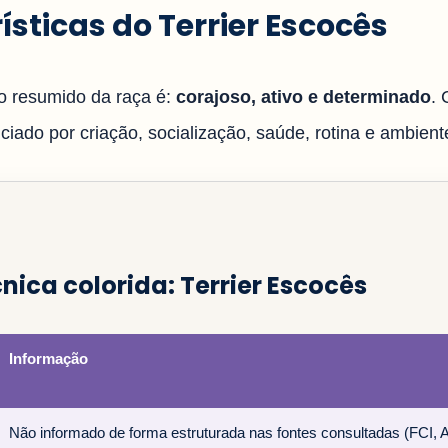
ísticas do Terrier Escocês
 resumido da raça é:
corajoso, ativo e determinado
.
iado por criação, socialização, saúde, rotina e ambiente
cnica colorida: Terrier Escocês
Informação
Não informado de forma estruturada nas fontes consultadas (FCI,