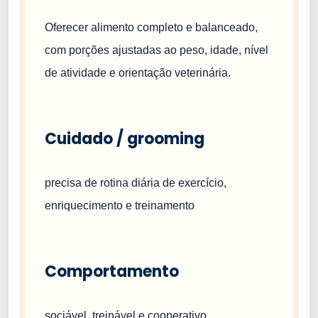
Oferecer alimento completo e balanceado,
com porções ajustadas ao peso, idade, nível
de atividade e orientação veterinária.
Cuidado / grooming
precisa de rotina diária de exercício,
enriquecimento e treinamento
Comportamento
sociável, treinável e cooperativo