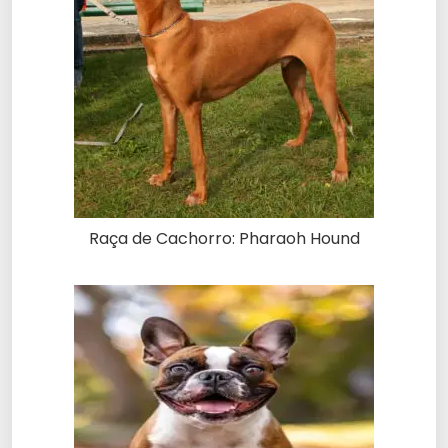
Raça de Cachorro: Pharaoh Hound