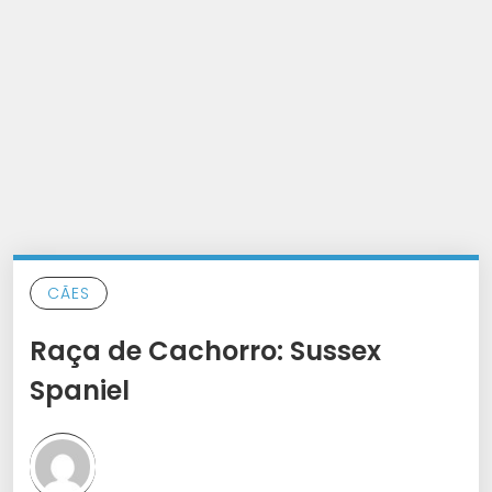
CÃES
Raça de Cachorro: Sussex
Spaniel