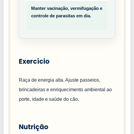
Manter vacinação, vermifugação e
Prev
controle de parasitas em dia.
entiv
o
Exercício
Raça de energia alta. Ajuste passeios,
brincadeiras e enriquecimento ambiental ao
porte, idade e saúde do cão.
Nutrição