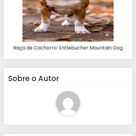
Raça de Cachorro: Entlebucher Mountain Dog
Sobre o Autor