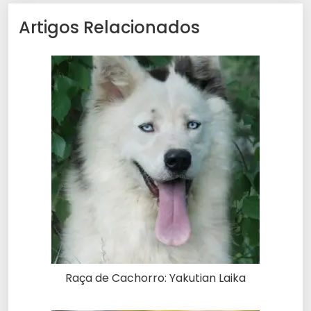
Artigos Relacionados
Raça de Cachorro: Yakutian Laika