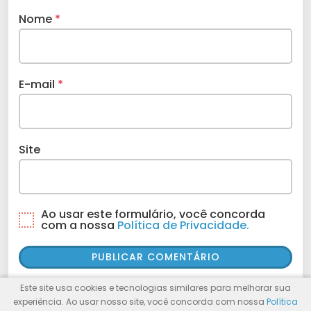
Nome
*
E-mail
*
Site
Ao usar este formulário, você concorda
com a nossa
Política de Privacidade.
Este site usa cookies e tecnologias similares para melhorar sua
experiência. Ao usar nosso site, você concorda com nossa
Política