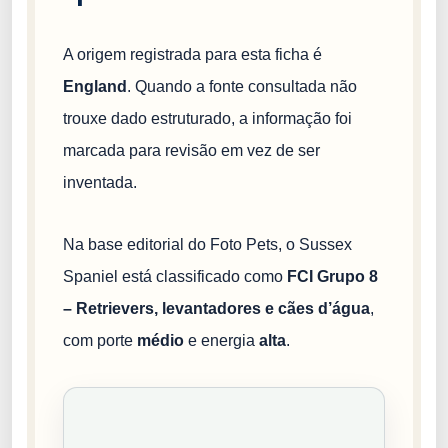
A origem registrada para esta ficha é
England
. Quando a fonte consultada não
trouxe dado estruturado, a informação foi
marcada para revisão em vez de ser
inventada.
Na base editorial do Foto Pets, o Sussex
Spaniel está classificado como
FCI Grupo 8
– Retrievers, levantadores e cães d’água
,
com porte
médio
e energia
alta
.