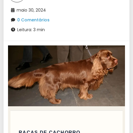
maio 30, 2024
0 Comentários
Leitura: 3 min
RAÇAS DE CACHORRO