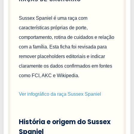
Sussex Spaniel é uma raça com
características próprias de porte,
comportamento, rotina de cuidados e relação
com a família. Esta ficha foi revisada para
remover placeholders editoriais e indicar
claramente os dados confirmados em fontes
como FCI, AKC e Wikipedia.
Ver infográfico da raça Sussex Spaniel
História e origem do Sussex
Spaniel