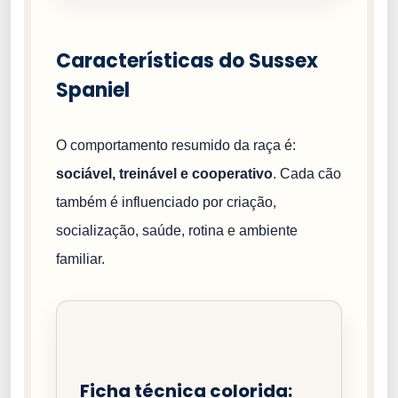
Características do Sussex
Spaniel
O comportamento resumido da raça é:
sociável, treinável e cooperativo
. Cada cão
também é influenciado por criação,
socialização, saúde, rotina e ambiente
familiar.
Ficha técnica colorida: