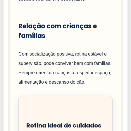
Relação com crianças e
famílias
Com socialização positiva, rotina estável e
supervisão, pode conviver bem com famílias.
Sempre orientar crianças a respeitar espaço,
alimentação e descanso do cão.
Rotina ideal de cuidados