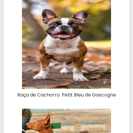
Raça de Cachorro: Petit Bleu de Gascogne