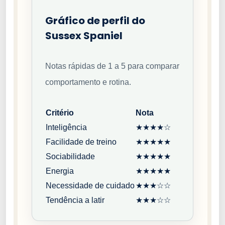
Gráfico de perfil do
Sussex Spaniel
Notas rápidas de 1 a 5 para comparar
comportamento e rotina.
Critério
Nota
Inteligência
★★★★☆
Facilidade de treino
★★★★★
Sociabilidade
★★★★★
Energia
★★★★★
Necessidade de cuidado
★★★☆☆
Tendência a latir
★★★☆☆