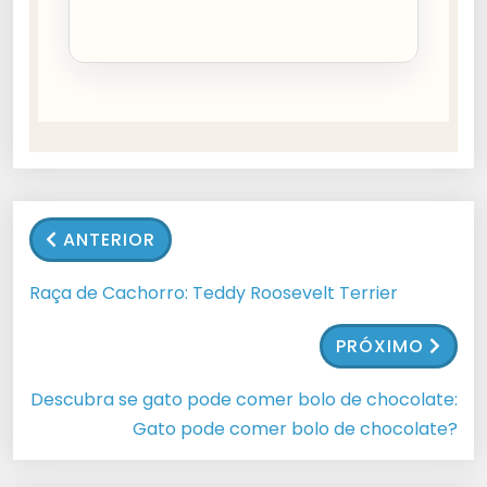
ANTERIOR
Raça de Cachorro: Teddy Roosevelt Terrier
PRÓXIMO
Descubra se gato pode comer bolo de chocolate:
Gato pode comer bolo de chocolate?