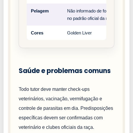
Pelagem
Não informado de forma estrutura
no padrão oficial da raça.
Cores
Golden Liver
Saúde e problemas comuns
Todo tutor deve manter check-ups
veterinários, vacinação, vermifugação e
controle de parasitas em dia. Predisposições
específicas devem ser confirmadas com
veterinário e clubes oficiais da raça.