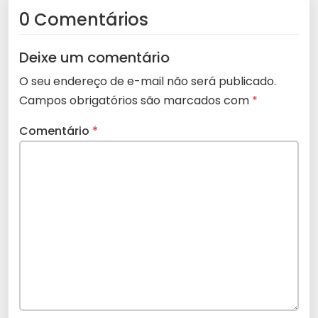
0 Comentários
Deixe um comentário
O seu endereço de e-mail não será publicado.
Campos obrigatórios são marcados com
*
Comentário
*