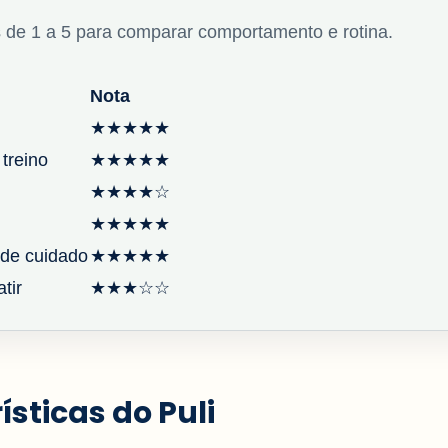
 de 1 a 5 para comparar comportamento e rotina.
Nota
★★★★★
 treino
★★★★★
★★★★☆
★★★★★
de cuidado
★★★★★
tir
★★★☆☆
ísticas do Puli