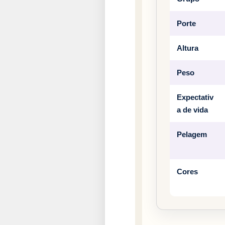
Porte
Altura
Peso
Expectativ
a de vida
Pelagem
Cores