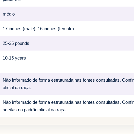
médio
17 inches (male), 16 inches (female)
25-35 pounds
10-15 years
Não informado de forma estruturada nas fontes consultadas. Confi
oficial da raça.
Não informado de forma estruturada nas fontes consultadas. Confi
aceitas no padrão oficial da raça.