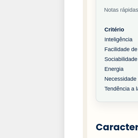
Notas rápidas
Critério
Inteligência
Facilidade de
Sociabilidade
Energia
Necessidade 
Tendência a la
Caracter