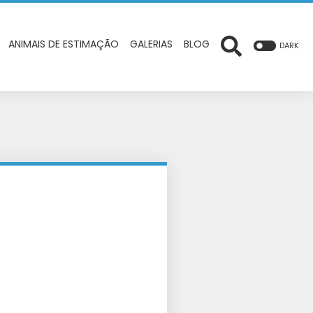
ANIMAIS DE ESTIMAÇÃO
GALERIAS
BLOG
DARK