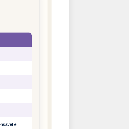
onsável e