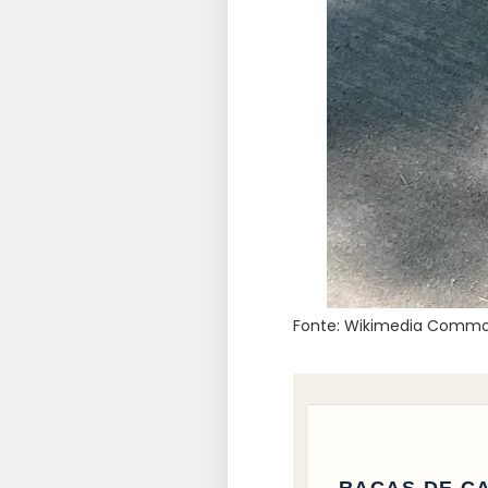
Fonte: Wikimedia Common