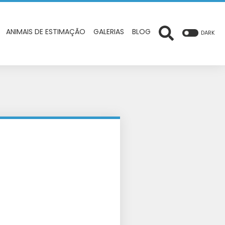
ANIMAIS DE ESTIMAÇÃO
GALERIAS
BLOG
DARK