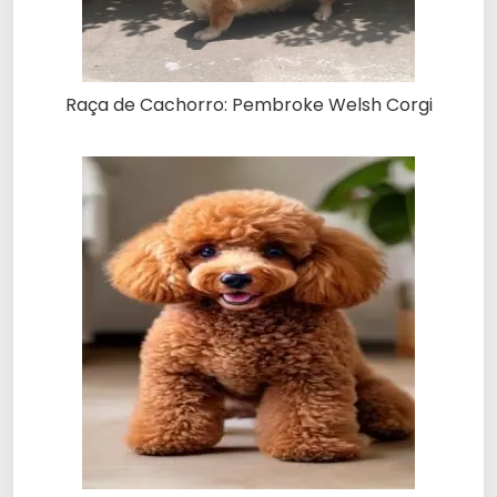
Raça de Cachorro: Pembroke Welsh Corgi