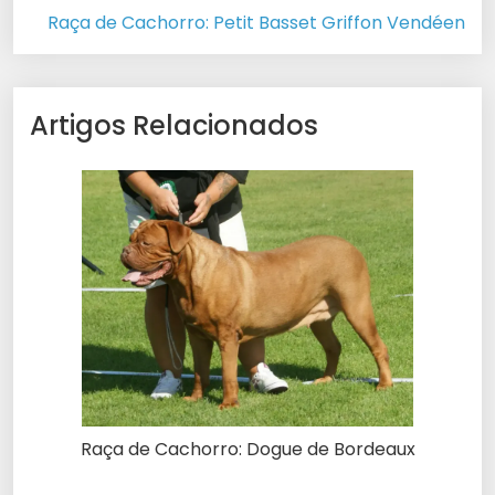
Raça de Cachorro: Petit Basset Griffon Vendéen
Artigos Relacionados
Raça de Cachorro: Dogue de Bordeaux