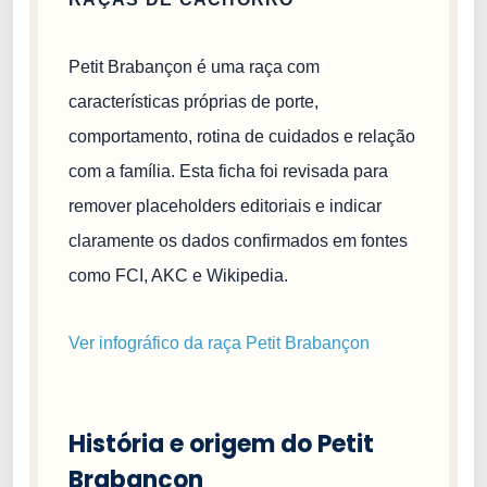
Petit Brabançon é uma raça com
características próprias de porte,
comportamento, rotina de cuidados e relação
com a família. Esta ficha foi revisada para
remover placeholders editoriais e indicar
claramente os dados confirmados em fontes
como FCI, AKC e Wikipedia.
Ver infográfico da raça Petit Brabançon
História e origem do Petit
Brabançon