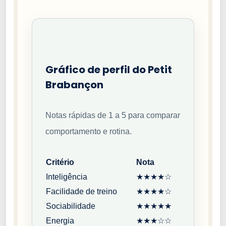
Gráfico de perfil do Petit
Brabançon
Notas rápidas de 1 a 5 para comparar
comportamento e rotina.
Critério
Nota
Inteligência
★★★★☆
Facilidade de treino
★★★★☆
Sociabilidade
★★★★★
Energia
★★★☆☆