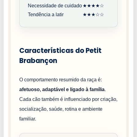
Necessidade de cuidado
★★★★☆
Tendência a latir
★★★☆☆
Características do Petit
Brabançon
O comportamento resumido da raça é:
afetuoso, adaptável e ligado à família
.
Cada cão também é influenciado por criação,
socialização, saúde, rotina e ambiente
familiar.