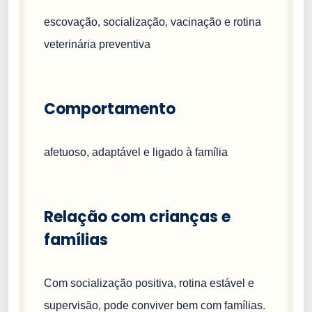
escovação, socialização, vacinação e rotina
veterinária preventiva
Comportamento
afetuoso, adaptável e ligado à família
Relação com crianças e
famílias
Com socialização positiva, rotina estável e
supervisão, pode conviver bem com famílias.