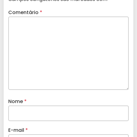
Comentário
*
Nome
*
E-mail
*