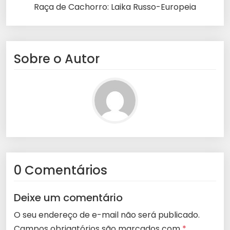
Raça de Cachorro: Laika Russo-Europeia
Sobre o Autor
0 Comentários
Deixe um comentário
O seu endereço de e-mail não será publicado.
Campos obrigatórios são marcados com
*