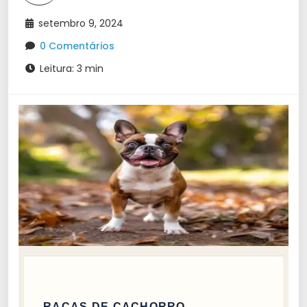
setembro 9, 2024
0 Comentários
Leitura: 3 min
RAÇAS DE CACHORRO