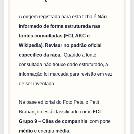
A origem registrada para esta ficha é
Não
informado de forma estruturada nas
fontes consultadas (FCI, AKC e
Wikipedia). Revisar no padrão oficial
específico da raça.
. Quando a fonte
consultada não trouxe dado estruturado, a
informação foi marcada para revisão em vez
de ser inventada.
Na base editorial do Foto Pets, o Petit
Brabançon está classificado como
FCI
Grupo 9 – Cães de companhia
, com porte
médio
e energia
média
.