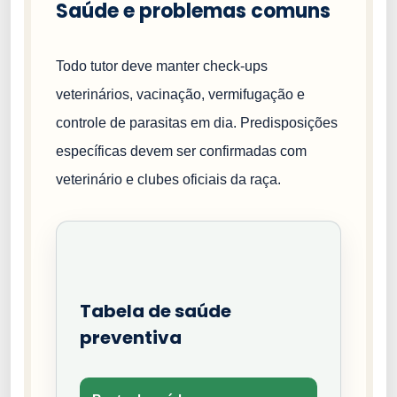
Saúde e problemas comuns
Todo tutor deve manter check-ups
veterinários, vacinação, vermifugação e
controle de parasitas em dia. Predisposições
específicas devem ser confirmadas com
veterinário e clubes oficiais da raça.
Tabela de saúde
preventiva