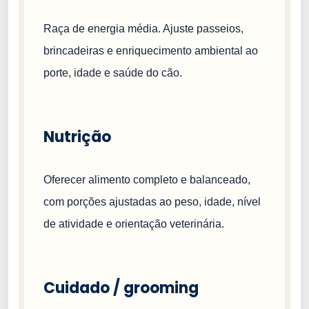
Raça de energia média. Ajuste passeios,
brincadeiras e enriquecimento ambiental ao
porte, idade e saúde do cão.
Nutrição
Oferecer alimento completo e balanceado,
com porções ajustadas ao peso, idade, nível
de atividade e orientação veterinária.
Cuidado / grooming