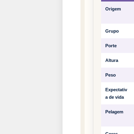
Origem
Grupo
Porte
Altura
Peso
Expectativ
a de vida
Pelagem
Cores