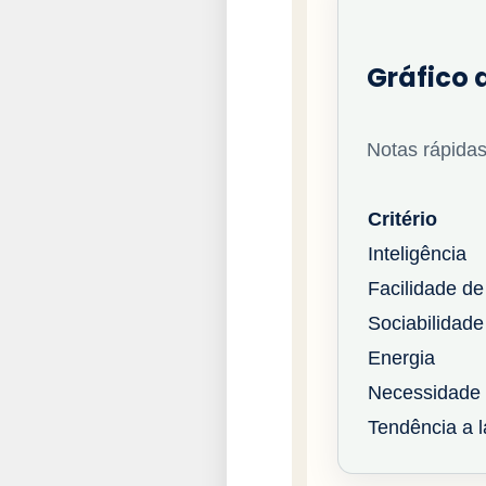
Gráfico d
Notas rápidas
Critério
Inteligência
Facilidade de
Sociabilidade
Energia
Necessidade 
Tendência a la