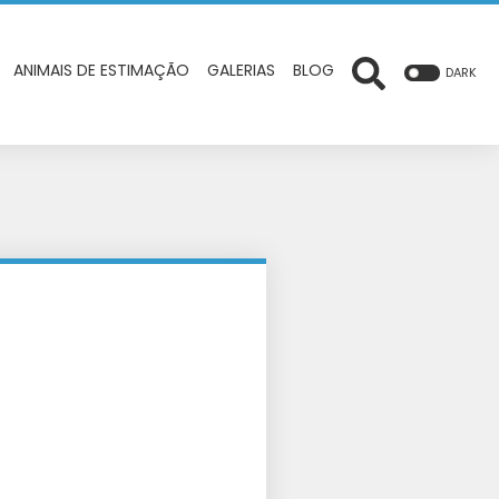
ANIMAIS DE ESTIMAÇÃO
GALERIAS
BLOG
DARK