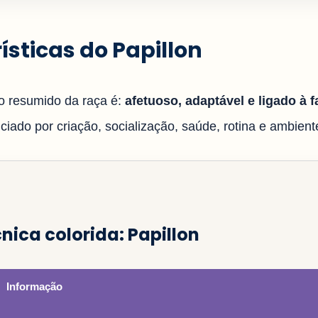
ísticas do Papillon
 resumido da raça é:
afetuoso, adaptável e ligado à f
iado por criação, socialização, saúde, rotina e ambiente
nica colorida: Papillon
Informação