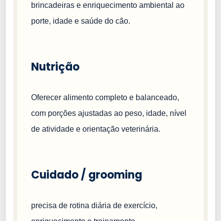
brincadeiras e enriquecimento ambiental ao
porte, idade e saúde do cão.
Nutrição
Oferecer alimento completo e balanceado,
com porções ajustadas ao peso, idade, nível
de atividade e orientação veterinária.
Cuidado / grooming
precisa de rotina diária de exercício,