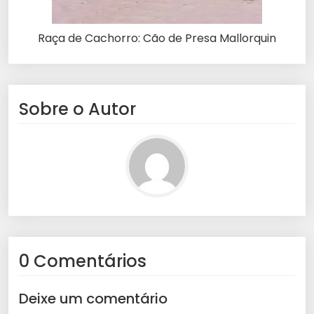
Raça de Cachorro: Cão de Presa Mallorquin
Sobre o Autor
0 Comentários
Deixe um comentário