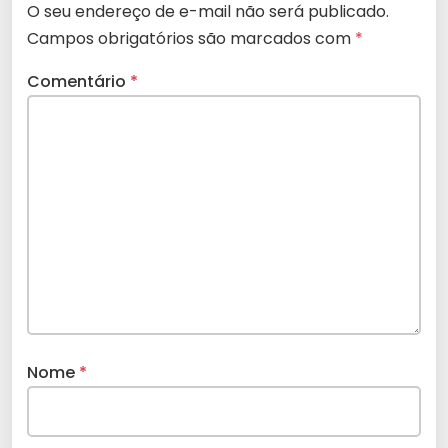
O seu endereço de e-mail não será publicado.
Campos obrigatórios são marcados com
*
Comentário
*
Nome
*