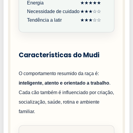
Energia
★★★★★
Necessidade de cuidado
★★★☆☆
Tendência a latir
★★★☆☆
Características do Mudi
O comportamento resumido da raça é:
inteligente, atento e orientado a trabalho
.
Cada cão também é influenciado por criação,
socialização, saúde, rotina e ambiente
familiar.