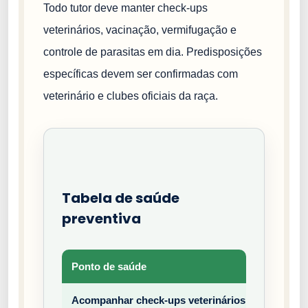
Todo tutor deve manter check-ups
veterinários, vacinação, vermifugação e
controle de parasitas em dia. Predisposições
específicas devem ser confirmadas com
veterinário e clubes oficiais da raça.
Tabela de saúde
preventiva
Ponto de saúde
Tipo
Acompanhar check-ups veterinários
Prev