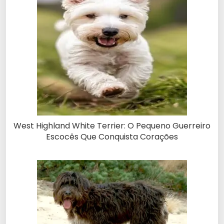
West Highland White Terrier: O Pequeno Guerreiro
Escocês Que Conquista Corações