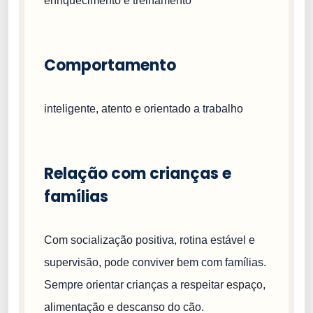
enriquecimento e treinamento
Comportamento
inteligente, atento e orientado a trabalho
Relação com crianças e
famílias
Com socialização positiva, rotina estável e
supervisão, pode conviver bem com famílias.
Sempre orientar crianças a respeitar espaço,
alimentação e descanso do cão.