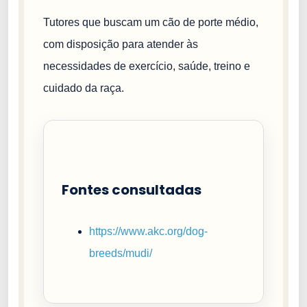
Tutores que buscam um cão de porte médio,
com disposição para atender às
necessidades de exercício, saúde, treino e
cuidado da raça.
Fontes consultadas
https://www.akc.org/dog-
breeds/mudi/