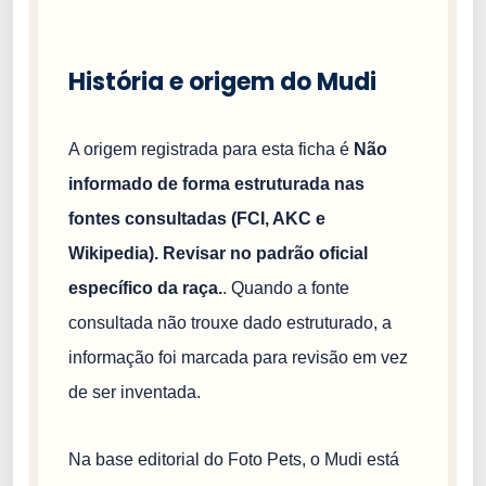
História e origem do Mudi
A origem registrada para esta ficha é
Não
informado de forma estruturada nas
fontes consultadas (FCI, AKC e
Wikipedia). Revisar no padrão oficial
específico da raça.
. Quando a fonte
consultada não trouxe dado estruturado, a
informação foi marcada para revisão em vez
de ser inventada.
Na base editorial do Foto Pets, o Mudi está