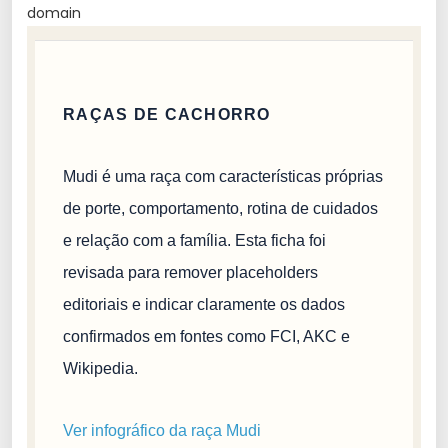
domain
RAÇAS DE CACHORRO
Mudi é uma raça com características próprias
de porte, comportamento, rotina de cuidados
e relação com a família. Esta ficha foi
revisada para remover placeholders
editoriais e indicar claramente os dados
confirmados em fontes como FCI, AKC e
Wikipedia.
Ver infográfico da raça Mudi