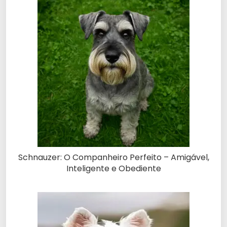
Schnauzer: O Companheiro Perfeito – Amigável,
Inteligente e Obediente