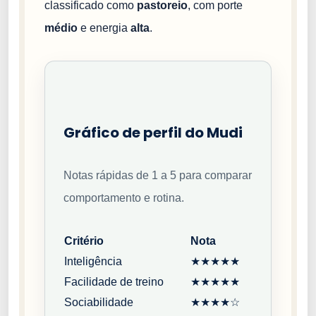
classificado como
pastoreio
, com porte
médio
e energia
alta
.
Gráfico de perfil do Mudi
Notas rápidas de 1 a 5 para comparar
comportamento e rotina.
Critério
Nota
Inteligência
★★★★★
Facilidade de treino
★★★★★
Sociabilidade
★★★★☆