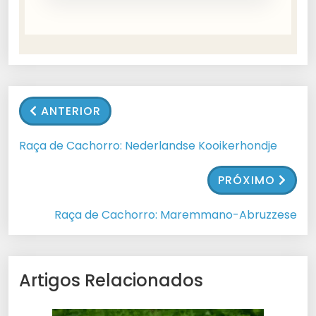
ANTERIOR
Raça de Cachorro: Nederlandse Kooikerhondje
PRÓXIMO
Raça de Cachorro: Maremmano-Abruzzese
Artigos Relacionados