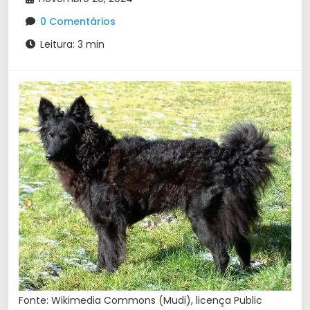
0 Comentários
Leitura: 3 min
Fonte: Wikimedia Commons (Mudi), licença Public