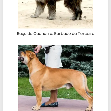
Raça de Cachorro: Barbado da Terceira