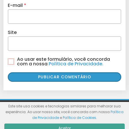
E-mail
*
Site
Ao usar este formulário, você concorda
com a nossa
Política de Privacidade.
Este site usa cookies e tecnologias similares para melhorar sua
© Wolf WP. Feito com
Wolf WP.
experiência. Ao usar nosso site, você concorda com nossa
Política
de Privacidade
e
Política de Cookies
.
Aceitar