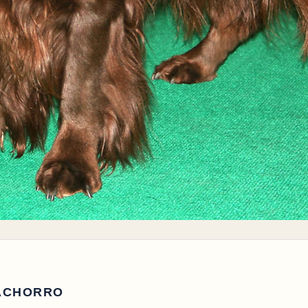
ACHORRO