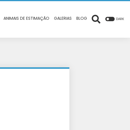
ANIMAIS DE ESTIMAÇÃO
GALERIAS
BLOG
DARK