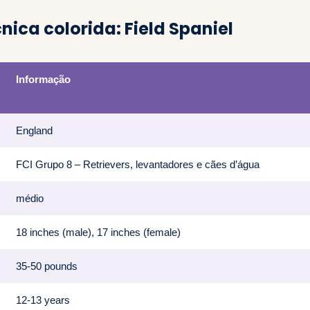
nica colorida: Field Spaniel
Informação
England
FCI Grupo 8 – Retrievers, levantadores e cães d’água
médio
18 inches (male), 17 inches (female)
35-50 pounds
12-13 years