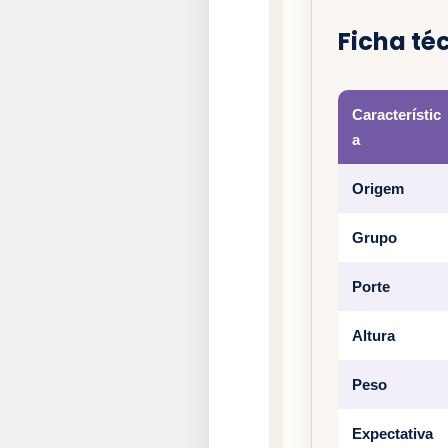
Ficha téc
Característic
a
Origem
Grupo
Porte
Altura
Peso
Expectativa