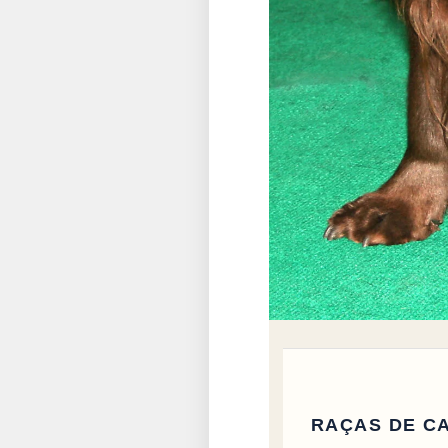
RAÇAS DE C