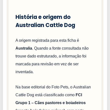
História e origem do
Australian Cattle Dog
A origem registrada para esta ficha é
Australia
. Quando a fonte consultada não
trouxe dado estruturado, a informação foi
marcada para revisão em vez de ser
inventada.
Na base editorial do Foto Pets, o Australian
Cattle Dog está classificado como
FCI
Grupo 1 – Cães pastores e boiadeiros