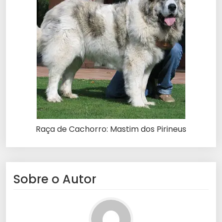
Raça de Cachorro: Mastim dos Pirineus
Sobre o Autor