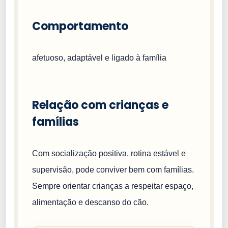
Comportamento
afetuoso, adaptável e ligado à família
Relação com crianças e
famílias
Com socialização positiva, rotina estável e
supervisão, pode conviver bem com famílias.
Sempre orientar crianças a respeitar espaço,
alimentação e descanso do cão.