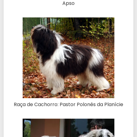
Apso
Raça de Cachorro: Pastor Polonês da Planície