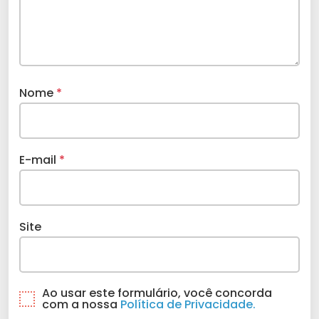
Nome
*
E-mail
*
Site
Ao usar este formulário, você concorda
com a nossa
Política de Privacidade.