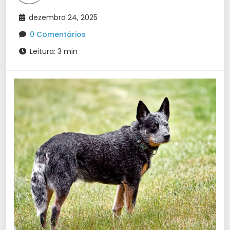
dezembro 24, 2025
0 Comentários
Leitura: 3 min