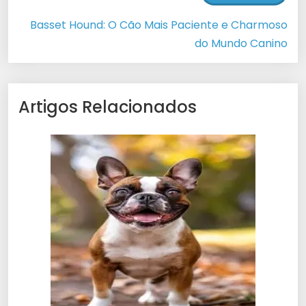
Basset Hound: O Cão Mais Paciente e Charmoso
do Mundo Canino
Artigos Relacionados