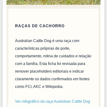
RAÇAS DE CACHORRO
Australian Cattle Dog é uma raça com
características próprias de porte,
comportamento, rotina de cuidados e relação
com a família. Esta ficha foi revisada para
remover placeholders editoriais e indicar
claramente os dados confirmados em fontes
como FCI, AKC e Wikipedia.
Ver infográfico da raça Australian Cattle Dog