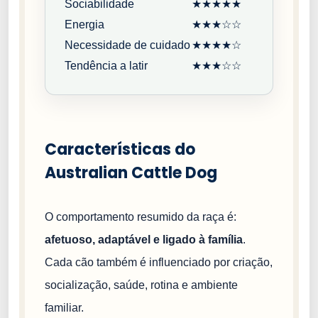
Sociabilidade
★★★★★
Energia
★★★☆☆
Necessidade de cuidado
★★★★☆
Tendência a latir
★★★☆☆
Características do
Australian Cattle Dog
O comportamento resumido da raça é:
afetuoso, adaptável e ligado à família
.
Cada cão também é influenciado por criação,
socialização, saúde, rotina e ambiente
familiar.