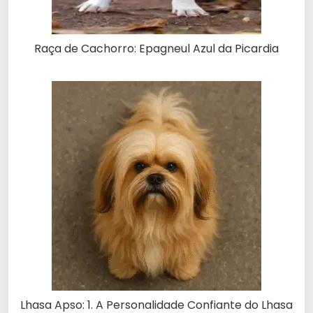
Raça de Cachorro: Epagneul Azul da Picardia
Lhasa Apso: 1. A Personalidade Confiante do Lhasa