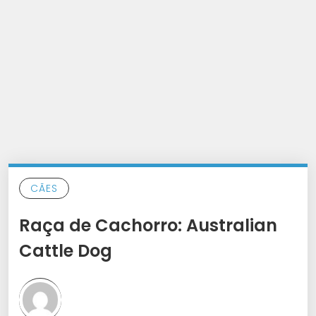
CÃES
Raça de Cachorro: Australian
Cattle Dog