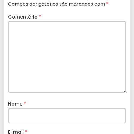
Campos obrigatórios são marcados com
*
Comentário
*
Nome
*
E-mail
*