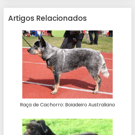
Artigos Relacionados
Raça de Cachorro: Boiadeiro Australiano