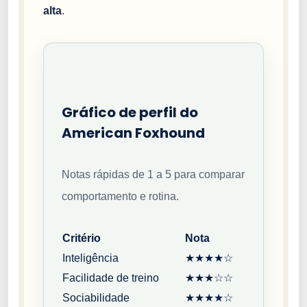
alta
.
Gráfico de perfil do
American Foxhound
Notas rápidas de 1 a 5 para comparar
comportamento e rotina.
Critério
Nota
Inteligência
★★★★☆
Facilidade de treino
★★★☆☆
Sociabilidade
★★★★☆