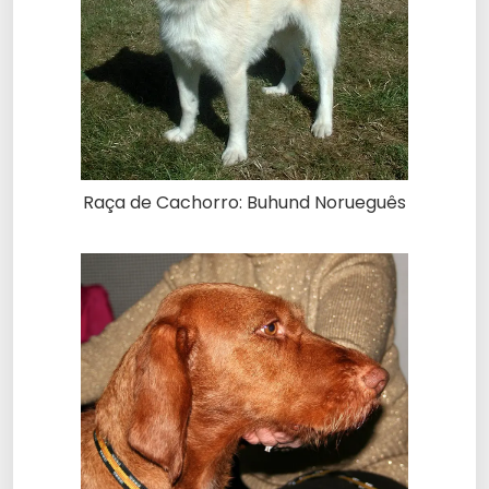
Raça de Cachorro: Buhund Norueguês