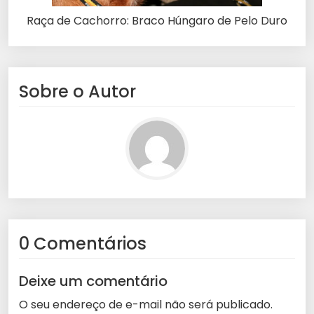
Raça de Cachorro: Braco Húngaro de Pelo Duro
Sobre o Autor
0 Comentários
Deixe um comentário
O seu endereço de e-mail não será publicado.