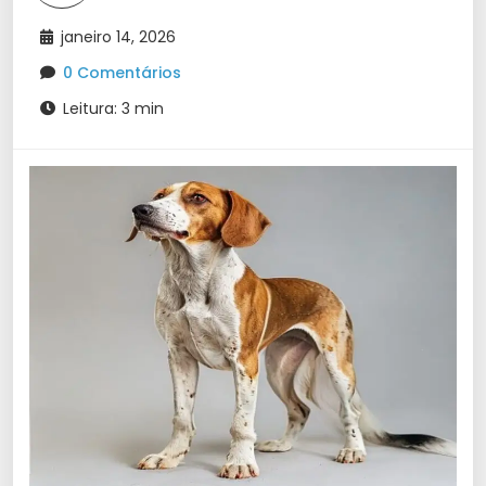
janeiro 14, 2026
0 Comentários
Leitura: 3 min