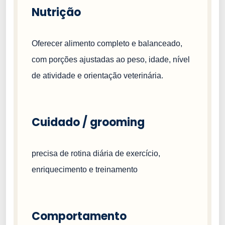
Nutrição
Oferecer alimento completo e balanceado,
com porções ajustadas ao peso, idade, nível
de atividade e orientação veterinária.
Cuidado / grooming
precisa de rotina diária de exercício,
enriquecimento e treinamento
Comportamento