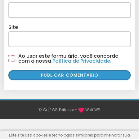
Site
Ao usar este formulário, você concorda
com a nossa
Política de Privacidade.
© Wolf WP. Feito com
Wolf WP.
Este site usa cookies e tecnologias similares para melhorar sua