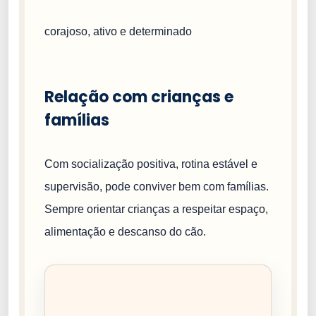
corajoso, ativo e determinado
Relação com crianças e
famílias
Com socialização positiva, rotina estável e
supervisão, pode conviver bem com famílias.
Sempre orientar crianças a respeitar espaço,
alimentação e descanso do cão.