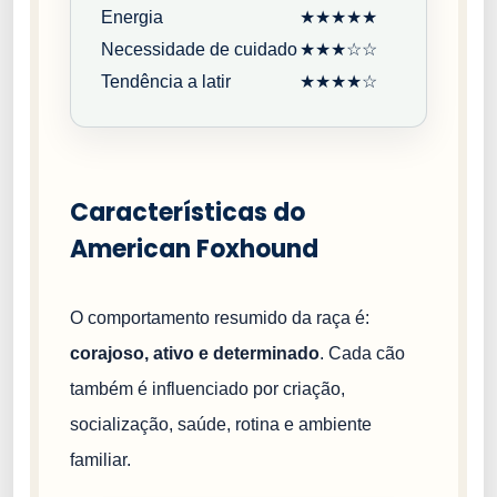
Energia
★★★★★
Necessidade de cuidado
★★★☆☆
Tendência a latir
★★★★☆
Características do
American Foxhound
O comportamento resumido da raça é:
corajoso, ativo e determinado
. Cada cão
também é influenciado por criação,
socialização, saúde, rotina e ambiente
familiar.