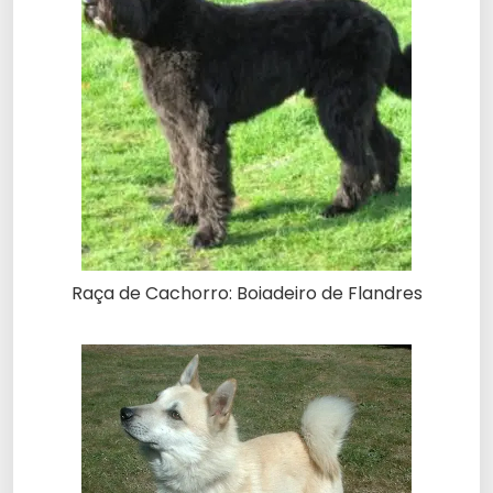
Raça de Cachorro: Boiadeiro de Flandres