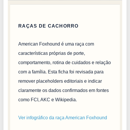
RAÇAS DE CACHORRO
American Foxhound é uma raça com
características próprias de porte,
comportamento, rotina de cuidados e relação
com a família. Esta ficha foi revisada para
remover placeholders editoriais e indicar
claramente os dados confirmados em fontes
como FCI, AKC e Wikipedia.
Ver infográfico da raça American Foxhound