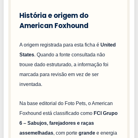
História e origem do
American Foxhound
A origem registrada para esta ficha é
United
States
. Quando a fonte consultada não
trouxe dado estruturado, a informação foi
marcada para revisão em vez de ser
inventada.
Na base editorial do Foto Pets, o American
Foxhound está classificado como
FCI Grupo
6 – Sabujos, farejadores e raças
assemelhadas
, com porte
grande
e energia