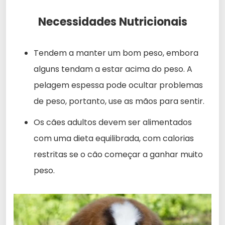
Necessidades Nutricionais
Tendem a manter um bom peso, embora
alguns tendam a estar acima do peso. A
pelagem espessa pode ocultar problemas
de peso, portanto, use as mãos para sentir.
Os cães adultos devem ser alimentados
com uma dieta equilibrada, com calorias
restritas se o cão começar a ganhar muito
peso.