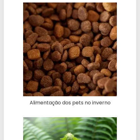
Alimentação dos pets no inverno