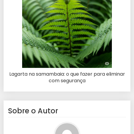
Lagarta na samambaia: o que fazer para eliminar
com segurança
Sobre o Autor