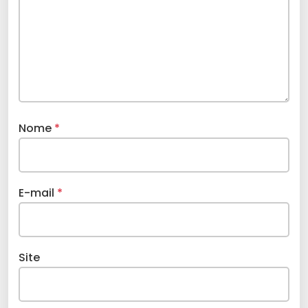
Nome
*
E-mail
*
Site