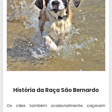
História da Raça São Bernardo
Os cães também ocasionalmente caçavam