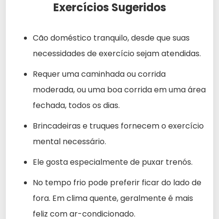
Exercícios Sugeridos
Cão doméstico tranquilo, desde que suas
necessidades de exercício sejam atendidas.
Requer uma caminhada ou corrida
moderada, ou uma boa corrida em uma área
fechada, todos os dias.
Brincadeiras e truques fornecem o exercício
mental necessário.
Ele gosta especialmente de puxar trenós.
No tempo frio pode preferir ficar do lado de
fora. Em clima quente, geralmente é mais
feliz com ar-condicionado.