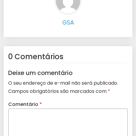
GSA
0 Comentários
Deixe um comentário
O seu endereço de e-mail não será publicado.
Campos obrigatórios são marcados com
*
Comentário
*