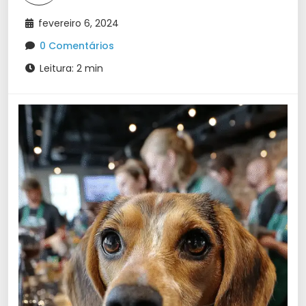
fevereiro 6, 2024
0 Comentários
Leitura: 2 min