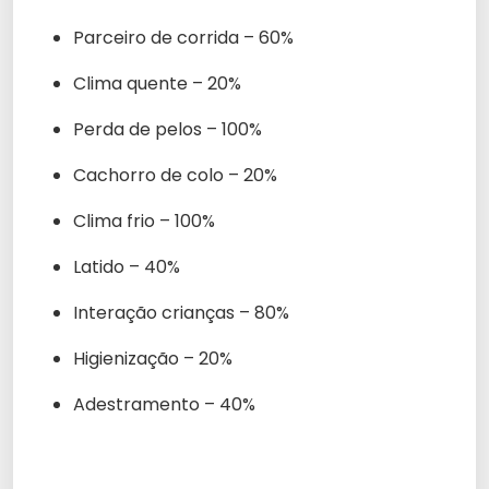
Parceiro de corrida –
60%
Clima quente –
20%
Perda de pelos –
100%
Cachorro de colo –
20%
Clima frio –
100%
Latido –
40%
Interação crianças –
80%
Higienização –
20%
Adestramento –
40%