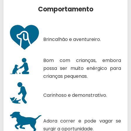
Comportamento
Brincalhão e aventureiro.
Bom com crianças, embora
possa ser muito enérgico para
crianças pequenas.
Carinhoso e demonstrativo.
Adora correr e pode vagar se
surgir a oportunidade.