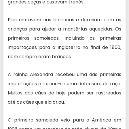
grandes caças e puxavam trenós.
Eles moravam nas barracas e dormiam com as
crianças para ajudar a mantê-las aquecidas. Os
primeiros samoiedas, incluindo as primeiras
importações para a Inglaterra no final de 1800,
nem sempre eram brancos.
A rainha Alexandra recebeu uma das primeiras
importações e tornou-se uma defensora da raça.
Muitos dos cães de hoje podem ser rastreados
até os cães que ela criou.
O primeiro samoieda veio para a América em