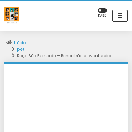
☰
DARK
Início
pet
Raça São Bernardo – Brincalhão e aventureiro