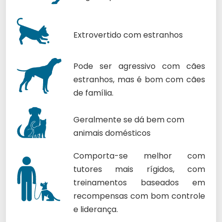
Extrovertido com estranhos
Pode ser agressivo com cães
estranhos, mas é bom com cães
de família.
Geralmente se dá bem com
animais domésticos
Comporta-se melhor com
tutores mais rígidos, com
treinamentos baseados em
recompensas com bom controle
e liderança.