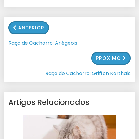
ANTERIOR
Raça de Cachorro: Ariégeois
PRÓXIMO
Raça de Cachorro: Griffon Korthals
Artigos Relacionados