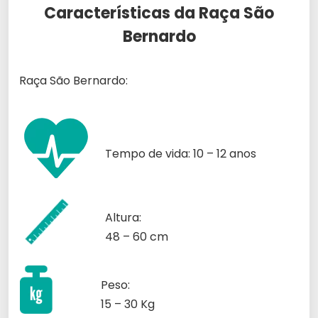
Características da Raça São
Bernardo
Raça São Bernardo:
Tempo de vida: 10 – 12 anos
Altura:
48 – 60 cm
Peso:
15 – 30 Kg