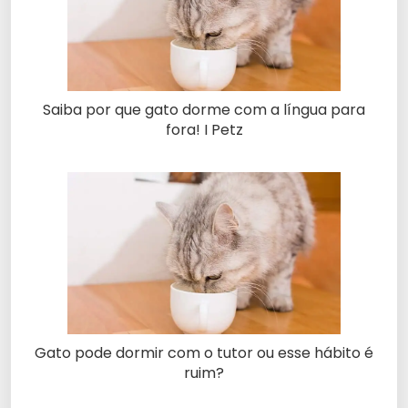
Saiba por que gato dorme com a língua para
fora! I Petz
Gato pode dormir com o tutor ou esse hábito é
ruim?