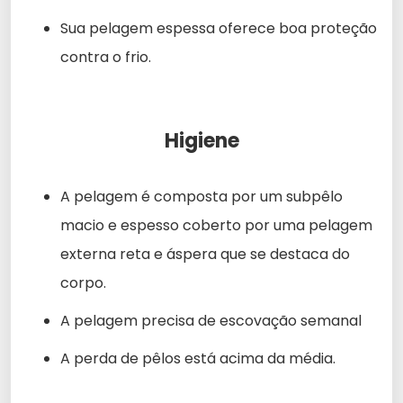
Sua pelagem espessa oferece boa proteção
contra o frio.
Higiene
A pelagem é composta por um subpêlo
macio e espesso coberto por uma pelagem
externa reta e áspera que se destaca do
corpo.
A pelagem precisa de escovação semanal
A perda de pêlos está acima da média.