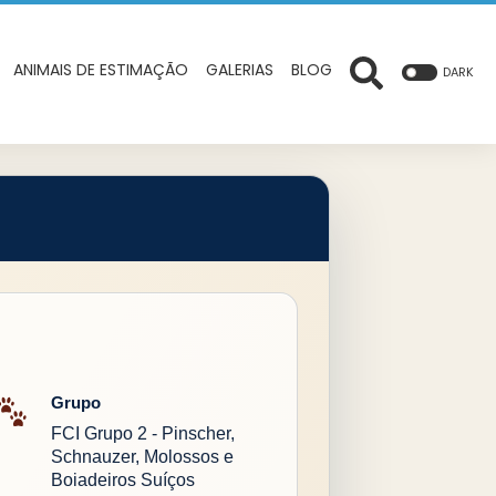
ANIMAIS DE ESTIMAÇÃO
GALERIAS
BLOG
DARK
Grupo
FCI Grupo 2 - Pinscher,
Schnauzer, Molossos e
Boiadeiros Suíços