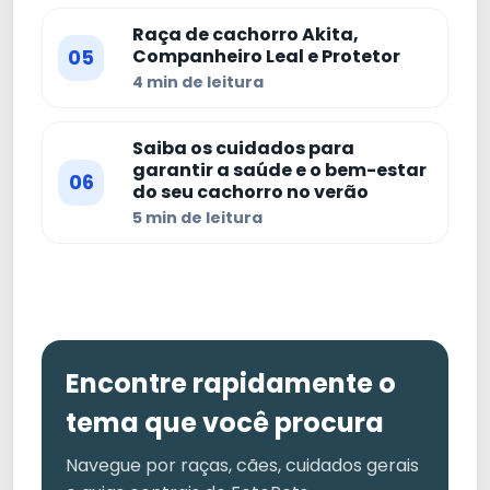
Raça de cachorro Akita,
05
Companheiro Leal e Protetor
4 min de leitura
Saiba os cuidados para
garantir a saúde e o bem-estar
06
do seu cachorro no verão
5 min de leitura
Encontre rapidamente o
tema que você procura
Navegue por raças, cães, cuidados gerais