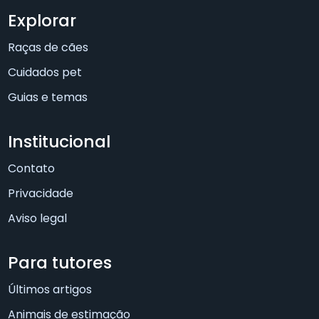
Explorar
Raças de cães
Cuidados pet
Guias e temas
Institucional
Contato
Privacidade
Aviso legal
Para tutores
Últimos artigos
Animais de estimação