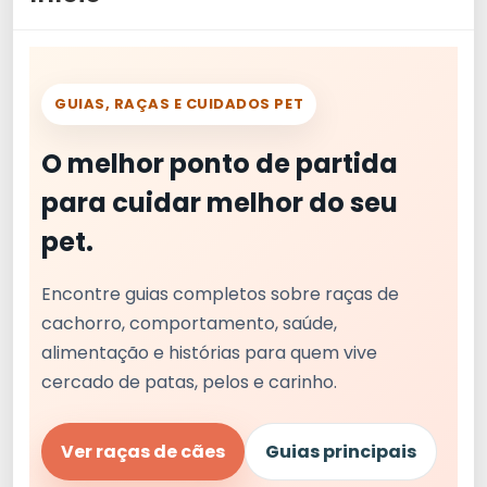
GUIAS, RAÇAS E CUIDADOS PET
O melhor ponto de partida
para cuidar melhor do seu
pet.
Encontre guias completos sobre raças de
cachorro, comportamento, saúde,
alimentação e histórias para quem vive
cercado de patas, pelos e carinho.
Ver raças de cães
Guias principais