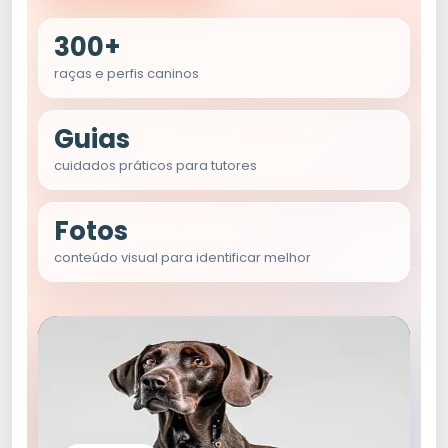
300+
raças e perfis caninos
Guias
cuidados práticos para tutores
Fotos
conteúdo visual para identificar melhor