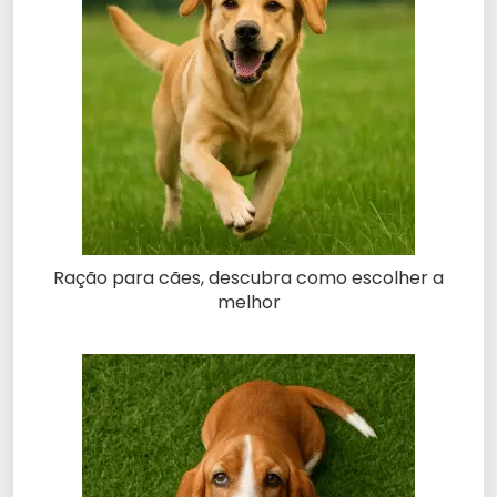
Ração para cães, descubra como escolher a
melhor