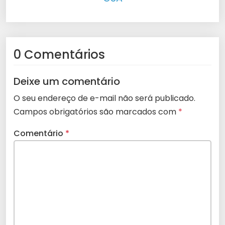
0 Comentários
Deixe um comentário
O seu endereço de e-mail não será publicado.
Campos obrigatórios são marcados com
*
Comentário
*