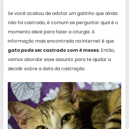
Se você acabou de adotar um gatinho que ainda
não foi castrado, é comum se perguntar qual é o
momento ideal para fazer a cirurgia. A
informação mais encontrada na internet é que
gato pode ser castrado com 4 meses
. Então,
vamos abordar esse assunto para te ajudar a
decidir sobre a data da castração.