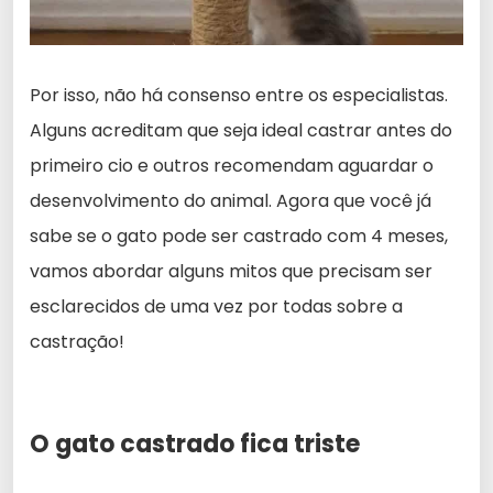
Por isso, não há consenso entre os especialistas.
Alguns acreditam que seja ideal castrar antes do
primeiro cio e outros recomendam aguardar o
desenvolvimento do animal. Agora que você já
sabe se o gato pode ser castrado com 4 meses,
vamos abordar alguns mitos que precisam ser
esclarecidos de uma vez por todas sobre a
castração!
O gato castrado fica triste