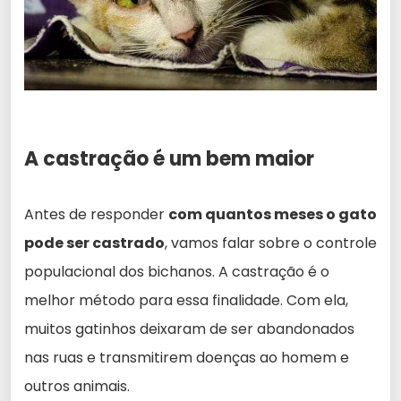
A castração é um bem maior
Antes de responder
com quantos meses o gato
pode ser castrado
, vamos falar sobre o controle
populacional dos bichanos. A castração é o
melhor método para essa finalidade. Com ela,
muitos gatinhos deixaram de ser abandonados
nas ruas e transmitirem doenças ao homem e
outros animais.