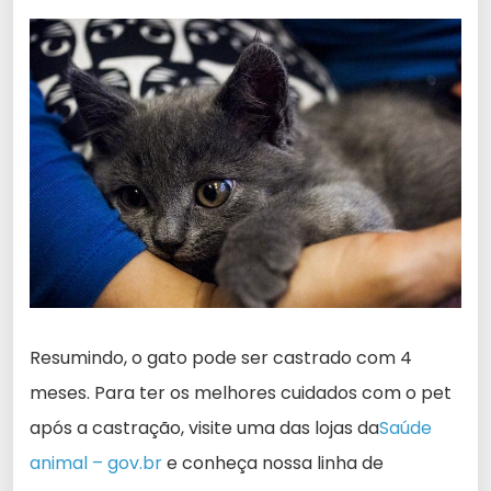
Resumindo, o gato pode ser castrado com 4
meses. Para ter os melhores cuidados com o pet
após a castração, visite uma das lojas da
Saúde
animal – gov.br
e conheça nossa linha de