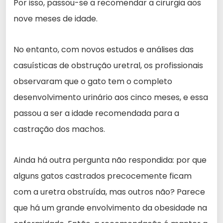
Por isso, passou-se a recomendar a cirurgia aos
nove meses de idade.
No entanto, com novos estudos e análises das
casuísticas de obstrução uretral, os profissionais
observaram que o gato tem o completo
desenvolvimento urinário aos cinco meses, e essa
passou a ser a idade recomendada para a
castração dos machos.
Ainda há outra pergunta não respondida: por que
alguns gatos castrados precocemente ficam
com a uretra obstruída, mas outros não? Parece
que há um grande envolvimento da obesidade na