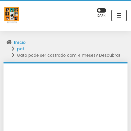
☰
DARK
Início
pet
Gato pode ser castrado com 4 meses? Descubra!