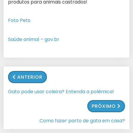
produtos para animais castrados!
Foto Pets
Saúde animal – gov.br
ANTERIOR
Gato pode usar coleira? Entenda a polêmica!
PRÓXIMO
Como fazer parto de gata em casa?