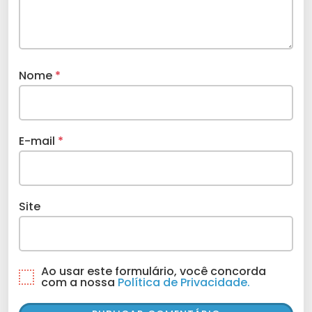
Nome
*
E-mail
*
Site
Ao usar este formulário, você concorda
com a nossa
Política de Privacidade.