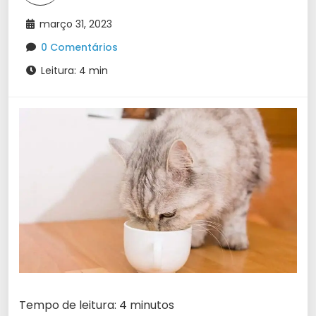
março 31, 2023
0 Comentários
Leitura: 4 min
Tempo de leitura: 4 minutos