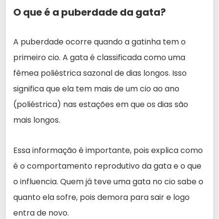
O que é a puberdade da gata?
A puberdade ocorre quando a gatinha tem o
primeiro cio. A gata é classificada como uma
fêmea poliéstrica sazonal de dias longos. Isso
significa que ela tem mais de um cio ao ano
(poliéstrica) nas estações em que os dias são
mais longos.
Essa informação é importante, pois explica como
é o comportamento reprodutivo da gata e o que
o influencia. Quem já teve uma gata no cio sabe o
quanto ela sofre, pois demora para sair e logo
entra de novo.