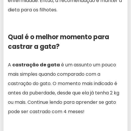
enfermidade. Então, a recomendação é manter a
dieta para os filhotes.
Qual é o melhor momento para
castrar a gata?
A
castração de gata
é um assunto um pouco
mais simples quando comparado com a
castração do gato. O momento mais indicado é
antes da puberdade, desde que ela já tenha 2 kg
ou mais. Continue lendo para aprender se gato
pode ser castrado com 4 meses!