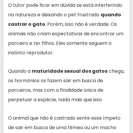
O tutor pode ficar em dúvida se está interferindo
na natureza e deixando o pet frustrado
quando
castrar o gato
. Porém, isso não é verdade. Os
animais não criam expectativas de encontrar um
parceiro e ter filhos. Eles somente seguem o
instinto reprodutor.
Quando a
maturidade sexual dos gatos
chega,
os hormônios os fazem sair em busca de
parceiros, mas com a finalidade única de
perpetuar a espécie, nada mais que isso.
O animal que não é castrado sente esse ímpeto
de sair em busca de uma fêmea ou um macho