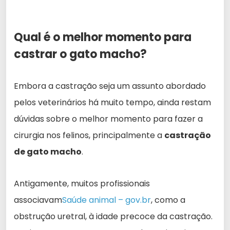
Qual é o melhor momento para
castrar o gato macho?
Embora a castração seja um assunto abordado
pelos veterinários há muito tempo, ainda restam
dúvidas sobre o melhor momento para fazer a
cirurgia nos felinos, principalmente a
castração
de gato macho
.
Antigamente, muitos profissionais
associavam
Saúde animal – gov.br
, como a
obstrução uretral, à idade precoce da castração.