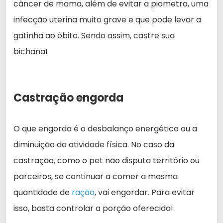
câncer de mama, além de evitar a piometra, uma
infecção uterina muito grave e que pode levar a
gatinha ao óbito. Sendo assim, castre sua
bichana!
Castração engorda
O que engorda é o desbalanço energético ou a
diminuição da atividade física. No caso da
castração, como o pet não disputa território ou
parceiros, se continuar a comer a mesma
quantidade de
ração
, vai engordar. Para evitar
isso, basta controlar a porção oferecida!