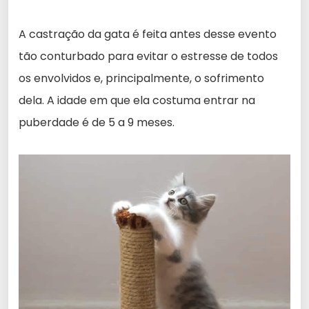
A castração da gata é feita antes desse evento
tão conturbado para evitar o estresse de todos
os envolvidos e, principalmente, o sofrimento
dela. A idade em que ela costuma entrar na
puberdade é de 5 a 9 meses.