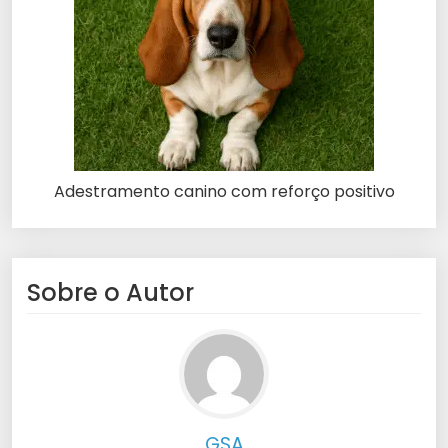
Adestramento canino com reforço positivo
Sobre o Autor
GSA