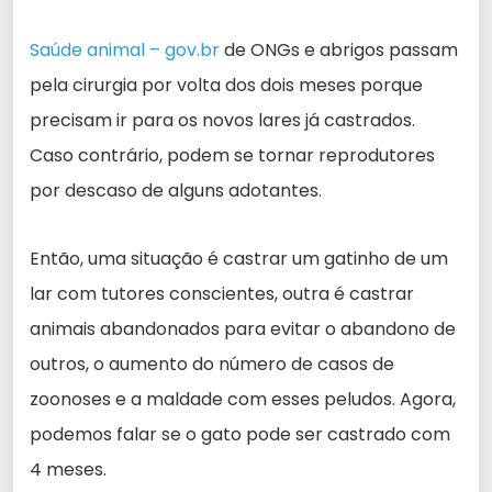
Saúde animal – gov.br
de ONGs e abrigos passam
pela cirurgia por volta dos dois meses porque
precisam ir para os novos lares já castrados.
Caso contrário, podem se tornar reprodutores
por descaso de alguns adotantes.
Então, uma situação é castrar um gatinho de um
lar com tutores conscientes, outra é castrar
animais abandonados para evitar o abandono de
outros, o aumento do número de casos de
zoonoses e a maldade com esses peludos. Agora,
podemos falar se o gato pode ser castrado com
4 meses.