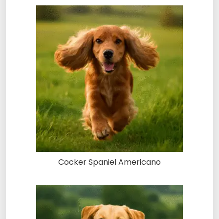
Cocker Spaniel Americano