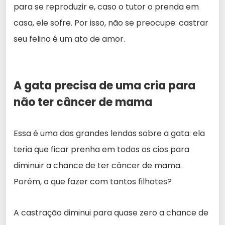
para se reproduzir e, caso o tutor o prenda em
casa, ele sofre. Por isso, não se preocupe: castrar
seu felino é um ato de amor.
A gata precisa de uma cria para
não ter câncer de mama
Essa é uma das grandes lendas sobre a gata: ela
teria que ficar prenha em todos os cios para
diminuir a chance de ter câncer de mama.
Porém, o que fazer com tantos filhotes?
A castração diminui para quase zero a chance de