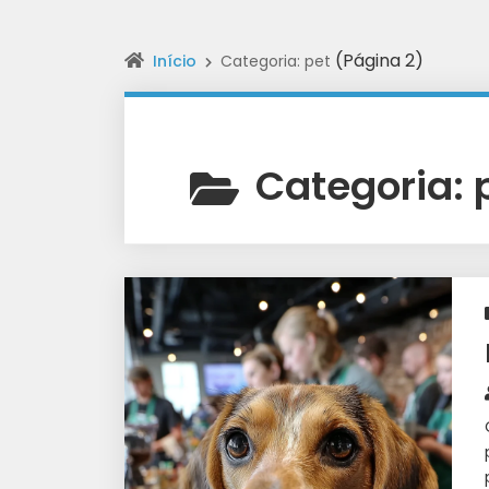
(Página 2)
Início
Categoria: pet
Categoria: