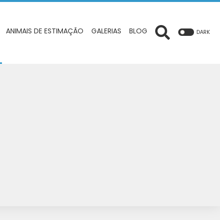
ANIMAIS DE ESTIMAÇÃO
GALERIAS
BLOG
DARK